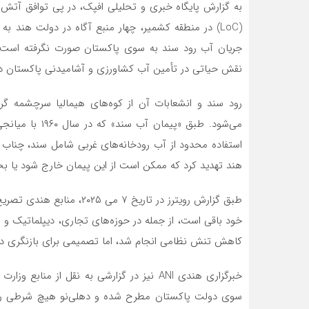
به گزارش پایگاه خبری و تحلیلی افپک، در پی توافق آتش
(LoC) در منطقه کشمیر، چهار منبع آگاه در دولت هند به 
نقش حیاتی در تأمین آب کشاورزی و آشامیدنی پاکستان دا
رود سند و انشعابات آن از کوه‌های هیمالیا سرچشمه گر
می‌شود. طبق «پی
هند تهدید کرد که ممکن است از این پیمان خارج شود یا بخشی
طبق گزارش رویترز در تاریخ 
خود باقی است، از جمله در حوزه‌های تجاری، دیپلماتیک و 
کاهش تنش نظامی انجام شد، اما تصمیمی برای بازنگری در س
خبرگزاری هندی ANI نیز در گزارشی به نقل از م
سوی دولت پاکستان مطرح شده و دهلی‌نو هیچ شرطی را برا