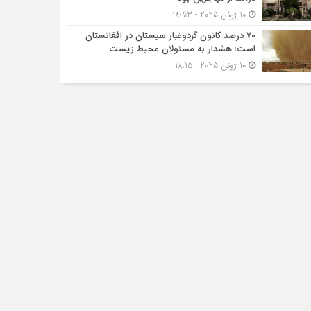
10 ژوئن 2025 - 18:53
۷۰ درصد کانون گردوغبار سیستان در افغانستان
است؛ هشدار به مسئولان محیط زیست
10 ژوئن 2025 - 18:15