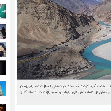
ی هند تأکید کردند که محدودیت‌های اعمال‌شده، به‌ویژه در
م نشان از ادامه تنش‌های پنهان و عدم بازگشت اعتماد کامل