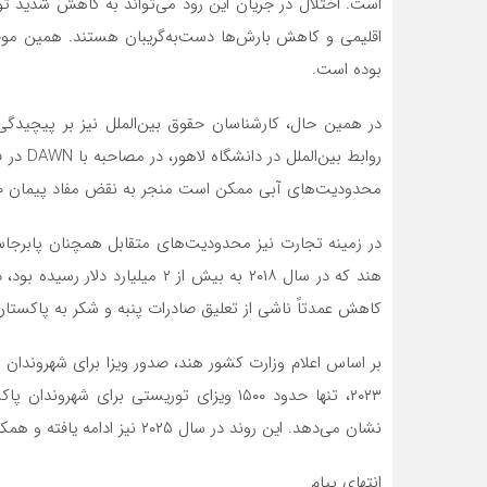
است. اختلال در جریان این رود می‌تواند به کاهش شدید تو
اقلیمی و کاهش بارش‌ها دست‌به‌گریبان هستند. همین موض
بوده است.
در همین حال، کارشناسان حقوق بین‌الملل نیز بر پیچیدگی 
محدودیت‌های آبی ممکن است منجر به نقض مفاد پیمان ۱۹۶۰ شود و زمینه را برای یک بحران آبی تمام‌عیار فراهم کند.»
در زمینه تجارت نیز محدودیت‌های متقابل همچنان پابرجاس
کاهش عمدتاً ناشی از تعلیق صادرات پنبه و شکر به پاکستان
بر اساس اعلام وزارت کشور هند، صدور ویزا برای شهروندان
نشان می‌دهد. این روند در سال ۲۰۲۵ نیز ادامه یافته و همکاری‌های فرهنگی و علمی نیز عملاً متوقف شده است.
انتهای پیام