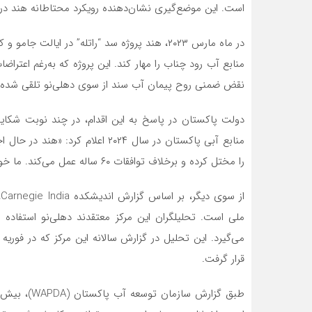
است. این موضع‌گیری نشان‌دهنده رویکرد محتاطانه هند در ب
منابع آب رود چناب را مهار کند. این پروژه که به‌رغم اع
نقض ضمنی روح پیمان آب سند از سوی دهلی‌نو تلقی شده و 
دولت پاکستان در پاسخ به این اقدام، در چند نوبت شکایت
منابع آبی پاکستان در سال ۲۰۲۴ اع
را مختل کرده و برخلاف توافقات ۶۰ ساله عمل می‌کند. ما خواهان مداخله فوری بانک جهانی هستیم.»
ا
ملی است. تحلیلگران این مرکز معتقدند دهلی‌نو استفاده از 
قرار گرفت.