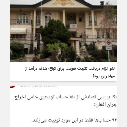
لغو الزام دریافت تثبیت هویت برای اتباع؛ هدف درآمد از
مهاجرین بود؟