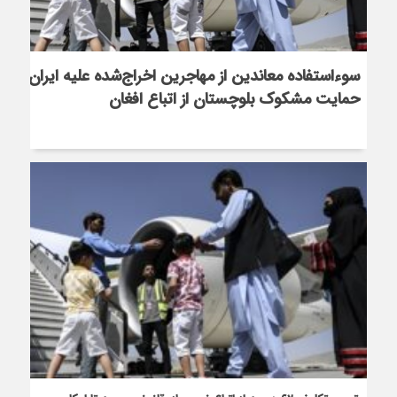
سوءاستفاده معاندین از مهاجرین اخراج‌شده علیه ایران؛
حمایت مشکوک بلوچستان از اتباع افغان