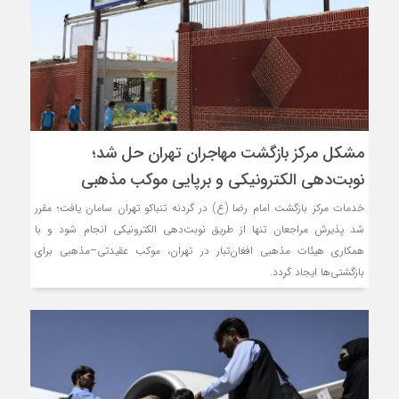
مشکل مرکز بازگشت مهاجران تهران حل شد؛
نوبت‌دهی الکترونیکی و برپایی موکب مذهبی
خدمات مرکز بازگشت امام رضا (ع) در گردنه تنباکو تهران سامان یافت؛ مقرر
شد پذیرش مراجعان تنها از طریق نوبت‌دهی الکترونیکی انجام شود و با
همکاری هیئات مذهبی افغان‌تبار در تهران، موکب عقیدتی‌–مذهبی برای
بازگشتی‌ها ایجاد گردد.