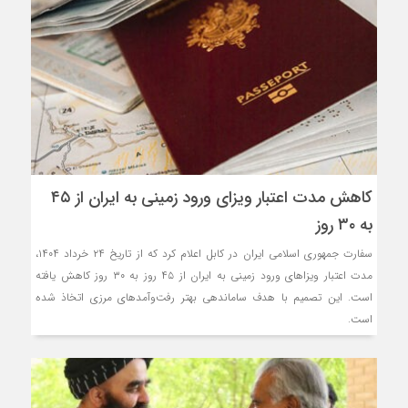
کاهش مدت اعتبار ویزای ورود زمینی به ایران از ۴۵
به ۳۰ روز
سفارت جمهوری اسلامی ایران در کابل اعلام کرد که از تاریخ ۲۴ خرداد ۱۴۰۴،
مدت اعتبار ویزاهای ورود زمینی به ایران از ۴۵ روز به ۳۰ روز کاهش یافته
است. این تصمیم با هدف ساماندهی بهتر رفت‌وآمدهای مرزی اتخاذ شده
است.