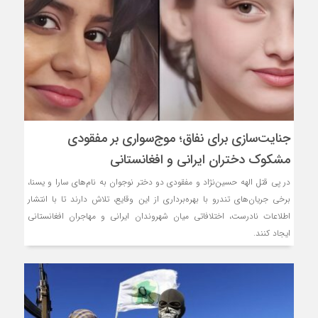
جنایت‌سازی برای نفاق؛ موج‌سواری بر مفقودی
مشکوک دختران ایرانی و افغانستانی
در پی قتل الهه حسین‌نژاد و مفقودی دو دختر نوجوان به نام‌های سارا و یسنا،
برخی جریان‌های تندرو با بهره‌برداری از این وقایع، تلاش دارند تا با انتشار
اطلاعات نادرست، اختلافاتی میان شهروندان ایرانی و مهاجران افغانستانی
ایجاد کنند.