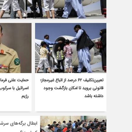
تعیین‌تکلیف ۶۲ درصد از اتباع غیرمجاز؛
حمایت علنی فرمان
قانونی بروید تا امکان بازگشت وجود
اسرائیل با سرکوب
داشته باشد
رژیم
ابطال برگه‌های سرشم