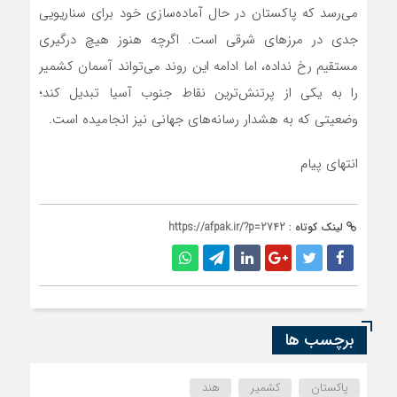
می‌رسد که پاکستان در حال آماده‌سازی خود برای سناریویی
جدی در مرزهای شرقی است. اگرچه هنوز هیچ درگیری
مستقیم رخ نداده، اما ادامه این روند می‌تواند آسمان کشمیر
را به یکی از پرتنش‌ترین نقاط جنوب آسیا تبدیل کند؛
وضعیتی که به هشدار رسانه‌های جهانی نیز انجامیده است.
انتهای پیام
لینک کوتاه :
https://afpak.ir/?p=2742
برچسب ها
پاکستان
کشمیر
هند