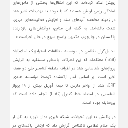
رویترز اعلام کرده‌اند که این انتقال‌ها بخشی از مانورهای
آمادگی رزمی ارتش هستند که با توجه به تهدیدات اخیر هند
در زمینه معاهده آب‌های سند و افزایش فعالیت‌های مرزی،
شدت یافته‌اند. به گفته این منابع، «واکنش‌های بازدارنده
پاکستان در چارچوب دکترین پاسخ سریع در حال اجراست.»
تحلیل‌گران نظامی در موسسه مطالعات استراتژیک اسلام‌آباد
(ISSI) معتقدند که این تحرکات پاسخی مستقیم به افزایش
پروازهای شناسایی هند در اطراف منطقه کشمیر طی دو هفته
اخیر است. بر اساس آمار ارائه‌شده توسط مؤسسه هندی
ORF، هند از اواخر مارس تا نیمه آوریل بیش از ۱۸ پرواز
شناسایی در امتداد خط کنترل (LoC) انجام داده است که
بی‌سابقه بوده است.
در واکنش به این تحولات، شبکه خبری «دان نیوز» به نقل از
یک مقام نظامی ناشناس گزارش داد که ارتش پاکستان در