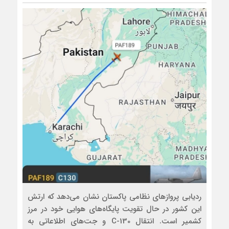
ردیابی پروازهای نظامی پاکستان نشان می‌دهد که ارتش
این کشور در حال تقویت پایگاه‌های هوایی خود در مرز
کشمیر است. انتقال C-130 و جت‌های اطلاعاتی به