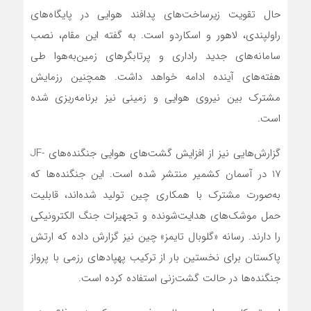
حال تقویت زیرساخت‌های پدافند هوایی در پایگاه‌های
راولپندی، لاهور و اسکاردو است. به گفته این مقام، نصب
سامانه‌های جدید راداری و پرتابگرهای زمین‌به‌هوا طی
هفته‌های آینده ادامه خواهد داشت. همچنین رزمایش
مشترک بین نیروی هوایی و زمینی نیز برنامه‌ریزی شده
است.
گزارش‌هایی نیز از افزایش گشت‌های هوایی جنگنده‌های JF-
17 در آسمان کشمیر منتشر شده است. این جنگنده‌ها که
به‌صورت مشترک با همکاری چین تولید شده‌اند، قابلیت
حمل موشک‌های هدایت‌شونده و تجهیزات جنگ الکترونیکی
را دارند. رسانه «گلوبال تایمز» چین نیز گزارش داده که ارتش
پاکستان برای نخستین بار از ترکیب پهپادهای رزمی با پرواز
جنگنده‌ها در حالت گشت‌زنی استفاده کرده است.