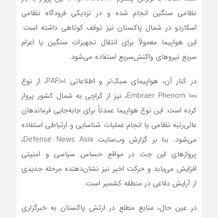
نظامی سنگین انجام شده و در نزدیکی فرودگاه نظامی
اسکاردو در شمال پاکستان نیز توقف کوتاهی داشته است.
این هواپیما معمولاً برای انتقال تجهیزات سنگین یا اعزام
سریع نیروهای واکنش‌سریع استفاده می‌شود.
در کنار آن، هواپیمای سبک‌تر و اطلاعاتی PAF101، از نوع
Embraer Phenom 100، نیز از کراچی به شمال کشور پرواز
کرده است. این نوع هواپیما عمدتاً برای جابه‌جایی فرماندهان
عالی‌رتبه نظامی یا انجام عملیات شناسایی و ارتباطی استفاده
می‌شود. بنا بر گزارش وب‌سایت Defense News Asia،
پروازهای این جت در مواقع حساس سیاسی و امنیتی
افزایش می‌یابد و حرکت اخیر نیز نشان‌دهنده مرحله جدیدی
از آرایش دفاعی در منطقه کشمیر است.
در عین حال، منابع مطلع در ارتش پاکستان به خبرگزاری