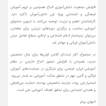
افزایش جمعیت دانش‌آموزی اتباع همچنین بر لزوم آموزش
فرهنگی و اجتماعی ویژه این دانش‌آموزان تأکید دارد.
کارشناسان تعلیم و تربیت توصیه می‌کنند با تدوین محتوای
آموزشی مناسب و برگزاری دوره‌های تربیتی برای معلمان،
می‌توان زمینه‌ساز ادغام اجتماعی و ارتقای سطح تعامل میان
دانش‌آموزان ایرانی و مهاجر شد.
در مجموع، آغاز ثبت‌نام کلاس اولی‌ها برای سال تحصیلی
جدید، همزمان با افزایش حضور اتباع خارجی در نظام
آموزشی ایران، فرصتی برای بازنگری در سیاست‌های آموزش
فراگیر و گامی مهم در تحقق عدالت آموزشی به شمار می‌رود.
استمرار این روند، نیازمند تخصیص بودجه، حمایت بین‌المللی
و همدلی اجتماعی برای تحقق اهداف آموزشی ملی است.
انتهای پیام