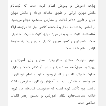
وزارت آموزش و پرورش اعلام کرده است که ثبت‌نام
دانش‌آموزان ایرانی از طریق سامانه «پادا» و دانش‌آموزان
اتباع از طریق دفاتر کفالت و مدارس منتخب انجام می‌شود.
بر اساس بخشنامه ابلاغی، ثبت‌نام کلاس اولی‌ها نیازمند ارائه
شناسنامه، کارت ملی، و در مورد اتباع، کارت حمایت تحصیلی
است. همچنین واکسیناسیون تکمیلی برای ورود به مدرسه
الزامی اعلام شده است.
طبق اظهارات صادق ستاری‌فرد، معاون وزیر آموزش و
پرورش، هیچ‌گونه محدودیتی برای ثبت‌نام کودکان دارای
مدارک هویتی ناقص از اتباع وجود ندارد و تمام کودکان با
هر وضعیت اقامتی باید به آموزش رایگان دسترسی داشته
باشند. وی تأکید کرده است که ممنوعیت ثبت‌نام این گروه،
خلاف سیاست‌های نظام آموزشی و دستور رهبر انقلاب
اسلامی است.