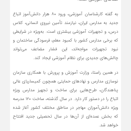
به گفته کارشناسان آموزشی، ورود ۸۰ هزار دانش‌آموز اتباع
جدید به مدارس ایران، نیازمند تأمین نیروی انسانی، کلاس
درس، و تجهیزات آموزشی بیشتری است. به‌ویژه در شرایطی
که برخی مدارس کشور با کمبود معلم، فرسودگی ساختمان و
نبود تجهیزات مواجه‌اند، این فشار مضاعف می‌تواند
چالش‌های جدیدی برای نظام آموزشی ایجاد کند.
در همین راستا، وزارت آموزش و پرورش با همکاری سازمان
نوسازی مدارس و نهادهای حمایتی همچون کمیساریای عالی
پناهندگان، طرح‌هایی برای ساخت و تجهیز مدارس ویژه
اتباع را در دستور کار دارد. در سال گذشته، ساخت ۱۲۰ مدرسه
ویژه دانش‌آموزان مهاجر در مناطق مختلف کشور آغاز شده
که بخش عمده‌ای از آن‌ها در سال تحصیلی جدید افتتاح
خواهد شد.