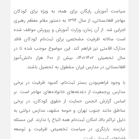
سیاست آموزش رایگان برای همه، به ویژه برای کودکان
مهاجر افغانستانی، از سال ۱۳۹۴ به دستور مقام معظم رهبری
اجرایی شد. از آن زمان، وزارت آموزش و پرورش موظف شده
است سالانه ظرفیت مشخصی برای ثبت‌نام کودکان فاقد
مدارک اقامتی نیز فراهم کند. این موضوع موجب شده تا در
سال تحصیلی ۱۴۰۲-۱۴۰۱، بیش از ۶۰۰ هزار دانش‌آموز
افغانستانی در مدارس ایران مشغول به تحصیل باشند.
با وجود فراهم‌بودن بستر ثبت‌نام، کمبود ظرفیت در برخی
مدارس پرجمعیت از دغدغه‌های خانواده‌های مهاجر است. بر
اساس گزارش انجمن حمایت از حقوق کودکان، در برخی
مناطق مانند جنوب تهران و حومه مشهد، مدارس دولتی به
دلیل تراکم بالا، امکان ثبت‌نام همه اتباع را ندارند. این مسئله
نیازمند بازنگری در سیاست تخصیص ظرفیت و توسعه
فضاهای آموزشی است.