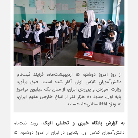
رضا صادقی: بدرقه میهمان
روسیه امارت اسلامی افغان
مذاکره تحمیلی، جنگ تحم
از روز امروز دوشنبه ۱۵ اردیبهشت‌ماه، فرایند ثبت‌نام
دانش‌آموزان کلاس اولی آغاز شده است. طبق برآورد
وزارت آموزش و پرورش ایران، از میان یک میلیون نوآموز
پایه اول، حدود ۸۰ هزار نفر از اتباع خارجی مقیم ایران،
به ویژه افغانستانی‌ها، هستند.
به گزارش پایگاه خبری و تحلیلی افپک
، روند ثبت‌نام
دانش‌آموزان کلاس اول ابتدایی در ایران از امروز دوشنبه، ۱۵