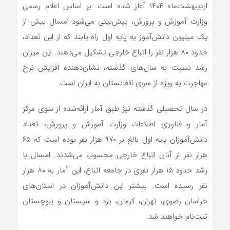
اردیبهشت‌ماه ۱۴۰۴ آغاز شده است. بر اساس اعلام رسمی
وزارت آموزش و پرورش، پیش‌بینی می‌شود امسال بیش از
یک میلیون دانش‌آموز به پایه اول راه یابند که از این تعداد،
حدود ۸۰ هزار نفر را اتباع خارجی تشکیل می‌دهند. این میزان
رشد نسبت به سال‌های گذشته، نشان‌دهنده افزایش نرخ
مهاجرت به ویژه از سوی افغانستان به ایران است.
در سال تحصیلی گذشته نیز طبق آمار ارائه‌شده از سوی مرکز
آمار و فناوری اطلاعات وزارت آموزش و پرورش، تعداد
دانش‌آموزان پایه اول بالغ بر ۹۷۰ هزار نفر بوده است که ۶۵
هزار نفر از آنان اتباع خارجی محسوب می‌شدند. امسال با
رشد حدود ۱۵ هزار نفری در جامعه اتباع، این آمار به ۸۰ هزار
نفر رسیده است. بیشتر این دانش‌آموزان در استان‌های
خراسان رضوی، تهران، کرمان، یزد و سیستان و بلوچستان
ثبت‌نام خواهند شد.