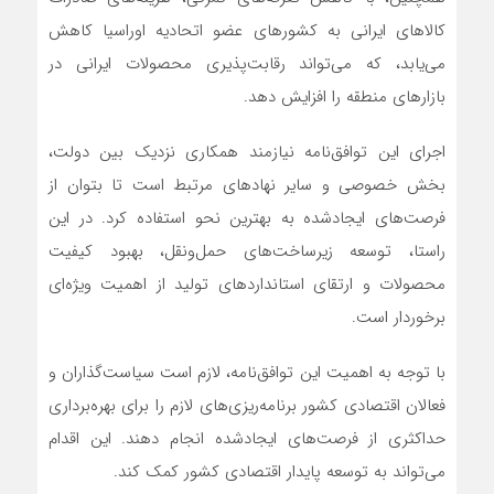
کالاهای ایرانی به کشورهای عضو اتحادیه اوراسیا کاهش
می‌یابد، که می‌تواند رقابت‌پذیری محصولات ایرانی در
بازارهای منطقه را افزایش دهد.
اجرای این توافق‌نامه نیازمند همکاری نزدیک بین دولت،
بخش خصوصی و سایر نهادهای مرتبط است تا بتوان از
فرصت‌های ایجادشده به بهترین نحو استفاده کرد. در این
راستا، توسعه زیرساخت‌های حمل‌ونقل، بهبود کیفیت
محصولات و ارتقای استانداردهای تولید از اهمیت ویژه‌ای
برخوردار است.
با توجه به اهمیت این توافق‌نامه، لازم است سیاست‌گذاران و
فعالان اقتصادی کشور برنامه‌ریزی‌های لازم را برای بهره‌برداری
حداکثری از فرصت‌های ایجادشده انجام دهند. این اقدام
می‌تواند به توسعه پایدار اقتصادی کشور کمک کند.