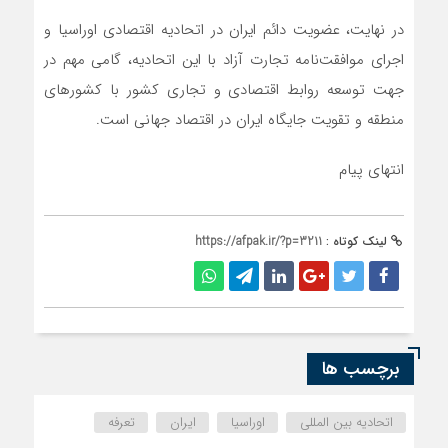
در نهایت، عضویت دائم ایران در اتحادیه اقتصادی اوراسیا و
اجرای موافقت‌نامه تجارت آزاد با این اتحادیه، گامی مهم در
جهت توسعه روابط اقتصادی و تجاری کشور با کشورهای
منطقه و تقویت جایگاه ایران در اقتصاد جهانی است.
انتهای پیام
لینک کوتاه :
https://afpak.ir/?p=3211
برچسب ها
اتحادیه بین المللی
اوراسیا
ایران
تعرفه