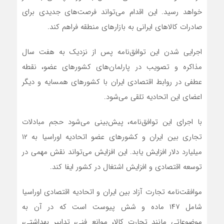
خواهد رسید. این اقدام می‌تواند فرصت‌های جدیدی برای
صادرات کالاهای ایرانی به بازارهای منطقه فراهم کند.
اجرایی شدن این توافق‌نامه پس از نزدیک به هفت سال
مذاکره و تصویب در پارلمان‌های کشورهای عضو، نقطه
عطفی در روابط اقتصادی ایران با کشورهای همسایه و دیگر
اعضای این اتحادیه تلقی می‌شود.
با اجرای این توافق‌نامه، پیش‌بینی می‌شود حجم مبادلات
تجاری بین ایران و کشورهای عضو اتحادیه اوراسیا به ۱۲
میلیارد دلار افزایش یابد. این افزایش می‌تواند نقش مهمی در
توسعه اقتصادی و افزایش اشتغال در کشور ایفا کند.
موافقت‌نامه تجارت آزاد بین ایران و اتحادیه اقتصادی اوراسیا
شامل ۱۴۷ ماده و شش پیوست است که در آن به
موضوعاتی مانند تجارت کالا، موانع فنی، تدابیر بهداشتی،