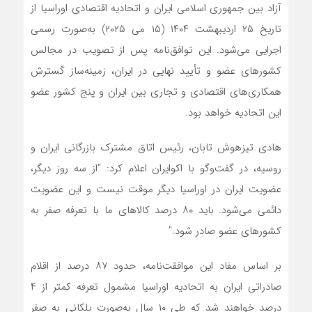
آزاد بین جمهوری اسلامی ایران و اتحادیه اقتصادی اوراسیا از
تاریخ ۲۵ اردیبهشت ۱۴۰۴ (۱۵ می ۲۰۲۵) به‌صورت رسمی
اجرایی می‌شود. این توافق‌نامه پس از تصویب در مجالس
کشورهای عضو و تأیید نهایی در ایران، زمینه‌ساز گسترش
همکاری‌های اقتصادی و تجاری بین ایران و پنج کشور عضو
این اتحادیه خواهد بود.
هادی تیزهوش تابان، رئیس اتاق مشترک بازرگانی ایران و
روسیه، در گفت‌وگو با اکوایران اعلام کرد: “از سه روز دیگر،
عضویت ایران در اوراسیا دیگر موقت نیست و این عضویت
دائمی می‌شود. باید ۸۰ درصد کالاهای ما با تعرفه صفر به
کشورهای عضو صادر شود.”
بر اساس مفاد این موافقت‌نامه، حدود ۸۷ درصد از اقلام
صادراتی ایران به اتحادیه اوراسیا مشمول تعرفه کمتر از ۴
درصد خواهند شد که طی ۱۰ سال به‌صورت پلکانی به صفر