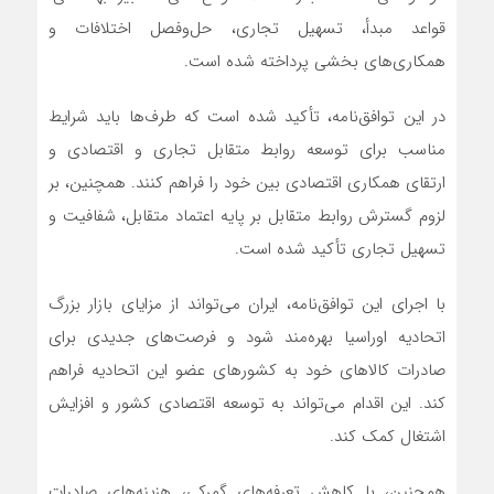
قواعد مبدأ، تسهیل تجاری، حل‌وفصل اختلافات و
همکاری‌های بخشی پرداخته شده است.
در این توافق‌نامه، تأکید شده است که طرف‌ها باید شرایط
مناسب برای توسعه روابط متقابل تجاری و اقتصادی و
ارتقای همکاری اقتصادی بین خود را فراهم کنند. همچنین، بر
لزوم گسترش روابط متقابل بر پایه اعتماد متقابل، شفافیت و
تسهیل تجاری تأکید شده است.
با اجرای این توافق‌نامه، ایران می‌تواند از مزایای بازار بزرگ
اتحادیه اوراسیا بهره‌مند شود و فرصت‌های جدیدی برای
صادرات کالاهای خود به کشورهای عضو این اتحادیه فراهم
کند. این اقدام می‌تواند به توسعه اقتصادی کشور و افزایش
اشتغال کمک کند.
همچنین، با کاهش تعرفه‌های گمرکی، هزینه‌های صادرات