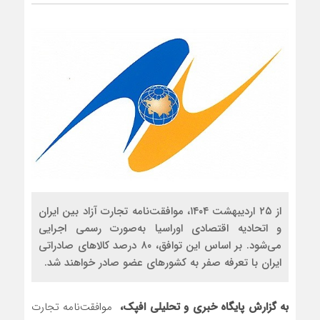
رضا صادقی: بدرقه میهما
روسیه امارت اسلامی افغا
مذاکره تحمیلی، جنگ تح
از ۲۵ اردیبهشت ۱۴۰۴، موافقت‌نامه تجارت آزاد بین ایران
و اتحادیه اقتصادی اوراسیا به‌صورت رسمی اجرایی
می‌شود. بر اساس این توافق، ۸۰ درصد کالاهای صادراتی
ایران با تعرفه صفر به کشورهای عضو صادر خواهند شد.
به گزارش پایگاه خبری و تحلیلی افپک،
موافقت‌نامه تجارت