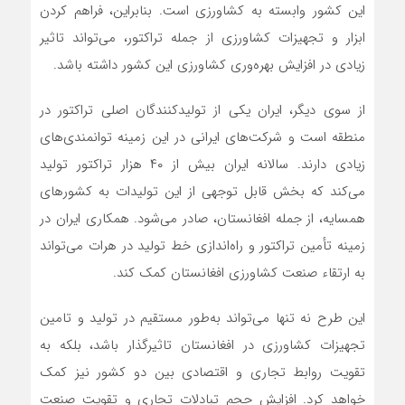
این کشور وابسته به کشاورزی است. بنابراین، فراهم کردن
ابزار و تجهیزات کشاورزی از جمله تراکتور، می‌تواند تاثیر
زیادی در افزایش بهره‌وری کشاورزی این کشور داشته باشد.
از سوی دیگر، ایران یکی از تولیدکنندگان اصلی تراکتور در
منطقه است و شرکت‌های ایرانی در این زمینه توانمندی‌های
زیادی دارند. سالانه ایران بیش از ۴۰ هزار تراکتور تولید
می‌کند که بخش قابل توجهی از این تولیدات به کشورهای
همسایه، از جمله افغانستان، صادر می‌شود. همکاری ایران در
زمینه تأمین تراکتور و راه‌اندازی خط تولید در هرات می‌تواند
به ارتقاء صنعت کشاورزی افغانستان کمک کند.
این طرح نه تنها می‌تواند به‌طور مستقیم در تولید و تامین
تجهیزات کشاورزی در افغانستان تاثیرگذار باشد، بلکه به
تقویت روابط تجاری و اقتصادی بین دو کشور نیز کمک
خواهد کرد. افزایش حجم تبادلات تجاری و تقویت صنعت