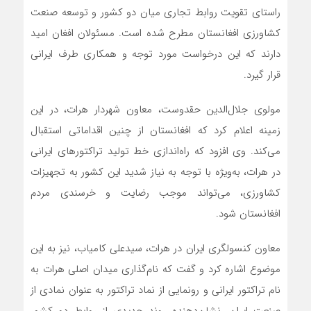
راستای تقویت روابط تجاری میان دو کشور و توسعه صنعت
کشاورزی افغانستان مطرح شده است. مسئولان افغان امید
دارند که این درخواست مورد توجه و همکاری طرف ایرانی
قرار گیرد.
مولوی جلال‌الدین حقدوست، معاون شهردار هرات، در این
زمینه اعلام کرد که افغانستان از چنین اقداماتی استقبال
می‌کند. وی افزود که راه‌اندازی خط تولید تراکتورهای ایرانی
در هرات، به‌ویژه با توجه به نیاز شدید این کشور به تجهیزات
کشاورزی، می‌تواند موجب رضایت و خرسندی مردم
افغانستان شود.
معاون کنسولگری ایران در هرات، سیدعلی کامیاب، نیز به این
موضوع اشاره کرد و گفت که نام‌گذاری میدان اصلی هرات به
نام تراکتور ایرانی و رونمایی از نماد تراکتور به عنوان نمادی از