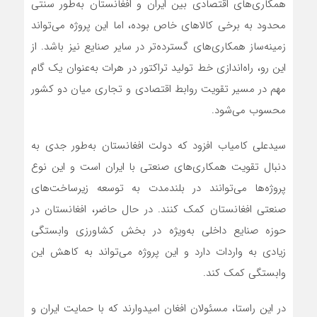
همکاری‌های اقتصادی بین ایران و افغانستان به‌طور سنتی
محدود به برخی کالاهای خاص بوده، اما این پروژه می‌تواند
زمینه‌ساز همکاری‌های گسترده‌تر در سایر صنایع نیز باشد. از
این رو، راه‌اندازی خط تولید تراکتور در هرات به‌عنوان یک گام
مهم در مسیر تقویت روابط اقتصادی و تجاری میان دو کشور
محسوب می‌شود.
سیدعلی کامیاب افزود که دولت افغانستان به‌طور جدی به
دنبال تقویت همکاری‌های صنعتی با ایران است و این نوع
پروژه‌ها می‌توانند در بلندمدت به توسعه زیرساخت‌های
صنعتی افغانستان کمک کنند. در حال حاضر، افغانستان در
حوزه صنایع داخلی به‌ویژه در بخش کشاورزی وابستگی
زیادی به واردات دارد و این پروژه می‌تواند به کاهش این
وابستگی کمک کند.
در این راستا، مسئولان افغان امیدوارند که با حمایت ایران و