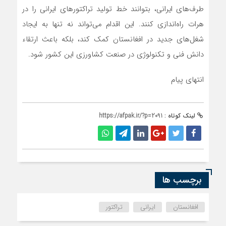
طرف‌های ایرانی، بتوانند خط تولید تراکتورهای ایرانی را در
هرات راه‌اندازی کنند. این اقدام می‌تواند نه تنها به ایجاد
شغل‌های جدید در افغانستان کمک کند، بلکه باعث ارتقاء
دانش فنی و تکنولوژی در صنعت کشاورزی این کشور شود.
انتهای پیام
لینک کوتاه :
https://afpak.ir/?p=2091
برچسب ها
افغانستان
ایرانی
تراکتور