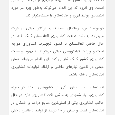
صنعت ایران، نشان‌دهنده روند جدیدی از روابط دو کشور
است. وی افزود که این اقدام می‌تواند به‌طور ویژه در حوزه
اقتصادی روابط ایران و افغانستان را مستحکم‌تر کند.
درخواست برای راه‌اندازی خط تولید تراکتور ایرانی در هرات
می‌تواند به رشد صنعت کشاورزی افغانستان کمک کند. در
حال حاضر، افغانستان با کمبود تجهیزات کشاورزی مواجه
است و واردات تراکتورهای ایرانی می‌تواند به بهبود وضعیت
کشاورزی کشور کمک شایانی کند. این اقدام می‌تواند نقش
مهمی در تامین نیازهای داخلی و ارتقاء تولیدات کشاورزی
افغانستان داشته باشد.
افغانستان، به عنوان یکی از کشورهای عمده در حوزه
کشاورزی، نیاز شدیدی به ماشین‌آلات کشاورزی دارد. در حال
حاضر، کشاورزی یکی از اصلی‌ترین منابع درآمد و اشتغال در
افغانستان است و بیش از ۴۰ درصد از تولید ناخالص داخلی