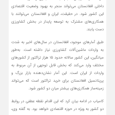
داخلی افغانستان می‌تواند منجر به بهبود وضعیت اقتصادی
این کشور شود. در حقیقت، ایران و افغانستان می‌توانند با
همکاری‌های مشترک به توسعه پایدار در بخش کشاورزی
دست یابند.
طبق آمارهای موجود، افغانستان در سال‌های اخیر به شدت
به واردات ماشین‌آلات کشاورزی نیاز داشته است. به‌طور
میانگین، این کشور سالانه حدود ۱۵ هزار تراکتور از کشورهای
مختلف وارد می‌کند که بخش قابل توجهی از آن مربوط به
واردات از ایران است. این آمار نشان‌دهنده بازار بزرگ و
پرپتانسیل افغانستان برای خرید تراکتور است که می‌تواند
زمینه‌ساز همکاری‌های بیشتر میان دو کشور شود.
کامیاب در ادامه بیان کرد که این اقدام نقطه عطفی در روابط
دو کشور به ویژه در حوزه اقتصادی خواهد بود. به گفته وی،