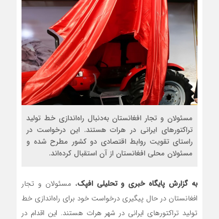
مسئولان و تجار افغانستان به‌دنبال راه‌اندازی خط تولید
تراکتورهای ایرانی در هرات هستند. این درخواست در
راستای تقویت روابط اقتصادی دو کشور مطرح شده و
مسئولان محلی افغانستان از آن استقبال کرده‌اند.
به گزارش پایگاه خبری و تحلیلی افپک
، مسئولان و تجار
افغانستان در حال پیگیری درخواست خود برای راه‌اندازی خط
تولید تراکتورهای ایرانی در شهر هرات هستند. این اقدام در