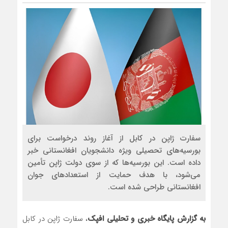
روسیه امارت اسلامی افغانستان 
مذاکره تحمیلی، جنگ تحمیلی، 
سفارت ژاپن در کابل از آغاز روند درخواست برای
بورسیه‌های تحصیلی ویژه دانشجویان افغانستانی خبر
داده است. این بورسیه‌ها که از سوی دولت ژاپن تأمین
می‌شود، با هدف حمایت از استعدادهای جوان
افغانستانی طراحی شده است.
به گزارش پایگاه خبری و تحلیلی افپک
، سفارت ژاپن در کابل