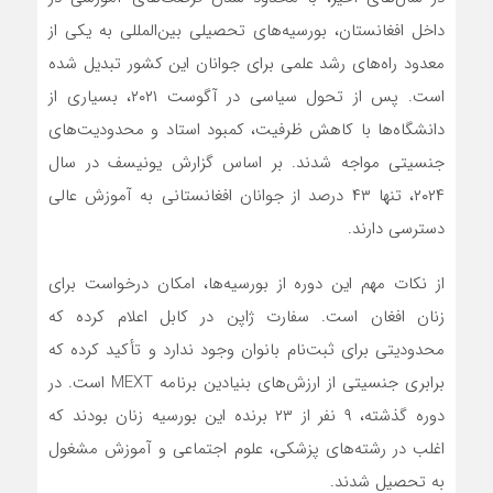
داخل افغانستان، بورسیه‌های تحصیلی بین‌المللی به یکی از
معدود راه‌های رشد علمی برای جوانان این کشور تبدیل شده
است. پس از تحول سیاسی در آگوست ۲۰۲۱، بسیاری از
دانشگاه‌ها با کاهش ظرفیت، کمبود استاد و محدودیت‌های
جنسیتی مواجه شدند. بر اساس گزارش یونیسف در سال
۲۰۲۴، تنها ۴۳ درصد از جوانان افغانستانی به آموزش عالی
دسترسی دارند.
از نکات مهم این دوره از بورسیه‌ها، امکان درخواست برای
زنان افغان است. سفارت ژاپن در کابل اعلام کرده که
محدودیتی برای ثبت‌نام بانوان وجود ندارد و تأکید کرده که
برابری جنسیتی از ارزش‌های بنیادین برنامه MEXT است. در
دوره گذشته، ۹ نفر از ۲۳ برنده این بورسیه زنان بودند که
اغلب در رشته‌های پزشکی، علوم اجتماعی و آموزش مشغول
به تحصیل شدند.