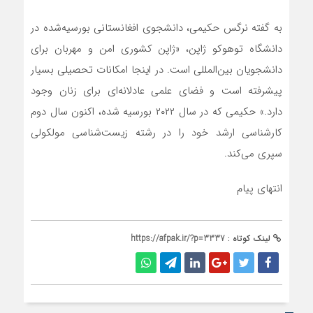
به گفته نرگس حکیمی، دانشجوی افغانستانی بورسیه‌شده در
دانشگاه توهوکو ژاپن، «ژاپن کشوری امن و مهربان برای
دانشجویان بین‌المللی است. در اینجا امکانات تحصیلی بسیار
پیشرفته است و فضای علمی عادلانه‌ای برای زنان وجود
دارد.» حکیمی که در سال ۲۰۲۲ بورسیه شده، اکنون سال دوم
کارشناسی ارشد خود را در رشته زیست‌شناسی مولکولی
سپری می‌کند.
انتهای پیام
لینک کوتاه :
https://afpak.ir/?p=3337