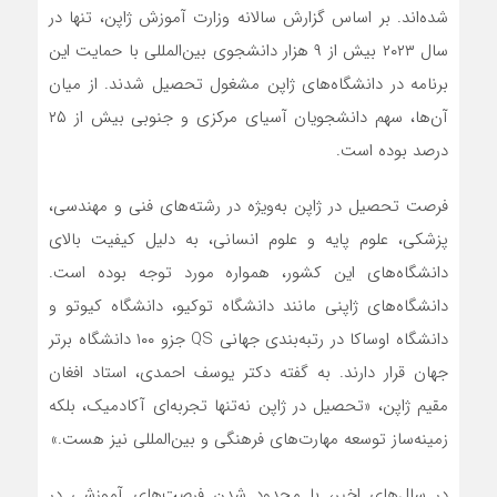
شده‌اند. بر اساس گزارش سالانه وزارت آموزش ژاپن، تنها در
سال ۲۰۲۳ بیش از ۹ هزار دانشجوی بین‌المللی با حمایت این
برنامه در دانشگاه‌های ژاپن مشغول تحصیل شدند. از میان
آن‌ها، سهم دانشجویان آسیای مرکزی و جنوبی بیش از ۲۵
درصد بوده است.
فرصت تحصیل در ژاپن به‌ویژه در رشته‌های فنی و مهندسی،
پزشکی، علوم پایه و علوم انسانی، به دلیل کیفیت بالای
دانشگاه‌های این کشور، همواره مورد توجه بوده است.
دانشگاه‌های ژاپنی مانند دانشگاه توکیو، دانشگاه کیوتو و
دانشگاه اوساکا در رتبه‌بندی جهانی QS جزو ۱۰۰ دانشگاه برتر
جهان قرار دارند. به گفته دکتر یوسف احمدی، استاد افغان
مقیم ژاپن، «تحصیل در ژاپن نه‌تنها تجربه‌ای آکادمیک، بلکه
زمینه‌ساز توسعه مهارت‌های فرهنگی و بین‌المللی نیز هست.»
در سال‌های اخیر، با محدود شدن فرصت‌های آموزشی در