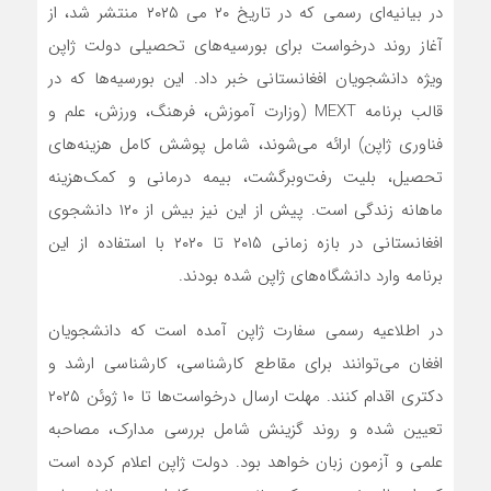
در بیانیه‌ای رسمی که در تاریخ ۲۰ می ۲۰۲۵ منتشر شد، از
آغاز روند درخواست برای بورسیه‌های تحصیلی دولت ژاپن
ویژه دانشجویان افغانستانی خبر داد. این بورسیه‌ها که در
قالب برنامه MEXT (وزارت آموزش، فرهنگ، ورزش، علم و
فناوری ژاپن) ارائه می‌شوند، شامل پوشش کامل هزینه‌های
تحصیل، بلیت رفت‌وبرگشت، بیمه درمانی و کمک‌هزینه
ماهانه زندگی است. پیش از این نیز بیش از ۱۲۰ دانشجوی
افغانستانی در بازه زمانی ۲۰۱۵ تا ۲۰۲۰ با استفاده از این
برنامه وارد دانشگاه‌های ژاپن شده بودند.
در اطلاعیه رسمی سفارت ژاپن آمده است که دانشجویان
افغان می‌توانند برای مقاطع کارشناسی، کارشناسی ارشد و
دکتری اقدام کنند. مهلت ارسال درخواست‌ها تا ۱۰ ژوئن ۲۰۲۵
تعیین شده و روند گزینش شامل بررسی مدارک، مصاحبه
علمی و آزمون زبان خواهد بود. دولت ژاپن اعلام کرده است