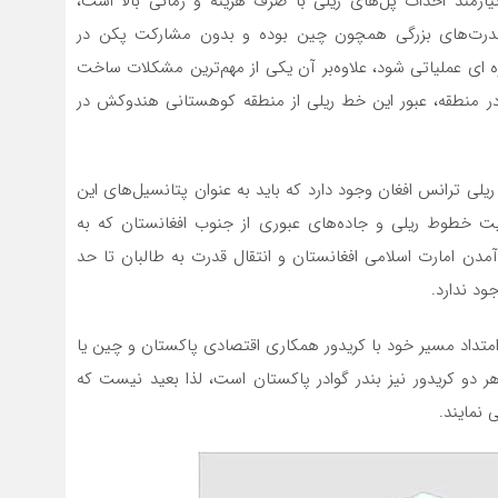
یازمند احداث پل‌های ریلی با صرف هزینه و زمانی بالا است،
درت‌های بزرگی همچون چین بوده و بدون مشارکت پکن در
 ای عملیاتی شود، علاوه‌بر آن یکی از مهم‌ترین مشکلات ساخت
 در منطقه، عبور این خط ریلی از منطقه کوهستانی هندوکش در
یلی ترانس افغان وجود دارد که باید به عنوان پتانسیل‌های این
نیت خطوط ریلی و جاده‌های عبوری از جنوب افغانستان که به
دن امارت اسلامی افغانستان و انتقال قدرت به طالبان تا حد
د ندارد.
 امتداد مسیر خود با کریدور همکاری اقتصادی پاکستان و چین یا
ک هر دو کریدور نیز بندر گوادر پاکستان است، لذا بعید نیست که
 نمایند.