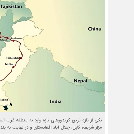
یکی از تازه ترین کریدورهای تازه وارد به منطقه غرب آس
مزار شریف، کابل، جلال آباد افغانستان و در نهایت به بند