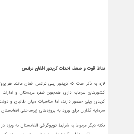
نقاط قوت و ضعف احداث کریدور افغان ترانس
لازم به ذکر است که کریدور ریلی ترانس افغان مانند هر پ
کشورهای سرمایه داری همچون قطر، عربستان و امارات ب
کریدور ریلی حضور دارند، اما مناسبات میان طالبان و دولت‌
سرمایه گذاران برای ورود به پروژه‌های زیرساختی افغانستان 
نکته دیگر مربوط به شرایط توپوگرافی افغانستان به ویژه 