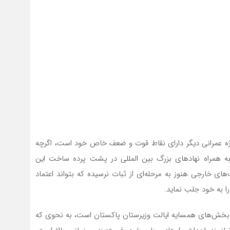
روژه عمرانی دیگر دارای نقاط قوت و ضعف خاص خود است، اگرچه
ه همراه نهادهای بزرگ بین المللی در پشت پرده ساخت این
های خارجی هنوز به مرحله‌ای از ثبات نرسیده که بتواند اعتماد
را به خود جلب نماید.
در بخش‌های همسایه ایالت وزیرستان پاکستان است، به نحوی که