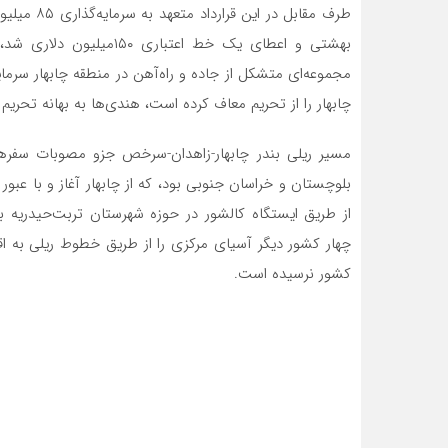
طرف مقابل 
مجموعه‌ای متشکل از جاده و راه‌آهن در منطقه چابهار سرمایه‌
چابهار را از تحریم معاف کرده است، هندی‌ها به بهانه تحریم 
مسیر ریلی بندر چابهار-زاهدان-سرخص جزو مصوبات سفر
بلوچستان و خراسان جنوبی بود، که از چابهار آغاز و با عبور ا
از طریق ایستگاه کالشور در حوزه شهرستان تربت‌حیدریه ب
چهار کشور دیگر آسیای مرکزی را از طریق خطوط ریلی به ا
کشور نرسیده است.