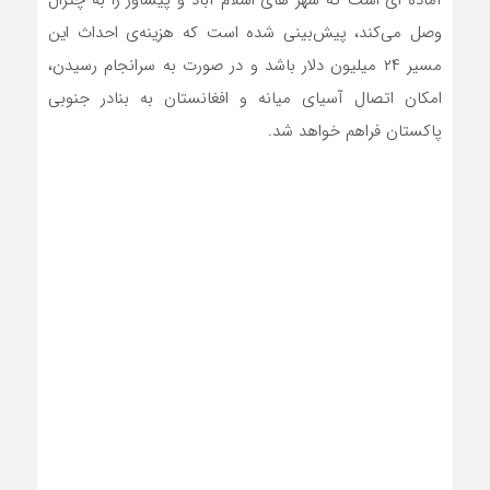
وصل می‌کند، پیش‌بینی شده است که هزینه‌ی احداث این
مسیر ۲۴ میلیون دلار باشد و در صورت به سرانجام رسیدن،
امکان اتصال آسیای میانه و افغانستان به بنادر جنوبی
پاکستان فراهم خواهد شد.