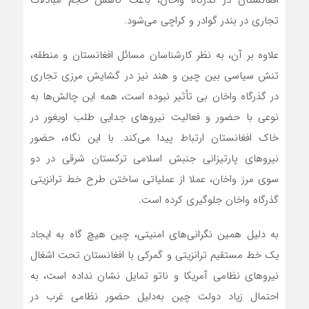
افغانستان در گذرگاه واخان، باعث کاهش حجم مبادلات
تجاری در بندر گوادر و کراچی می‌شود.
علاوه بر آن، به نظر کارشناسان مسائل افغانستان و منطقه،
تنش سیاسی بین چین و هند نیز در گشایش مرزی تجاری
در گذرگاه واخان بی تأثیر نبوده است، همه این چالش‌ها به
نوعی با حضور و فعالیت نیروهای جدایی طلب اویغور در
خاک افغانستان ارتباط پیدا می‌کند. با این نگاه، حضور
نیروهای پارتیزانی جنبش اسلامی ترکستان شرقی در دو
سوی مرز واخان، عملا از عملیاتی ساختن طرح خط ترانزیتی
گذرگاه واخان جلوگیری کرده است.
به دلیل همین نگرانی‌های امنیتی، چین هیچ گاه به ایجاد
یک خط مستقیم ترانزیتی و گمرکی با افغانستان تحت اشغال
نیروهای نظامی آمریکا و ناتو تمایل نشان نداده است، به
احتمال زیاد دولت چین به‌دلیل حضور نظامی غرب در