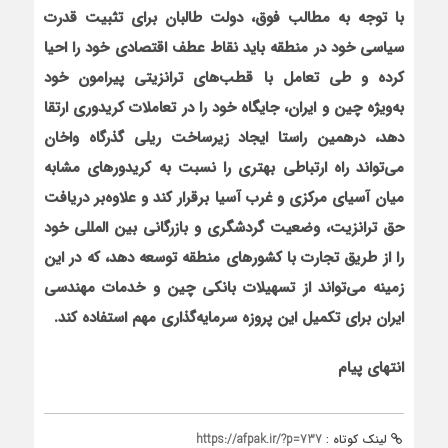
با توجه به مطالب فوق، دولت طالبان برای تثبیت قدرت
سیاسی خود در منطقه باید نقاط عطف اقتصادی خود را احیا
کرده و طی تعامل با قطب‌های ترانزیتی پیرامون خود
به‌ویژه چین و ایران، جایگاه خود را در تعاملات کریدوری ارتقا
دهد، درهمین راستا ایجاد زیرساخت ریلی گذرگاه واخان
می‌تواند راه ارتباطی بهتری را نسبت به کریدورهای مشابه
میان آسیای مرکزی و غرب آسیا برقرار کند و علاوه‌بر دریافت
حق ترانزیت، وضعیت گردشگری و بازرگانی بین المللی خود
را از طریق تجارت با کشورهای منطقه توسعه دهد، که در این
زمینه می‌تواند از تسهیلات بانکی چین و خدمات مهندسی
ایران برای تکمیل این پروزه سرمایه‌گذاری مهم استفاده کند.
انتهای پیام
لینک کوتاه :
https://afpak.ir/?p=737