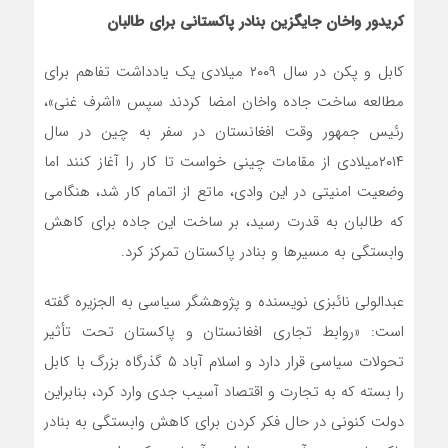
کریدور واخان جایگزین بنادر پاکستانی برای طالبان
کابل و پکن در سال ۲۰۰۹ میلادی یک یادداشت تفاهم برای
مطالعه ساخت جاده واخان امضا کردند سپس «اشرف غنی»،
رئیس جمهور وقت افغانستان در سفر به چین در سال
۲۰۱۴میلادی از مقامات چینی خواست تا کار را آغاز کنند اما
وضعیت امنیتی در این وادی، ماتع از اتمام کار شد، هنگامی
که طالبان به قدرت رسید، بر ساخت این جاده برای کاهش
وابستگی به مسیرها و بنادر پاکستان تمرکز کرد.
عبدالولی نائبزی نویسنده و پژوهشگر سیاسی به الجزیره گفته
است: «روابط تجاری افغانستان و پاکستان تحت تأثیر
تحولات سیاسی قرار دارد و اسلام آباد ۵ گذرگاه بزرگ با کابل
را بسته که به تجارت و اقتصاد آسیب جدی وارد کرد، بنابراین
دولت کنونی در حال فکر کردن برای کاهش وابستگی به بنادر