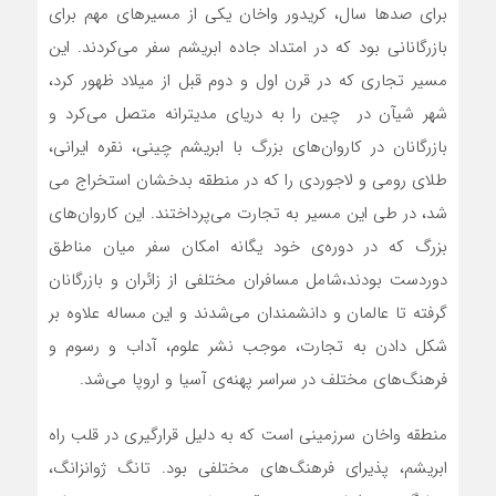
برای صدها سال، کریدور واخان یکی از مسیرهای مهم برای
بازرگانانی بود که در امتداد جاده ابریشم سفر می‌کردند. این
مسیر تجاری که در قرن اول و دوم قبل از میلاد ظهور کرد،
شهر شی‎آن در چین را به دریای مدیترانه متصل می‌کرد و
بازرگانان در کاروان‌های بزرگ با ابریشم چینی، نقره ایرانی،
طلای رومی و لاجوردی را که در منطقه بدخشان استخراج می
شد، در طی این مسیر به تجارت می‌پرداختند. این کاروان‌های
بزرگ که در دوره‌ی خود یگانه امکان سفر میان مناطق
دوردست بودند،شامل ‌مسافران مختلفی از زائران و بازرگانان
گرفته تا عالمان و دانشمندان می‌شدند و این مساله علاوه بر
شکل دادن به تجارت، موجب نشر علوم، آداب و رسوم و
فرهنگ‌های مختلف در سراسر پهنه‌ی آسیا و اروپا می‌شد.
منطقه واخان سرزمینی است که به دلیل قرارگیری در قلب راه
ابریشم، پذیرای فرهنگ‌های مختلفی بود. تانگ ژوانزانگ،