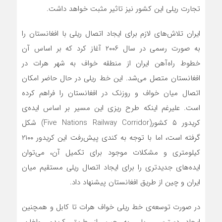
تجارت ریلی این کشور نیز تاثیر مثبت خواهد داشت.
ایران تلاش‌های لازم برای ایجاد اتصال ریلی با افغانستان را
به صورت رسمی در سال ۲۰۰۶ آغاز کرد که بر اساس آن
خطوط راه‌آهن ایران از منطقه خواف به شهر هرات در
افغانستان متصل می‌شد. این خط ریلی در حال حاضر امکان
اتصال میان خواف و روزنک در افغانستان را فراهم کرده
است. علیرغم اینکه طرح ریزی این مسیر بر اساس ایده‌ی
کریدور ۵ کشور(Five Nations Railway Corridor) شکل
گرفته است، اما با توجه به کندی پیش‌رفت این کریدور ۲۱۰۰
کیلومتری و مشکلات موجود برای تکمیل آن، می‌توان
ایده‌های جدیدتری را برای ایجاد اتصال ریلی مستقیم میان
ایران و چین از طریق افغانستان پیشنهاد داد.
در صورت توسعه‌ی خط ریلی خواف هرات تا کابل و همچنین