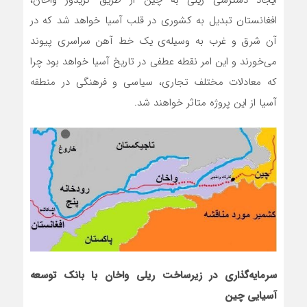
ایجاد دسترسی ریلی به چین از طریق کریدور واخان،
افغانستان تبدیل به کشوری در قلب آسیا خواهد شد که در
آن شرق و غرب به وسیله‌ی یک خط آهن سراسری پیوند
می‌خورند و این امر نقطه‌ عطفی در تاریخ آسیا خواهد بود چرا
که معادلات مختلف تجاری، سیاسی و فرهنگی در منطقه
آسیا از این پروژه متاثر خواهند شد.
سرمایه‌گذاری در زیرساخت ریلی واخان با بانک توسعه
آسیایی چین