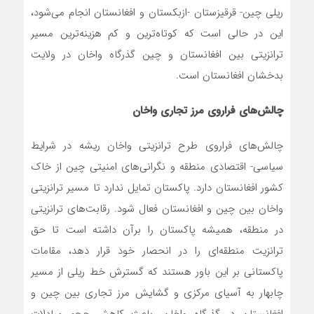
ریلی چین- قرقیزستان -ازبکستان و افغانستان انجام می‌شود،
این در حالی است که کوتاه‌ترین و کم هزینه‌ترین مسیر
ترانزیتی بین افغانستان و چین گذرگاه واخان در ولایت
بدخشان افغانستان است.
چالش‌های فراروی مرز تجاری واخان
چالش‌های فراروی طرح ترانزیتی واخان ریشه در شرایط
سیاسی- اقتصادی منطقه و نگرانی‌های امنیتی چین از خاک
کشور افغانستان دارد. پاکستان تمایل ندارد تا مسیر ترانزیتی
واخان بین چین و افغانستان فعال شود. رقابت‌های ترانزیتی
در منطقه، همیشه پاکستان را برآن داشته است تا حق
ترانزیت منطقه‌ای را در انحصار خود قرار دهد، مقامات
پاکستانی بر این باور هستند که گسترش خط ریلی از مسیر
چابهار به آسیای مرکزی و گشایش مرز تجاری بین چین و