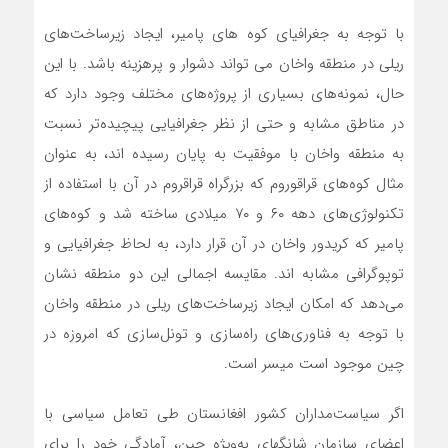
با توجه به جغرافیای کوه های پامیر، ایجاد زیرساخت‌های
ریلی در منطقه واخان می تواند دشوار و پرهزینه باشد. با این
حال، نمونه‌های بسیاری از پروژه‌ها‌ی مختلف وجود دارد که
در مناطق مشابه و حتی از نظر جغرافیایی پیچیده‌تر نسبت
به منطقه واخان با موفقیت به پایان رسیده اند، به عنوان
مثال کوه‌های قراقوروم که بزرگراه قراقروم در آن با استفاده از
تکنولوژی‌های دهه ۶۰ و ۷۰ میلادی ساخته شد و کوه‌های
پامیر که کریدور واخان در آن قرار دارد، به لحاظ جغرافیایی و
توپوگرافی مشابه اند. مقایسه اجمالی این دو منطقه نشان
می‌دهد که امکان‌ ایجاد زیرساخت‌های ریلی در منطقه واخان
با توجه به فناوری‌های راه‌سازی و تونل‌سازی که امروزه در
چین موجود است میسر است.
اگر سیاست‌مداران کشور افغانستان طی تعامل سیاسی با
اعضای سازمان شانگهای به‌ویژه چین، آمادگی خود را برای