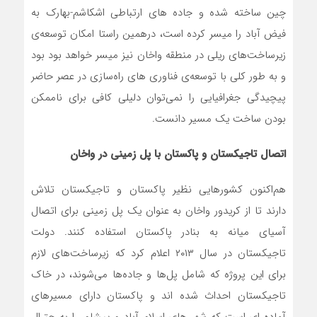
چین ساخته شده و جاده های ارتباطی اشکاشم-بهارک به
فیض آباد را میسر کرده است، درهمین راستا امکان توسعه‌ی
زیرساخت‌های ریلی در منطقه واخان نیز میسر خواهد بود بود
و به طور کلی با توسعه‌ی فناوری های راه‌سازی در عصر حاضر
پیچیدگی جغرافیایی را نمی‌توان دلیلی کافی برای ناممکن
بودن ساخت یک مسیر دانست.
اتصال تاجیکستان و پاکستان با پل زمینی در واخان
هم‌اکنون کشورهایی نظیر پاکستان و تاجیکستان تلاش
دارند تا از کریدور واخان به عنوان یک پل زمینی برای اتصال
آسیای میانه به بنادر پاکستان استفاده کنند. دولت
تاجیکستان در سال ۲۰۱۳ اعلام کرد که زیرساخت‌های لازم
برای این پروژه که شامل پل‌ها و جاده‌ها می‌شوند، در خاک
تاجیکستان احداث شده اند و پاکستان دارای مسیرهای
آماده ای است که شهر های اسلام آباد و پیشاور را به چترال