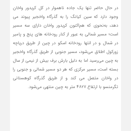
در حال حاضر تنها یک جاده ناهموار در کل کریدور واخان
وجود دارد که سین کیانگ را به گذرگاه واخجیر پیوند می
دهد، به‌نحوی که هم‌اکنون کریدور واخان دارای سه مسیر
است؛ مسیر شمالی به عبور از کنار رودخانه های پنج و پامیر
در شمال و در انتها رودخانه اسکو در چین از طریق دریاچه
زورکول اطلاق می‌شود، مسیر جنوبی از طریق گذرگاه واخجیر
به چین می‌رسید اما به دلیل بارش برف بیش از نیمی از سال
بسته است، مسیر مرکزی که هر دو مسیر شمالی و جنوبی را
در واخان متصل می کند و از طریق گذرگاه کوهستانی
تگرمنسو با ارتفاع ۴۸۲۷ متر به چین منتهی می‌شود.