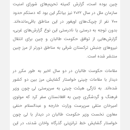
چین بوده است، گزارش‌ کمیته تحریم‌های شورای امنیت
سازمان ملل در سال ۲۰۲۲ نیز بیانگر این بود که دستکم حدود
۷۰۰ نفر از چریک‌های اویغور در این مناطق باقی‌مانده‌اند.
بدون توجه به درستی یا نادرستی این نوع گزارش‌های غربی،
گزارش‌هایی از توافق حکومت طالبان و چین برای انتقال
نیروهای جنبش ترکستان شرقی به مناطق دورتر از مرز چین
منتشر شده است.
مقامات حکومت طالبان در دو سال اخیر به طور مکرر در
دیدار با مقامات چینی خواستار گشایش مرز بین دو کشور
شده‌اند. به تازگی هیئت چینی به سرپرستی لی چون وزیر
فرهنگ و گردشگری چین به افغانستان سفر کرد که مولوی
امیرخان متقی سرپرست وزارت خارجه و عبدالسلام حنفی
معاون نخست وزیر حکومت طالبان در دیدار با لی چون
خواستار گشایش خط ترانزیتی گذرگاه واخان شدند، در این