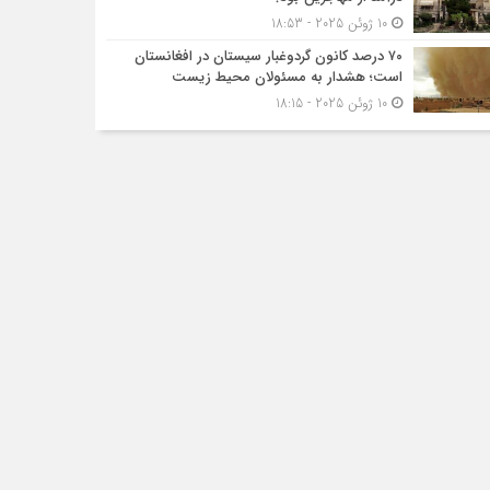
10 ژوئن 2025 - 18:53
۷۰ درصد کانون گردوغبار سیستان در افغانستان
است؛ هشدار به مسئولان محیط زیست
10 ژوئن 2025 - 18:15