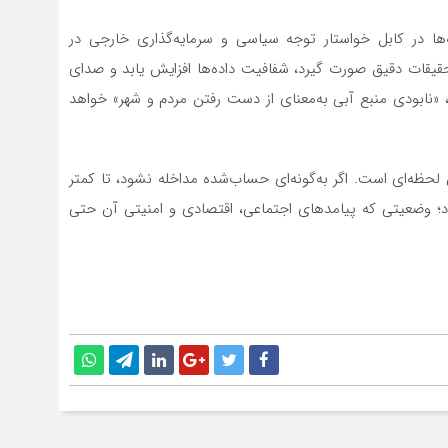
ه‌ها در کابل خواستار توجه سیاسی و سرمایه‌گذاری خارجی در
قیقات دقیق صورت گیرد، شفافیت داده‌ها افزایش یابد و صدای
 «نابودی منبع آبی به‌معنای از دست رفتن مردم و شهر» خواهد
 لحظه‌ای است. اگر به‌گونه‌ای حساب‌شده مداخله نشود، تا کمتر
؛ وضعیتی که پیامدهای اجتماعی، اقتصادی و امنیتی آن حتی