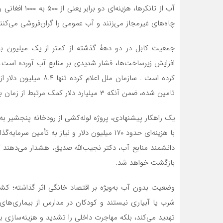
آب از تانکرها،
چاه‌های غیرمجاز می‌زنند و آب عمومی را گران‌فروشی می‌کنن
جمعیت کابل در دو دهۀ گذشته از کمتر از یک میلیون
افزایش زیرساخت‌ها، فشار شدیدی بر منابع آب آورده است. نب
تامین شده، ضمن آنکه ۳ میلیارد دلار کمک مرتبط از زمان بازگشت طالبان مسدود مانده است .
یک راهکار پیشنهادی، پروژه لوله‌کشی از رودخانه پنجشیر به
با هزینه‌ای حدود ۱۷۰ میلیون دلار و نیاز به ت
دانشمند منابع آب، دکتر نجیب‌الله صدیق، هشدار می‌دهند ک
بازگشت خواهد شد.
وضعیت بدون آب به‌ویژه بر اقتصاد خانگی اثر گذاشته؛ کش
شرب یا آبیاری نیستند و کودکان در مدارس از بیماری‌های آ
تهدید می‌کند، بلکه مهاجرت داخلی را تشدید و هزینه‌سازی ب