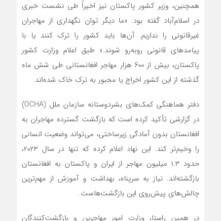
همچنین، وزیر کشور پاکستان نیز اخیراً طی نشست خبری
در اسلام‌آباد گفته بود: «ما دیگر توان نگهداری از مهاجران
غیرقانونی را نداریم. آن‌ها باید کشور را ترک کنند یا با
پیامدهای قانونی روبه‌رو شوند.» طبق اعلام وزارت کشور
پاکستان، بیش از ۶۰۰ هزار مهاجر افغانستانی طی شش ماه
گذشته از این کشور اخراج یا مجبور به ترک خاک شده‌اند.
دفتر هماهنگی کمک‌های بشردوستانه سازمان ملل (OCHA)
در گزارشی تأکید کرده است که بازگشت گسترده مهاجران به
افغانستان بدون آمادگی زیرساختی، می‌تواند وضعیت انسانی
را وخیم‌تر کند. این نهاد اعلام کرده که تنها در سال ۲۰۲۳،
حدود ۱.۳ میلیون مهاجر از ایران و پاکستان به افغانستان
بازگشته‌اند. نیاز به سرپناه، بهداشت و آموزش از مهم‌ترین
چالش‌های پیش‌روی این بازگشت‌هاست.
در همین راستا، وزارت امور مهاجرین و بازگشت‌کنندگان