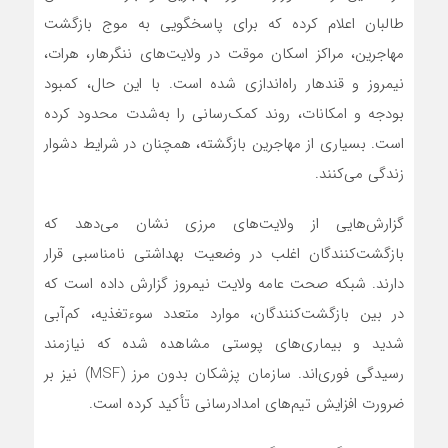
طالبان اعلام کرده که برای پاسخگویی به موج بازگشت
مهاجرین، مراکز اسکان موقت در ولایت‌های ننگرهار، هرات،
نیمروز و قندهار راه‌اندازی شده است. با این حال، کمبود
بودجه و امکانات، روند کمک‌رسانی را به‌شدت محدود کرده
است. بسیاری از مهاجرین بازگشته، همچنان در شرایط دشوار
زندگی می‌کنند.
گزارش‌هایی از ولایت‌های مرزی نشان می‌دهد که
بازگشت‌کنندگان اغلب در وضعیت بهداشتی نامناسبی قرار
دارند. شبکه صحت عامه ولایت نیمروز گزارش داده است که
در بین بازگشت‌کنندگان، موارد متعدد سوءتغذیه، کم‌آبی
شدید و بیماری‌های پوستی مشاهده شده که نیازمند
رسیدگی فوری‌اند. سازمان پزشکان بدون مرز (MSF) نیز بر
ضرورت افزایش تیم‌های امدادرسانی تأکید کرده است.