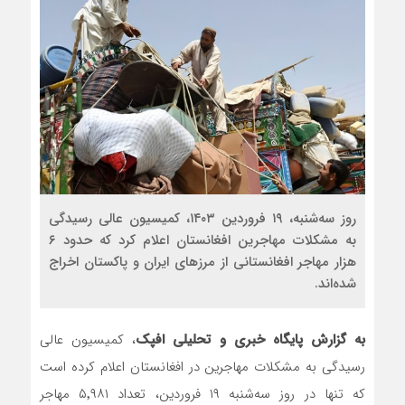
روز سه‌شنبه، ۱۹ فروردین ۱۴۰۳، کمیسیون عالی رسیدگی
به مشکلات مهاجرین افغانستان اعلام کرد که حدود ۶
هزار مهاجر افغانستانی از مرزهای ایران و پاکستان اخراج
شده‌اند.
به گزارش پایگاه خبری و تحلیلی افپک
، کمیسیون عالی
رسیدگی به مشکلات مهاجرین در افغانستان اعلام کرده است
که تنها در روز سه‌شنبه ۱۹ فروردین، تعداد ۵٬۹۸۱ مهاجر