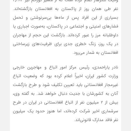
ولایت ننگرهار اعلام کرده است که از مسیر تورخم نیز ۲٬۲۸۴
نفر طی همان روز از پاکستان به افغانستان بازگشته‌اند.
بسیاری از این افراد پس از ماه‌ها بی‌سرنوشتی و تحمل
فشارهای امنیتی و اجتماعی در پاکستان، به‌صورت اجباری یا
داوطلبانه مرز را عبور کرده‌اند. بازگشت این حجم از مهاجران
در یک روز، زنگ خطری جدی برای ظرفیت‌های زیرساختی
افغانستان به شمار می‌رود.
نادر یاراحمدی، رئیس مرکز امور اتباع و مهاجرین خارجی
وزارت کشور ایران، اخیراً اعلام کرده بود که وضعیت اتباع
غیرمجاز افغانستانی باید تعیین تکلیف شود و طرح بازگشت
آنان به کشورشان با جدیت دنبال خواهد شد. به گفته وی،
بیش از ۲ میلیون نفر از اتباع افغانستانی در ایران در طرح
سرشماری اخیر شرکت کرده‌اند، اما هنوز حدود یک میلیون
نفر فاقد مدارک قانونی‌اند.