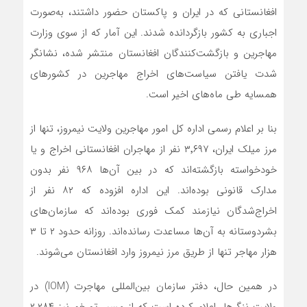
افغانستانی که در ایران و پاکستان حضور داشتند، به‌صورت
اجباری به کشور بازگردانده شدند. این آمار که از سوی وزارت
مهاجرین و بازگشت‌کنندگان افغانستان منتشر شده، نشانگر
شدت یافتن سیاست‌های اخراج مهاجرین در کشورهای
همسایه طی ماه‌های اخیر است.
بنا بر اعلام رسمی اداره کل امور مهاجرین ولایت نیمروز، تنها از
مرز میلک ایران، ۳٬۶۹۷ نفر از مهاجران افغانستانی اخراج و یا
خودخواسته بازگشته‌اند که در بین آن‌ها ۹۶۸ نفر بدون
مدارک قانونی بوده‌اند. این اداره افزوده که ۸۲ نفر از
اخراج‌شدگان نیازمند کمک فوری بوده‌اند که سازمان‌های
بشردوستانه به آن‌ها مساعدت رسانده‌اند. روزانه حدود ۲ تا ۳
هزار مهاجر تنها از طریق مرز نیمروز وارد افغانستان می‌شوند.
در همین حال، دفتر سازمان بین‌المللی مهاجرت (IOM) در