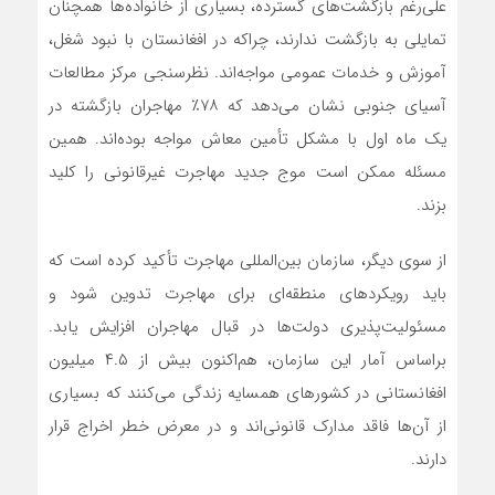
علی‌رغم بازگشت‌های گسترده، بسیاری از خانواده‌ها همچنان
تمایلی به بازگشت ندارند، چراکه در افغانستان با نبود شغل،
آموزش و خدمات عمومی مواجه‌اند. نظرسنجی مرکز مطالعات
آسیای جنوبی نشان می‌دهد که ۷۸٪ مهاجران بازگشته در
یک ماه اول با مشکل تأمین معاش مواجه بوده‌اند. همین
مسئله ممکن است موج جدید مهاجرت غیرقانونی را کلید
بزند.
از سوی دیگر، سازمان بین‌المللی مهاجرت تأکید کرده است که
باید رویکردهای منطقه‌ای برای مهاجرت تدوین شود و
مسئولیت‌پذیری دولت‌ها در قبال مهاجران افزایش یابد.
براساس آمار این سازمان، هم‌اکنون بیش از ۴.۵ میلیون
افغانستانی در کشورهای همسایه زندگی می‌کنند که بسیاری
از آن‌ها فاقد مدارک قانونی‌اند و در معرض خطر اخراج قرار
دارند.