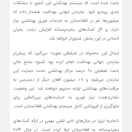
باعث شده است که سیستم بهداشتی این کشور با مشکلات
جدی روبه‌رو شود. سازمان جهانی بهداشت هشدار داده که
میلیون‌ها نفر در افغانستان به خدمات فوری بهداشتی نیاز
دارند و اگر کمک‌های بشردوستانه افزایش نیابد، بحران
انسانی در این بخش عمیق‌تر خواهد شد.
ارسال این محموله در شرایطی صورت می‌گیرد که پیش‌تر
سازمان جهانی بهداشت اعلام کرده بود کمبود منابع مالی
باعث تعطیلی ۸۰ درصد مراکز بهداشتی تحت حمایت این
سازمان می‌شود و ۱.۸ میلیون افغان دیگر از دسترسی به
مراقبت‌های بهداشتی اولیه محروم خواهند شد. این وضعیت
نشان‌دهنده نیاز فوری به حمایت‌های بین‌المللی برای
جلوگیری از فروپاشی کامل سیستم بهداشتی افغانستان است.
اتحادیه اروپا در سال‌های اخیر نقش مهمی در ارائه کمک‌های
بشردوستانه به افغانستان ایفا کرده است. در سال ۲۰۲۴