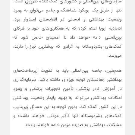
سازمان‌های بین‌المللی و کشورهای کمک‌کننده ضروری است.
تنها از طریق یک رویکرد هماهنگ و جامع می‌توان به بهبود
وضعیت بهداشتی و انسانی در افغانستان امیدوار بود.
اتحادیه اروپا اعلام کرده که به همکاری‌های خود با شرکای
بین‌المللی ادامه خواهد داد تا اطمینان حاصل شود که
کمک‌های بشردوستانه به افرادی که بیشترین نیاز را دارند،
می‌رسد.
همچنین، جامعه بین‌المللی باید به تقویت زیرساخت‌های
بهداشتی افغانستان توجه ویژه‌ای داشته باشد. سرمایه‌گذاری
در آموزش کادر پزشکی، تأمین تجهیزات پزشکی و بهبود
امکانات بهداشتی می‌تواند به بهبود پایدار وضعیت بهداشتی
در این کشور کمک کند. بدون توجه به این مسائل زیربنایی،
کمک‌های بشردوستانه تنها تأثیر موقتی خواهند داشت و
مشکلات بهداشتی به صورت مزمن ادامه خواهند یافت.