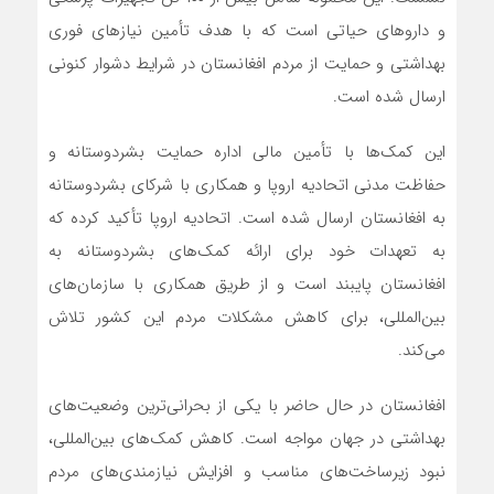
و داروهای حیاتی است که با هدف تأمین نیازهای فوری
بهداشتی و حمایت از مردم افغانستان در شرایط دشوار کنونی
ارسال شده است.
این کمک‌ها با تأمین مالی اداره حمایت بشردوستانه و
حفاظت مدنی اتحادیه اروپا و همکاری با شرکای بشردوستانه
به افغانستان ارسال شده است. اتحادیه اروپا تأکید کرده که
به تعهدات خود برای ارائه کمک‌های بشردوستانه به
افغانستان پایبند است و از طریق همکاری با سازمان‌های
بین‌المللی، برای کاهش مشکلات مردم این کشور تلاش
می‌کند.
افغانستان در حال حاضر با یکی از بحرانی‌ترین وضعیت‌های
بهداشتی در جهان مواجه است. کاهش کمک‌های بین‌المللی،
نبود زیرساخت‌های مناسب و افزایش نیازمندی‌های مردم