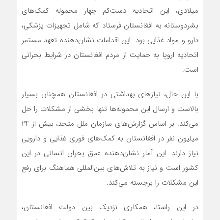
میلادی، این اتحادیه دست‌کم چهار محموله کمک‌های
بشردوستانه به افغانستان فرستاد که شامل تجهیزات پزشکی،
دارو و مواد غذایی بود. این اقدامات نشان‌دهنده تعهد مستمر
اتحادیه اروپا به حمایت از مردم افغانستان در شرایط بحرانی
است.
با این حال، نیازهای بهداشتی در افغانستان همچنان بسیار
بالاست و ارسال این محموله‌ها تنها بخشی از مشکلات را حل
می‌کند. بر اساس گزارش‌های سازمان ملل متحد، بیش از ۲۴
میلیون نفر در افغانستان به کمک‌های فوری غذایی و دارویی
نیاز دارند. این آمار نشان‌دهنده عمق بحران انسانی در این
کشور است و نیاز به تلاش‌های بین‌المللی هماهنگ برای رفع
این مشکلات را برجسته می‌کند.
در این راستا، همکاری نزدیک بین دولت افغانستان،