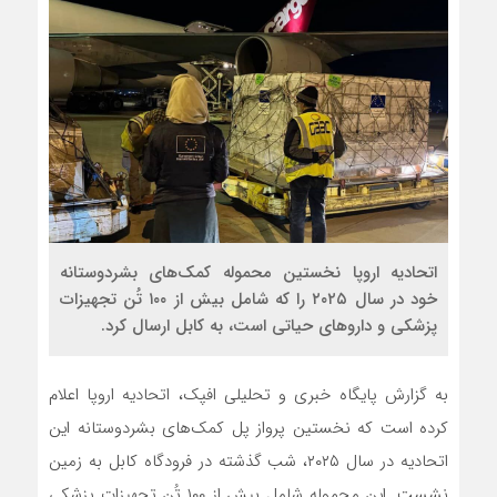
اتحادیه اروپا نخستین محموله کمک‌های بشردوستانه
خود در سال ۲۰۲۵ را که شامل بیش از ۱۰۰ تُن تجهیزات
پزشکی و داروهای حیاتی است، به کابل ارسال کرد.
به گزارش پایگاه خبری و تحلیلی افپک، اتحادیه اروپا اعلام
کرده است که نخستین پرواز پل کمک‌های بشردوستانه این
اتحادیه در سال ۲۰۲۵، شب گذشته در فرودگاه کابل به زمین
نشست. این محموله شامل بیش از ۱۰۰ تُن تجهیزات پزشکی