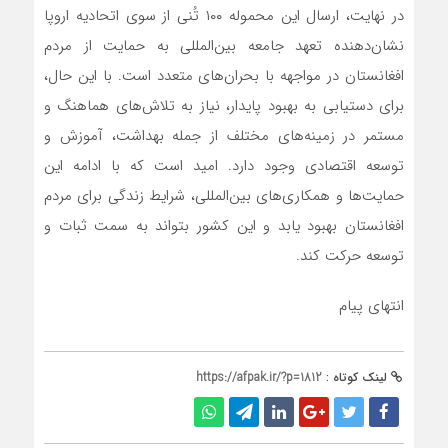
در نهایت، ارسال این محموله ۱۰۰ تُنی از سوی اتحادیه اروپا
نشان‌دهنده تعهد جامعه بین‌المللی به حمایت از مردم
افغانستان در مواجهه با بحران‌های متعدد است. با این حال،
برای دستیابی به بهبود پایدار، نیاز به تلاش‌های هماهنگ و
مستمر در زمینه‌های مختلف از جمله بهداشت، آموزش و
توسعه اقتصادی وجود دارد. امید است که با ادامه این
حمایت‌ها و همکاری‌های بین‌المللی، شرایط زندگی برای مردم
افغانستان بهبود یابد و این کشور بتواند به سمت ثبات و
توسعه حرکت کند.
انتهای پیام
لینک کوتاه :
https://afpak.ir/?p=1812