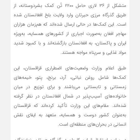
متشکل از ۳۶ لاری حامل ۲۲۰۰ تُن کمک بشردوستانه، از
طریق گذرگاه مرزی حیرتان وارد ولایت بلخ افغانستان شده
است. این کمک‌ها در حالی ارسال شده‌اند که هم‌زمان هزاران
مهاجر افغان به‌صورت اجباری از کشورهای همسایه، به‌ویژه
ایران و پاکستان، به افغانستان بازگشته‌اند و با کمبود شدید
مواد غذایی و سرپناه مواجه هستند.
طبق اعلام وزارت وضعیت‌های اضطراری قزاقستان، این
کمک‌ها شامل روغن نباتی، آرد، برنج، پتو، خیمه‌های
زمستانی و تابستانی می‌باشند و برای توزیع در میان
خانواده‌های آسیب‌پذیر در شمال افغانستان در نظر گرفته
شده‌اند. مقام‌های این وزارت تأکید کرده‌اند که قزاقستان
به‌عنوان کشور دوست و همسایه، متعهد به ایفای نقش
انسانی در بحران‌های منطقه‌ای است.