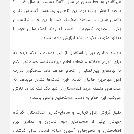
غیرنقدی به افغانستان در سال ۲۰۲۳ نسبت به سال قبل ۴۲
درصد کاهش یافته بود. این کاهش، زمینه‌ساز گسترش فقر و
ناامنی غذایی در مناطق مختلف شد. با این حال، قزاقستان
یکی از معدود کشورهایی است که روند کمک‌رسانی خود را
نه‌تنها متوقف نکرده، بلکه افزایش داده است.
دولت طالبان نیز با استقبال از این کمک‌ها، اعلام کرده که
برای توزیع عادلانه و شفاف اقلام دریافت‌شده، هماهنگی لازم
با نهادهای بین‌المللی را انجام خواهد داد. سخنگوی وزارت
امور مهاجرین طالبان گفت: «این کمک‌ها نشان می‌دهد که
ملت‌های منطقه مردم افغانستان را تنها نگذاشته‌اند. ما تلاش
می‌کنیم این اقلام به دست مستحقین واقعی برسد.»
طبق گزارش اتاق تجارت و سرمایه‌گذاری افغانستان، گذرگاه
حیرتان یکی از مسیرهای مهم تجاری و امدادی بین
افغانستان و کشورهای آسیای میانه است. سال گذشته،