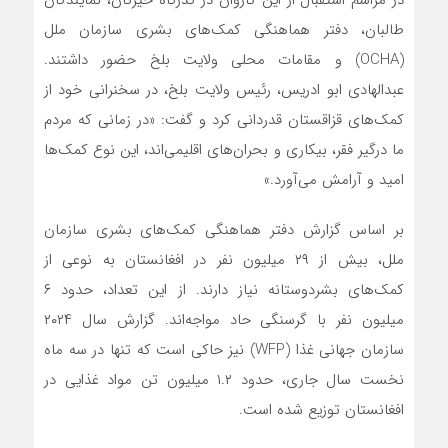
در مراسم استقبال از این کاروان در گذرگاه حیرتان، نمایندگان
طالبان، دفتر هماهنگی کمک‌های بشری سازمان ملل
(OCHA) و مقامات محلی ولایت بلخ حضور داشتند.
عبدالهادی ابو ادریس، رئیس ولایت بلخ، در سخنرانی خود از
کمک‌های قزاقستان قدردانی کرد و گفت: «در زمانی که مردم
ما درگیر فقر، بیکاری و بحران‌های اقلیمی‌اند، این نوع کمک‌ها
امید و آرامش می‌آورد.»
بر اساس گزارش دفتر هماهنگی کمک‌های بشری سازمان
ملل، بیش از ۲۹ میلیون نفر در افغانستان به نوعی از
کمک‌های بشردوستانه نیاز دارند. از این تعداد، حدود ۶
میلیون نفر با گرسنگی حاد مواجه‌اند. گزارش سال ۲۰۲۴
سازمان جهانی غذا (WFP) نیز حاکی است که تنها در سه ماه
نخست سال جاری، حدود ۱.۲ میلیون تن مواد غذایی در
افغانستان توزیع شده است.