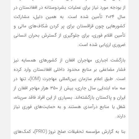
از بودجه مورد نیاز برای عملیات بشردوستانه در افغانستان در
سال ۲۰۲۴ تأمین شده است. به همین دلیل، مشارکت
کشورهایی چون قزاقستان برای پر کردن شکاف‌های مالی و
تأمین اقلام فوری، برای جلوگیری از گسترش بحران انسانی
ضروری ارزیابی شده است.
بازگشت اجباری مهاجران افغان از کشورهای همسایه نیز
فشار مضاعفی بر منابع محدود داخلی افغانستان وارد کرده
است. طبق اعلام سازمان بین‌المللی مهاجرت (IOM)، تنها در
سه ماه ابتدایی سال جاری، بیش از ۳۵۰ هزار مهاجر افغان از
ایران و پاکستان بازگشته‌اند. بسیاری از این افراد فاقد سرپناه،
شغل یا منابع درآمدی هستند و به حمایت‌های فوری نیاز
دارند.
بنا به گزارش مؤسسه تحقیقات صلح نروژ (PRIO)، کمک‌های