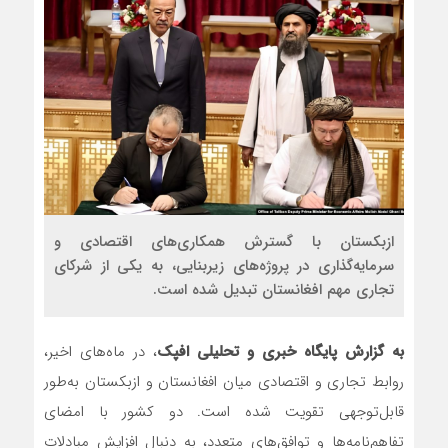
ازبکستان با گسترش همکاری‌های اقتصادی و
سرمایه‌گذاری در پروژه‌های زیربنایی، به یکی از شرکای
تجاری مهم افغانستان تبدیل شده است.
به گزارش پایگاه خبری و تحلیلی افپک
، در ماه‌های اخیر،
روابط تجاری و اقتصادی میان افغانستان و ازبکستان به‌طور
قابل‌توجهی تقویت شده است. دو کشور با امضای
تفاهم‌نامه‌ها و توافق‌های متعدد، به دنبال افزایش مبادلات