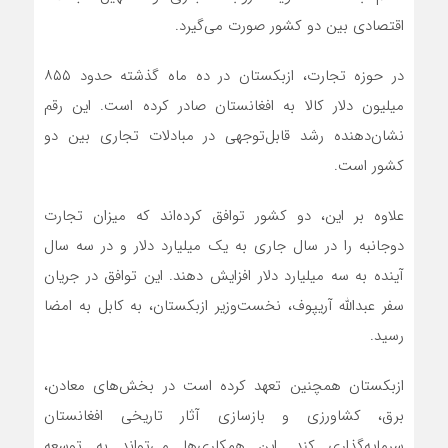
اقتصادی بین دو کشور صورت می‌گیرد.
در حوزه تجارت، ازبکستان در ده ماه گذشته حدود ۸۵۵
میلیون دلار کالا به افغانستان صادر کرده است. این رقم
نشان‌دهنده رشد قابل‌توجهی در مبادلات تجاری بین دو
کشور است.
علاوه بر این، دو کشور توافق کرده‌اند که میزان تجارت
دوجانبه را در سال جاری به یک میلیارد دلار و در سه سال
آینده به سه میلیارد دلار افزایش دهند. این توافق در جریان
سفر عبدالله آریپوف، نخست‌وزیر ازبکستان، به کابل به امضا
رسید.
ازبکستان همچنین تعهد کرده است در بخش‌های معادن،
برق، کشاورزی و بازسازی آثار تاریخی افغانستان
سرمایه‌گذاری کند. این همکاری‌ها می‌تواند به توسعه