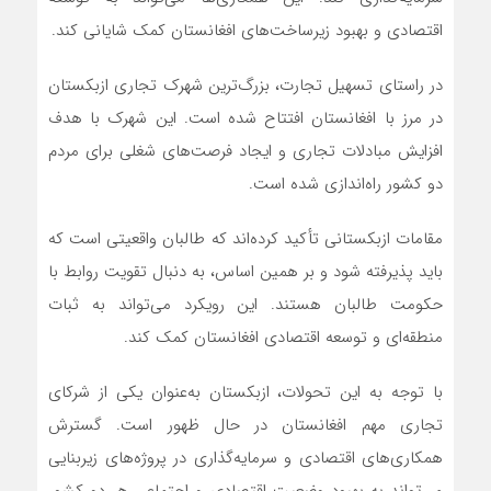
اقتصادی و بهبود زیرساخت‌های افغانستان کمک شایانی کند.
در راستای تسهیل تجارت، بزرگ‌ترین شهرک تجاری ازبکستان
در مرز با افغانستان افتتاح شده است. این شهرک با هدف
افزایش مبادلات تجاری و ایجاد فرصت‌های شغلی برای مردم
دو کشور راه‌اندازی شده است.
مقامات ازبکستانی تأکید کرده‌اند که طالبان واقعیتی است که
باید پذیرفته شود و بر همین اساس، به دنبال تقویت روابط با
حکومت طالبان هستند. این رویکرد می‌تواند به ثبات
منطقه‌ای و توسعه اقتصادی افغانستان کمک کند.
با توجه به این تحولات، ازبکستان به‌عنوان یکی از شرکای
تجاری مهم افغانستان در حال ظهور است. گسترش
همکاری‌های اقتصادی و سرمایه‌گذاری در پروژه‌های زیربنایی