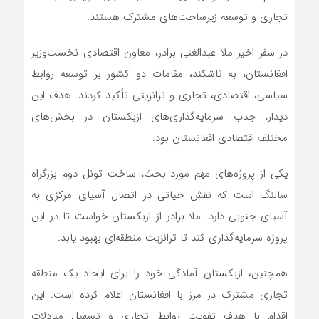
تجاری و توسعه زیرساخت‌های مشترک هستند.
در سفر اخیر ملا عبدالغنی برادر، معاون اقتصادی نخست‌وزیر
افغانستان، به تاشکند، مقامات دو کشور بر توسعه روابط
سیاسی، اقتصادی، تجاری و ترانزیتی تأکید کردند. هدف این
دیدار، جذب سرمایه‌گذاری‌های ازبکستان در بخش‌های
مختلف اقتصادی افغانستان بود.
یکی از پروژه‌های مهم مورد بحث، ساخت تونل دوم بزرگراه
سالنگ است که نقش حیاتی در اتصال آسیای مرکزی به
آسیای جنوبی دارد. ملا برادر از ازبکستان خواست تا در این
پروژه سرمایه‌گذاری کند تا ترانزیت منطقه‌ای بهبود یابد.
همچنین، ازبکستان آمادگی خود را برای ایجاد یک منطقه
تجاری مشترک در مرز با افغانستان اعلام کرده است. این
اقدام با هدف تقویت روابط تجاری و تسهیل مبادلات