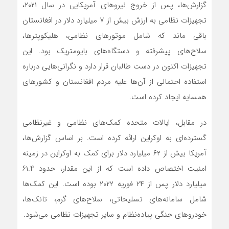
گزارش‌ها، پس از خروج نیروهای آمریکایی در سال ۲۰۲۱،
تجهیزات نظامی به ارزش بیش از ۷ میلیارد دلار در افغانستان
باقی ماند که شامل موتورهای نظامی، هلیکوپترها،
سلاح‌های پیشرفته و دستگاه‌های بایومتریک بود. این
تجهیزات اکنون در دست طالبان قرار دارد و نگرانی‌هایی درباره
استفاده احتمالی از آن‌ها علیه مردم افغانستان و کشورهای
همسایه ایجاد کرده است.
در مقابل، ایالات متحده کمک‌های نظامی و غیرنظامی
گسترده‌ای به اوکراین ارائه کرده است. بر اساس گزارش‌ها،
آمریکا بیش از ۶۲ میلیارد دلار برای کمک به اوکراین در زمینه
امنیت اختصاص داده است که از این مقدار، حدود ۶۱.۴
میلیارد دلار پس از ۲۴ فوریه ۲۰۲۲ بوده است. این کمک‌ها
شامل سامانه‌های تسلیحاتی، سلاح‌های گرم، تانک‌ها،
خودروهای جنگی پیاده‌نظام و سایر تجهیزات نظامی می‌شود.