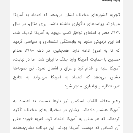
باید بدانند
تجربه کشورهای مختلف نشان می‌دهد که اعتماد به آمریکا
می‌تواند پیامدهای ناگواری داشته باشد. برای مثال، در سال
۱۹۷۹، مصر با امضای توافق کمپ دیوید به آمریکا نزدیک شد،
اما این نزدیکی منجر به وابستگی اقتصادی و سیاسی گردید
که تا به امروز ادامه دارد. همچنین، در دهه ۱۹۸۰، صدام
حسین با حمایت آمریکا وارد جنگ با ایران شد، اما در نهایت،
آمریکا علیه او اقدام کرد و عراق را اشغال نمود. این نمونه‌ها
نشان می‌دهد که اعتماد به آمریکا می‌تواند به نتایج
غیرمنتظره و زیانباری منجر شود.
رهبر معظم انقلاب اسلامی نیز بارها نسبت به اعتماد به
آمریکا هشدار داده‌اند. ایشان در سخنرانی‌های مختلف تأکید
کرده‌اند که هر ملتی به آمریکا اعتماد کرد، ضربه خورد؛ حتی
آن کسانی که دوست آمریکا بودند. این بیانات نشان‌دهنده