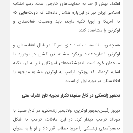
اعتماد بیش از حد به حمایت‌های خارجی است. رهبر انقلاب
اسلامی ایران نیز در این‌باره هشدار داده‌اند که دولت‌هایی که
به آمریکا و اروپا تکیه دارند، باید وضعیت افغانستان و
اوکراین را مشاهده کنند.
همچنین، مقایسه سیاست‌های آمریکا در قبال افغانستان و
اوکراین نشان‌دهنده رویکرد مشابه این کشور در برخورد با
متحدان خود است. اندیشکده‌های آمریکایی نیز به این نکته
اشاره کرده‌اند که رویکرد ترامپ به اوکراین مشابه مواجهه با
افغانستان در دوره اول او است.
تحقیر زلنسکی در کاخ سفید؛ تکرار تجربه تلخ اشرف غنی
دیروز رئیس‌جمهور اوکراین، ولادیمیر زلنسکی، در کاخ سفید با
دونالد ترامپ دیدار کرد. در این ملاقات، ترامپ به شکل
تحقیرآمیزی زلنسکی را مورد خطاب قرار داد و او را به عنوان