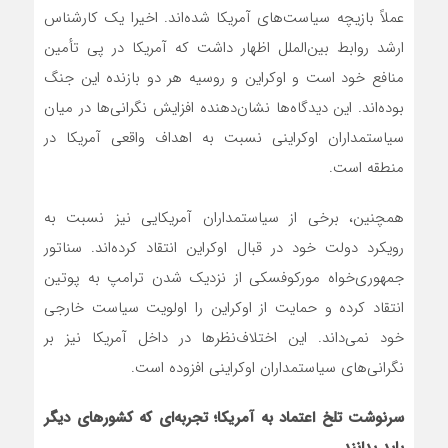
عملاً بازیچه سیاست‌های آمریکا شده‌اند. اخیرا یک کارشناس
ارشد روابط بین‌الملل اظهار داشت که آمریکا در پی تأمین
منافع خود است و اوکراین و روسیه هر دو بازنده این جنگ
بوده‌اند. این دیدگاه‌ها نشان‌دهنده افزایش نگرانی‌ها در میان
سیاستمداران اوکراینی نسبت به اهداف واقعی آمریکا در
منطقه است.
همچنین، برخی از سیاستمداران آمریکایی نیز نسبت به
رویکرد دولت خود در قبال اوکراین انتقاد کرده‌اند. سناتور
جمهوری‌خواه مورکوفسکی از نزدیک شدن ترامپ به پوتین
انتقاد کرده و حمایت از اوکراین را اولویت سیاست خارجی
خود نمی‌داند. این اختلاف‌نظرها در داخل آمریکا نیز بر
نگرانی‌های سیاستمداران اوکراینی افزوده است.
سرنوشت تلخ اعتماد به آمریکا؛ تجربه‌ای که کشورهای دیگر