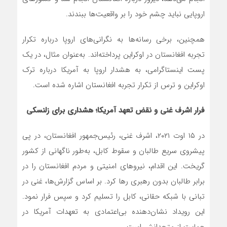
اروپایی نباید چشم خود را بر واقعیت‌ها ببندند.
همچنین، برخی رسانه‌ها به نگرانی‌های اروپا درباره تکرار
تجربه افغانستان در اوکراین پرداخته‌اند. به‌عنوان مثال، در یک
پست اینستاگرامی، به هشدار اروپا به آمریکا درباره ترک
اوکراین و ترس از تکرار تجربه افغانستان اشاره شده است.
فرار اشرف غنی و نقض تعهد آمریکا؛ هشداری برای زلنسکی
در ۱۵ اوت ۲۰۲۱، اشرف غنی، رئیس‌جمهور افغانستان، در پی
پیشروی سریع طالبان و سقوط کابل، به‌طور ناگهانی از کشور
گریخت. این اقدام، نیروهای امنیتی و مردم افغانستان را در
برابر طالبان بدون رهبری رها کرد. بر اساس گزارش‌ها، غنی در
تبانی با شبکه حقانی، کابل را تسلیم کرد و سپس فرار نمود.
این رویداد نشان‌دهنده بی‌اعتمادی به تعهدات آمریکا در