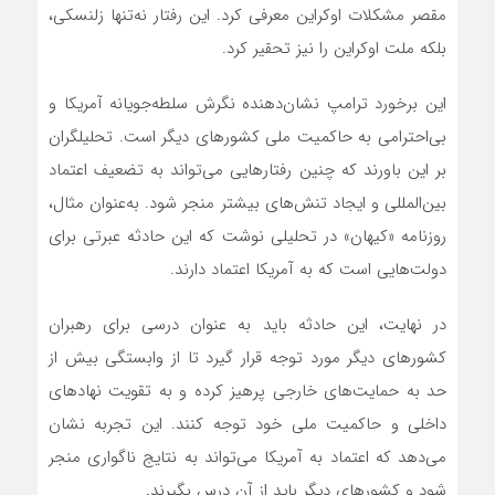
مقصر مشکلات اوکراین معرفی کرد. این رفتار نه‌تنها زلنسکی،
بلکه ملت اوکراین را نیز تحقیر کرد.
این برخورد ترامپ نشان‌دهنده نگرش سلطه‌جویانه آمریکا و
بی‌احترامی به حاکمیت ملی کشورهای دیگر است. تحلیلگران
بر این باورند که چنین رفتارهایی می‌تواند به تضعیف اعتماد
بین‌المللی و ایجاد تنش‌های بیشتر منجر شود. به‌عنوان مثال،
روزنامه «کیهان» در تحلیلی نوشت که این حادثه عبرتی برای
دولت‌هایی است که به آمریکا اعتماد دارند.
در نهایت، این حادثه باید به عنوان درسی برای رهبران
کشورهای دیگر مورد توجه قرار گیرد تا از وابستگی بیش از
حد به حمایت‌های خارجی پرهیز کرده و به تقویت نهادهای
داخلی و حاکمیت ملی خود توجه کنند. این تجربه نشان
می‌دهد که اعتماد به آمریکا می‌تواند به نتایج ناگواری منجر
شود و کشورهای دیگر باید از آن درس بگیرند.