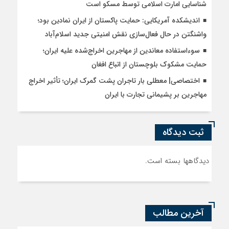
شناسایی امارت اسلامی توسط مسکو است
اندیشکده آمریکایی: حمایت پاکستان از ایران نمادین بود؛
واشنگتن در حال فعال‌سازی نقش امنیتی جدید اسلام‌آباد
سوءاستفاده معاندین از مهاجرین اخراج‌شده علیه ایران؛
حمایت مشکوک بلوچستان از اتباع افغان
اختصاصی| معطلی بار تاجران پشت گمرک ایران؛ تأثیر اخراج
مهاجرین بر پشیمانی تجارت با ایران
ثبت دیدگاه
دیدگاهها بسته است.
آخرین مطالب