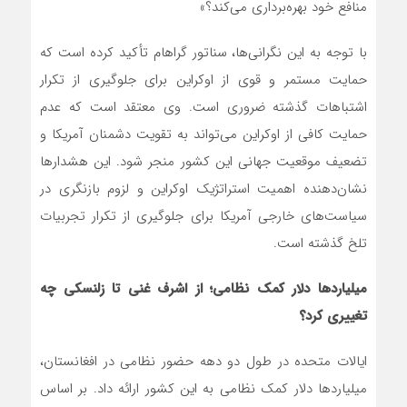
منافع خود بهره‌برداری می‌کند؟»
با توجه به این نگرانی‌ها، سناتور گراهام تأکید کرده است که
حمایت مستمر و قوی از اوکراین برای جلوگیری از تکرار
اشتباهات گذشته ضروری است. وی معتقد است که عدم
حمایت کافی از اوکراین می‌تواند به تقویت دشمنان آمریکا و
تضعیف موقعیت جهانی این کشور منجر شود. این هشدارها
نشان‌دهنده اهمیت استراتژیک اوکراین و لزوم بازنگری در
سیاست‌های خارجی آمریکا برای جلوگیری از تکرار تجربیات
تلخ گذشته است.
میلیاردها دلار کمک نظامی؛ از اشرف غنی تا زلنسکی چه
تغییری کرد؟
ایالات متحده در طول دو دهه حضور نظامی در افغانستان،
میلیاردها دلار کمک نظامی به این کشور ارائه داد. بر اساس