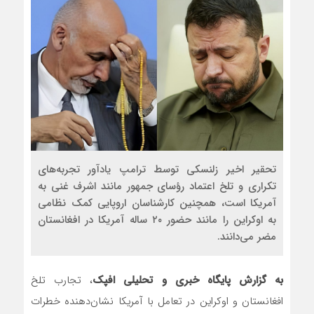
تحقیر اخیر زلنسکی توسط ترامپ یادآور تجربه‌های
تکراری و تلخ اعتماد رؤسای جمهور مانند اشرف غنی به
آمریکا است، همچنین کارشناسان اروپایی کمک نظامی
به اوکراین را مانند حضور ۲۰ ساله آمریکا در افغانستان
مضر می‌دانند.
به گزارش پایگاه خبری و تحلیلی افپک
، تجارب تلخ
افغانستان و اوکراین در تعامل با آمریکا نشان‌دهنده خطرات