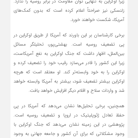
زیرا اوکراین به تنهایی توان مقاومت در برابر روسیه را ندارد.
زلنسکی نیز صراحتاً اعلام کرده است که بدون کمک‌های
آمریکا، شکست خواهند خورد.
برخی کارشناسان بر این باورند که آمریکا از طریق اوکراین در
پی تضعیف روسیه است. بهشتی‌پور، تحلیلگر مسائل
بین‌الملل، اظهار داشت که جنگ اوکراین به نفع آمریکاست،
زیرا این کشور را قادر می‌سازد رقیب خود را تضعیف کرده و
اوکراین را به خود وابسته‌تر کند. او معتقد است که هرچه
اوکراین بیشتر تضعیف شود، بیشتر به آمریکا وابسته خواهد
شد و واردات سلاح و اقلام دیگر افزایش خواهد یافت.
همچنین، برخی تحلیل‌ها نشان می‌دهد که آمریکا در پی
حفظ تعادل ژئوپلیتیک در اروپا و تضعیف روسیه است.
پژوهشی در این زمینه نشان می‌دهد که جنگ اوکراین با
وجود مشکلاتی که برای آن کشور و جامعه جهانی به وجود