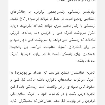
حمایت از متحدانش است.
ولودیمیر زلنسکی، رئیس‌جمهور اوکراین، با چالش‌های
مشابهی روبه‌رو است. در دیدار با دونالد ترامپ در کاخ سفید،
زلنسکی با رفتار تحقیرآمیزی مواجه شد که نگرانی‌ها درباره
تکرار سرنوشت اشرف غنی را افزایش داد. رسانه‌ها گزارش
داده‌اند که زلنسکی نمی‌خواهد به سرنوشت غنی دچار شود و
در برابر فشارهای آمریکا مقاومت می‌کند. این وضعیت
هشداری برای زلنسکی است تا در روابط خود با آمریکا
محتاط باشد.
تجربه افغانستان نشان می‌دهد که اعتماد بی‌چون‌وچرا به
آمریکا می‌تواند پیامدهای ناگواری داشته باشد. فرار غنی و
سقوط کابل نمونه‌ای از این واقعیت است. زلنسکی باید از این
تجربه درس بگیرد و در تعاملات خود با آمریکا، منافع ملی
اوکراین را در اولویت قرار دهد. همان‌طور که تحلیلگران اشاره