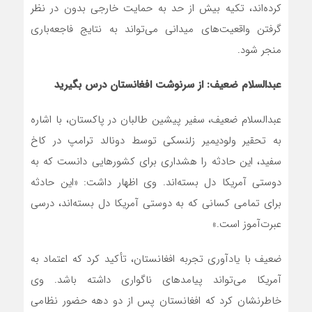
کرده‌اند، تکیه بیش از حد به حمایت خارجی بدون در نظر
گرفتن واقعیت‌های میدانی می‌تواند به نتایج فاجعه‌باری
منجر شود.
عبدالسلام ضعیف: از سرنوشت افغانستان درس بگیرید
عبدالسلام ضعیف، سفیر پیشین طالبان در پاکستان، با اشاره
به تحقیر ولودیمیر زلنسکی توسط دونالد ترامپ در کاخ
سفید، این حادثه را هشداری برای کشورهایی دانست که به
دوستی آمریکا دل بسته‌اند. وی اظهار داشت: «این حادثه
برای تمامی کسانی که به دوستی آمریکا دل بسته‌اند، درسی
عبرت‌آموز است.»
ضعیف با یادآوری تجربه افغانستان، تأکید کرد که اعتماد به
آمریکا می‌تواند پیامدهای ناگواری داشته باشد. وی
خاطرنشان کرد که افغانستان پس از دو دهه حضور نظامی