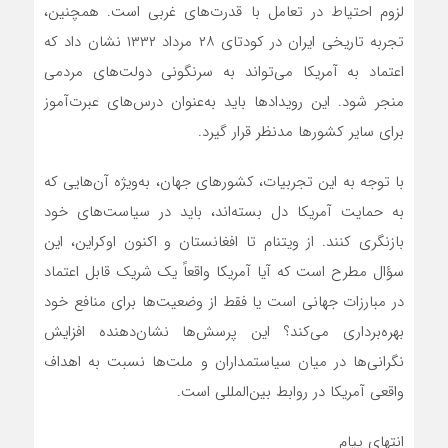
لزوم احتیاط در تعامل با قدرت‌های غربی است. همچنین،
تجربه تاریخی ایران در کودتای ۲۸ مرداد ۱۳۳۲ نشان داد که
اعتماد به آمریکا می‌تواند به سرنگونی دولت‌های مردمی
منجر شود. این رویدادها باید به‌عنوان درس‌های عبرت‌آموز
برای سایر کشورها مدنظر قرار گیرد.
با توجه به این تجربیات، کشورهای جهان، به‌ویژه آن‌هایی که
به حمایت آمریکا دل بسته‌اند، باید در سیاست‌های خود
بازنگری کنند. از ویتنام تا افغانستان و اکنون اوکراین، این
سؤال مطرح است که آیا آمریکا واقعاً یک شریک قابل اعتماد
در مبارزات جهانی است یا فقط از وضعیت‌ها برای منافع خود
بهره‌برداری می‌کند؟ این پرسش‌ها نشان‌دهنده افزایش
نگرانی‌ها در میان سیاستمداران و ملت‌ها نسبت به اهداف
واقعی آمریکا در روابط بین‌المللی است.
انتهای پیام