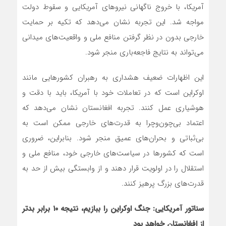
آمریکا، با خروج ناگهانی نیروهای آمریکایی و سقوط دولت
مواجه شد. این تجربه نشان می‌دهد که تکیه بر حمایت
خارجی بدون در نظر گرفتن منافع ملی و واقعیت‌های میدانی
می‌تواند به نتایج فاجعه‌باری منجر شود.
این اظهارات ضعیف هشداری به رهبران کشورهایی مانند
اوکراین است که در تعاملات خود با آمریکا، باید با دقت و
هوشیاری عمل کنند. تجربه افغانستان نشان می‌دهد که
اعتماد بی‌چون‌وچرا به قدرت‌های خارجی ممکن است به
بی‌ثباتی و بحران‌های عمیق منجر شود. بنابراین، ضروری
است که کشورها در سیاست‌های خارجی خود، منافع ملی و
استقلال را در اولویت قرار دهند و از وابستگی بیش از حد به
قدرت‌های بزرگ پرهیز کنند.
سناتور آمریکایی: جنگ اوکراین را ببازیم، نتیجه ۱۰ برابر بدتر
از افغانستان خواهد بود