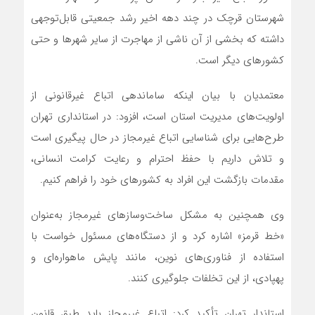
شهرستان قرچک در چند دهه اخیر رشد جمعیتی قابل‌توجهی
داشته که بخشی از آن ناشی از مهاجرت از سایر شهرها و حتی
کشورهای دیگر است.
معتمدیان با بیان اینکه ساماندهی اتباع غیرقانونی از
اولویت‌های مدیریت استان است، افزود: در استانداری تهران
طرح‌هایی برای شناسایی اتباع غیرمجاز در حال پیگیری است
و تلاش داریم با حفظ احترام و رعایت کرامت انسانی،
مقدمات بازگشت این افراد به کشورهای خود را فراهم کنیم.
وی همچنین به مشکل ساخت‌وسازهای غیرمجاز به‌عنوان
«خط قرمز» اشاره کرد و از دستگاه‌های مسئول خواست با
استفاده از فناوری‌های نوین، مانند پایش ماهواره‌ای و
پهپادی، از این تخلفات جلوگیری کنند.
استاندار تهران تأکید کرد: اتباع غیرمجاز باید طبق قانون