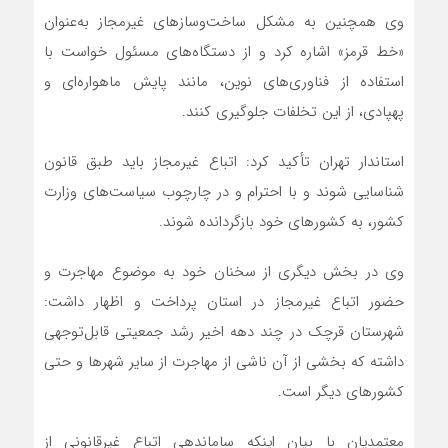
وی همچنین به مشکل ساخت‌وسازهای غیرمجاز به‌عنوان
«خط قرمز» اشاره کرد و از دستگاه‌های مسئول خواست با
استفاده از فناوری‌های نوین، مانند پایش ماهواره‌ای و
پهپادی، از این تخلفات جلوگیری کنند.
استاندار تهران تأکید کرد: اتباع غیرمجاز باید طبق قانون
شناسایی شوند و با احترام و در چارچوب سیاست‌های وزارت
کشور، به کشورهای خود بازگردانده شوند.
وی در بخش دیگری از سخنان خود به موضوع مهاجرت و
حضور اتباع غیرمجاز در استان پرداخت و اظهار داشت:
شهرستان قرچک در چند دهه اخیر رشد جمعیتی قابل‌توجهی
داشته که بخشی از آن ناشی از مهاجرت از سایر شهرها و حتی
کشورهای دیگر است.
معتمدیان با بیان اینکه ساماندهی اتباع غیرقانونی از