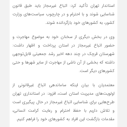
استاندار تهران تأکید کرد: اتباع غیرمجاز باید طبق قانون
شناسایی شوند و با احترام و در چارچوب سیاست‌های وزارت
کشور، به کشورهای خود بازگردانده شوند.
وی در بخش دیگری از سخنان خود به موضوع مهاجرت و
حضور اتباع غیرمجاز در استان پرداخت و اظهار داشت:
شهرستان قرچک در چند دهه اخیر رشد جمعیتی قابل‌توجهی
داشته که بخشی از آن ناشی از مهاجرت از سایر شهرها و حتی
کشورهای دیگر است.
معتمدیان با بیان اینکه ساماندهی اتباع غیرقانونی از
اولویت‌های مدیریت استان است، افزود: در استانداری تهران
طرح‌هایی برای شناسایی اتباع غیرمجاز در حال پیگیری است
و تلاش داریم با حفظ احترام و رعایت کرامت انسانی،
مقدمات بازگشت این افراد به کشورهای خود را فراهم کنیم.