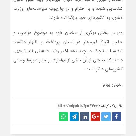
شناسایی شوند و با احترام و در چارچوب سیاست‌های وزارت
کشور، به کشورهای خود بازگردانده شوند.
وی در بخش دیگری از سخنان خود به موضوع مهاجرت و
حضور اتباع غیرمجاز در استان پرداخت و اظهار داشت:
شهرستان قرچک در چند دهه اخیر رشد جمعیتی قابل‌توجهی
داشته که بخشی از آن ناشی از مهاجرت از سایر شهرها و حتی
کشورهای دیگر است.
انتهای پیام
لینک کوتاه :
https://afpak.ir/?p=3246