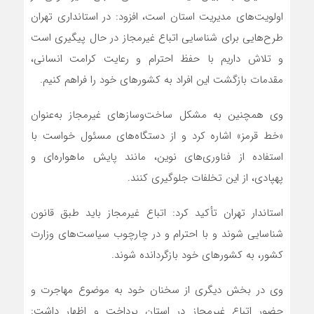
اولویت‌های مدیریت استان است، افزود: در استانداری تهران
طرح‌هایی برای شناسایی اتباع غیرمجاز در حال پیگیری است
و تلاش داریم با حفظ احترام و رعایت کرامت انسانی،
مقدمات بازگشت این افراد به کشورهای خود را فراهم کنیم.
وی همچنین به مشکل ساخت‌وسازهای غیرمجاز به‌عنوان
«خط قرمز» اشاره کرد و از دستگاه‌های مسئول خواست با
استفاده از فناوری‌های نوین، مانند پایش ماهواره‌ای و
پهپادی، از این تخلفات جلوگیری کنند.
استاندار تهران تأکید کرد: اتباع غیرمجاز باید طبق قانون
شناسایی شوند و با احترام و در چارچوب سیاست‌های وزارت
کشور، به کشورهای خود بازگردانده شوند.
وی در بخش دیگری از سخنان خود به موضوع مهاجرت و
حضور اتباع غیرمجاز در استان پرداخت و اظهار داشت: