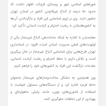
شوراهای اسلامی شهر و روستای قرچک، اظهار داشت که
حدود ۵۰ درصد از اتباع غیرقانونی کشور در استان تهران
حضور دارند. وی بر لزوم شناسایی این افراد و بازگرداندن آن‌ها
به کشورهایشان با رعایت احترام و کرامت انسانی تأکید کرد.
معتمدیان با اشاره به اینکه ساماندهی اتباع غیرمجاز یکی از
اولویت‌های اصلی مدیریت استان است، افزود: در استانداری
تهران طرح‌هایی برای شناسایی اتباع غیرمجاز در حال پیگیری
است و تلاش داریم با حفظ احترام و رعایت کرامت انسانی،
مقدمات بازگشت این افراد به کشورهای خود را فراهم کنیم.
وی همچنین به مشکل ساخت‌وسازهای غیرمجاز به‌عنوان
«خط قرمز» اشاره کرد و از دستگاه‌های مسئول خواست با
استفاده از فناوری‌های نوین، مانند پایش ماهواره‌ای و
پهپادی، از این تخلفات جلوگیری کنند.