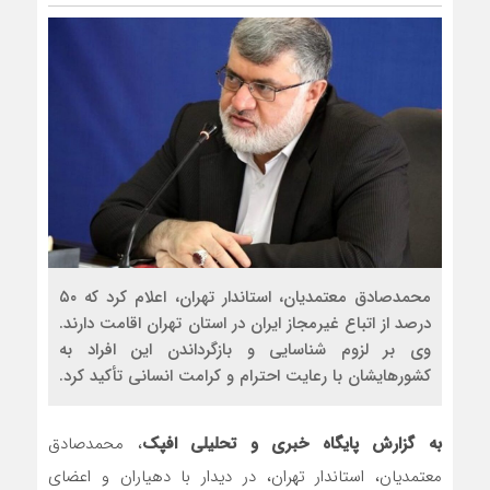
محمدصادق معتمدیان، استاندار تهران، اعلام کرد که ۵۰
درصد از اتباع غیرمجاز ایران در استان تهران اقامت دارند.
وی بر لزوم شناسایی و بازگرداندن این افراد به
کشورهایشان با رعایت احترام و کرامت انسانی تأکید کرد.
به گزارش پایگاه خبری و تحلیلی افپک
، محمدصادق
معتمدیان، استاندار تهران، در دیدار با دهیاران و اعضای