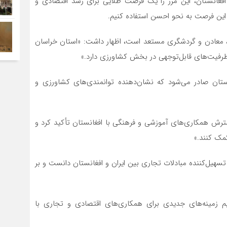
 افغانستان، این مرز را یک فرصت طلایی برای رشد اقتصادی و
 این فرصت به نحو احسن استفاده کنیم.
ی، معادن و گردشگری مستعد است، اظهار داشت: «استان خراسان
رفیت‌های قابل‌توجهی در بخش کشاورزی دارد.»
ستان صادر می‌شود که نشان‌دهنده توانمندی‌های کشاورزی و
ترش همکاری‌های آموزشی و فرهنگی با افغانستان تأکید کرد و
مک کنند.»
ا تسهیل‌کننده مبادلات تجاری بین ایران و افغانستان دانست و بر
نیم زمینه‌های جدیدی برای همکاری‌های اقتصادی و تجاری با