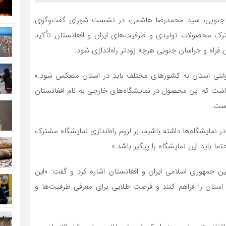
ان جنوبی، سید محمدرضا هاشمی، در نشست شورای گفت‌وگوی
 محصولات تولیدی و ظرفیت‌های ایران و افغانستان تأکید
 فراه و خراسان جنوبی هرچه زودتر راه‌اندازی شود.
تی استان به کشورهای مختلف باید در استان منعکس شود.»
 داشت که این محصول در نمایشگاه‌های خارجی به نام افغانستان
است.
ر نمایشگاه‌ها داشته باشیم، بر لزوم راه‌اندازی نمایشگاه مشترک
ما باید این نمایشگاه را پیگیر باشد.»
 جمهوری اسلامی ایران و افغانستان اشاره کرد و گفت: «این
و استان را فراهم کنند و فرصت طلایی برای معرفی ظرفیت‌ها و