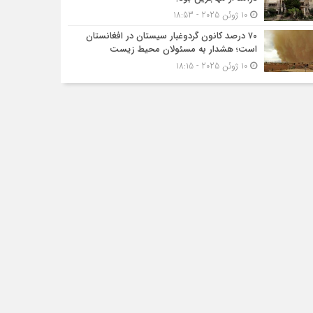
10 ژوئن 2025 - 18:53
۷۰ درصد کانون گردوغبار سیستان در افغانستان
است؛ هشدار به مسئولان محیط زیست
10 ژوئن 2025 - 18:15