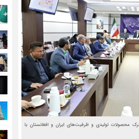
ترک محصولات تولیدی و ظرفیت‌های ایران و افغانستان با