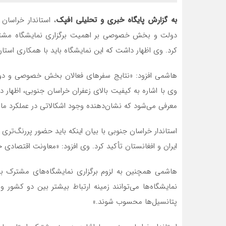
به گزارش پایگاه خبری و تحلیلی افپک
، استاندار خراس
دولت و بخش خصوصی بر اهمیت برگزاری نمایشگاه مشترک
کرد. وی اظهار داشت که این نمایشگاه باید با همکاری استان
هاشمی افزود: «نتایج سفرهای فعالان بخش خصوصی و دول
وی با اشاره به کیفیت بالای زعفران خراسان جنوبی، اظهار
معرفی می‌شود که نشان‌دهنده وجود اشکالاتی در عملکرد م
استاندار خراسان جنوبی با بیان اینکه باید حضور پررنگ‌تری د
ایران و افغانستان تأکید کرد. وی افزود: «معاونت اقتصادی حت
هاشمی همچنین به لزوم برگزاری نمایشگاه‌های مشترک بین
نمایشگاه‌ها می‌توانند زمینه ارتباط بیشتر بین دو کشور 
پتانسیل‌ها محسوب شوند.»