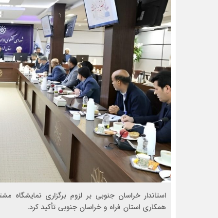
استاندار خراسان جنوبی بر لزوم برگزاری نمایشگاه مش
همکاری استان فراه و خراسان جنوبی تأکید کرد.