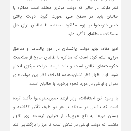
نظر دارند. در حالی که دولت مرکزی معتقد است مذاکره با
طالبان باید در سطح ملی صورت گیرد، دولت ایالتی
خیبرپختونخوا بر لزوم مذاکره مستقیم با طالبان برای حل
مشکلات منطقه‌ای تأکید دارد.
امیر مقام، وزیر دولت پاکستان در امور ایالت‌ها و مناطق
مرزی، اعلام کرده است که مذاکره با طالبان خارج از صلاحیت
حکومت‌های ایالتی است و باید توسط دولت مرکزی انجام
شود. این اظهار نظر نشان‌دهنده اختلاف نظر بین دولت‌های
فدرال و ایالتی در مورد نحوه برخورد با طالبان است.
با وجود این اختلافات، وزیر ارشد خیبرپختونخوا تأکید کرده
است که ناامنی در منطقه بر هر دو طرف تأثیر گذاشته و
بستن مرزها به نفع هیچ‌یک از طرفین نیست. وی اظهار
داشت که دولت ایالتی در تلاش است تا مرز را بازگشایی کند