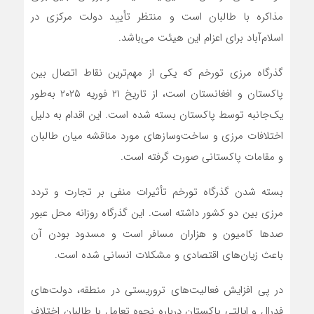
مذاکره با طالبان است و منتظر تأیید دولت مرکزی در
اسلام‌آباد برای اعزام این هیئت می‌باشد.
گذرگاه مرزی تورخم که یکی از مهم‌ترین نقاط اتصال بین
پاکستان و افغانستان است، از تاریخ ۲۱ فوریه ۲۰۲۵ به‌طور
یک‌جانبه توسط پاکستان بسته شده است. این اقدام به دلیل
اختلافات مرزی و ساخت‌وسازهای مورد مناقشه میان طالبان
و مقامات پاکستانی صورت گرفته است.
بسته شدن گذرگاه تورخم تأثیرات منفی بر تجارت و تردد
مرزی بین دو کشور داشته است. این گذرگاه روزانه محل عبور
صدها کامیون و هزاران مسافر است و مسدود بودن آن
باعث زیان‌های اقتصادی و مشکلات انسانی شده است.
در پی افزایش فعالیت‌های تروریستی در منطقه، دولت‌های
فدرال و ایالتی پاکستان درباره نحوه تعامل با طالبان اختلاف