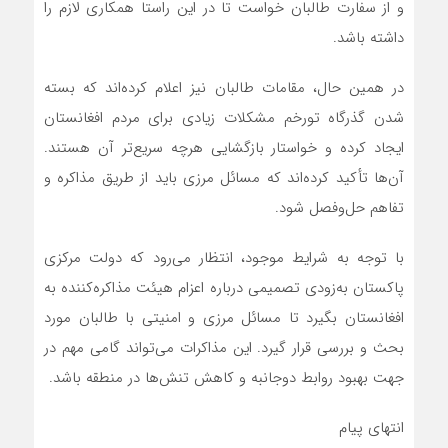
و از سفارت طالبان خواست تا در این راستا همکاری لازم را
داشته باشد.
در همین حال، مقامات طالبان نیز اعلام کرده‌اند که بسته
شدن گذرگاه تورخم مشکلات زیادی برای مردم افغانستان
ایجاد کرده و خواستار بازگشایی هرچه سریع‌تر آن هستند.
آن‌ها تأکید کرده‌اند که مسائل مرزی باید از طریق مذاکره و
تفاهم حل‌وفصل شود.
با توجه به شرایط موجود، انتظار می‌رود که دولت مرکزی
پاکستان به‌زودی تصمیمی درباره اعزام هیئت مذاکره‌کننده به
افغانستان بگیرد تا مسائل مرزی و امنیتی با طالبان مورد
بحث و بررسی قرار گیرد. این مذاکرات می‌تواند گامی مهم در
جهت بهبود روابط دوجانبه و کاهش تنش‌ها در منطقه باشد.
انتهای پیام