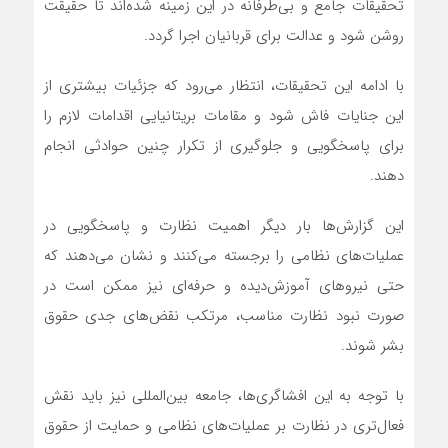
تحقیقات جامع و بی‌طرفانه در این زمینه شده‌اند تا حقیقت
روشن شود و عدالت برای قربانیان اجرا گردد.
با ادامه این تحقیقات، انتظار می‌رود که جزئیات بیشتری از
این جنایات فاش شود و مقامات بریتانیایی اقدامات لازم را
برای پاسخگویی و جلوگیری از تکرار چنین حوادثی انجام
دهند.
این گزارش‌ها بار دیگر اهمیت نظارت و پاسخگویی در
عملیات‌های نظامی را برجسته می‌کنند و نشان می‌دهند که
حتی نیروهای آموزش‌دیده و حرفه‌ای نیز ممکن است در
صورت نبود نظارت مناسب، مرتکب نقض‌های جدی حقوق
بشر شوند.
با توجه به این افشاگری‌ها، جامعه بین‌المللی نیز باید نقش
فعال‌تری در نظارت بر عملیات‌های نظامی و حمایت از حقوق