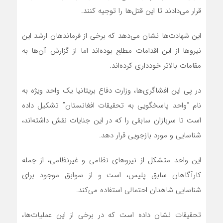
قرار می‌دادند تا این قتل‌ها را توجیه کنند.
این شهادت‌ها نشان می‌دهد که برخی از فرماندهان ارشد این
نیروها از این اقدامات مطلع بوده‌اند اما از گزارش آن‌ها به
مقامات بالاتر خودداری کرده‌اند.
در پی این افشاگری‌ها، وزارت دفاع بریتانیا یک واحد ویژه به
نام “واحد پاسخگویی به تحقیقات افغانستان” تشکیل داده
است تا سربازان سابقی را که در این جنایات نقش داشته‌اند،
شناسایی و مورد بازجویی قرار دهد.
این واحد متشکل از نیروهای نظامی و غیرنظامی، از جمله
کارآگاهان سابق پلیس، است و از سوابق موجود برای
شناسایی شاهدان احتمالی استفاده می‌کند.
تحقیقات نشان داده است که در برخی از این عملیات‌ها،