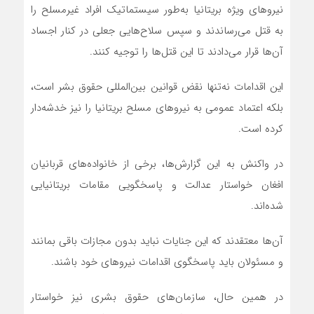
نیروهای ویژه بریتانیا به‌طور سیستماتیک افراد غیرمسلح را
به قتل می‌رساندند و سپس سلاح‌هایی جعلی در کنار اجساد
آن‌ها قرار می‌دادند تا این قتل‌ها را توجیه کنند.
این اقدامات نه‌تنها نقض قوانین بین‌المللی حقوق بشر است،
بلکه اعتماد عمومی به نیروهای مسلح بریتانیا را نیز خدشه‌دار
کرده است.
در واکنش به این گزارش‌ها، برخی از خانواده‌های قربانیان
افغان خواستار عدالت و پاسخگویی مقامات بریتانیایی
شده‌اند.
آن‌ها معتقدند که این جنایات نباید بدون مجازات باقی بمانند
و مسئولان باید پاسخگوی اقدامات نیروهای خود باشند.
در همین حال، سازمان‌های حقوق بشری نیز خواستار