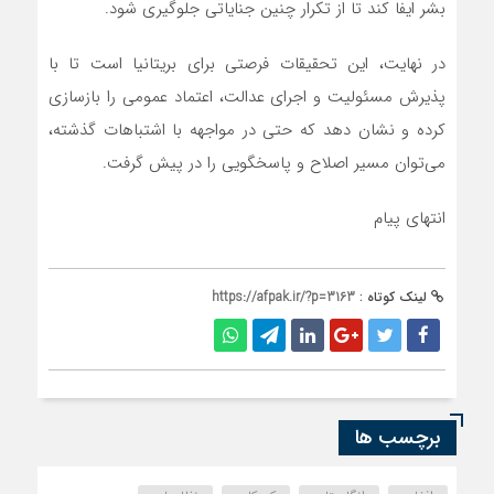
بشر ایفا کند تا از تکرار چنین جنایاتی جلوگیری شود.
در نهایت، این تحقیقات فرصتی برای بریتانیا است تا با
پذیرش مسئولیت و اجرای عدالت، اعتماد عمومی را بازسازی
کرده و نشان دهد که حتی در مواجهه با اشتباهات گذشته،
می‌توان مسیر اصلاح و پاسخگویی را در پیش گرفت.
انتهای پیام
لینک کوتاه :
https://afpak.ir/?p=3163
برچسب ها