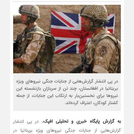
در پی انتشار گزارش‌هایی از جنایات جنگی نیروهای ویژه
بریتانیا در افغانستان، چند تن از سربازان بازنشسته این
نیروها برای نخستین‌بار به ارتکاب این جنایات، از جمله
کشتار کودکان، اعتراف کرده‌اند.
به گزارش پایگاه خبری و تحلیلی افپک
، در پی انتشار
گزارش‌هایی از جنایات جنگی نیروهای ویژه بریتانیا در