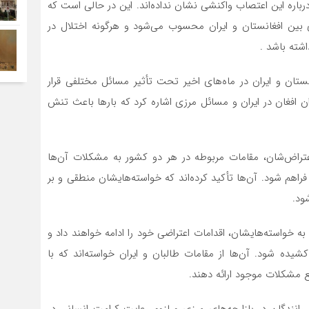
رباره این اعتصاب واکنشی نشان نداده‌اند. این در حالی است که
ی بین افغانستان و ایران محسوب می‌شود و هرگونه اختلال در
شته باشد .
تان و ایران در ماه‌های اخیر تحت تأثیر مسائل مختلفی قرار
ن افغان در ایران و مسائل مرزی اشاره کرد که بارها باعث تنش
 اعتراض‌شان، مقامات مربوطه در هر دو کشور به مشکلات آن‌ها
راهم شود. آن‌ها تأکید کرده‌اند که خواسته‌هایشان منطقی و بر
ود.
به خواسته‌هایشان، اقدامات اعتراضی خود را ادامه خواهند داد و
یده شود. آن‌ها از مقامات طالبان و ایران خواسته‌اند که با
 مشکلات موجود ارائه دهند.