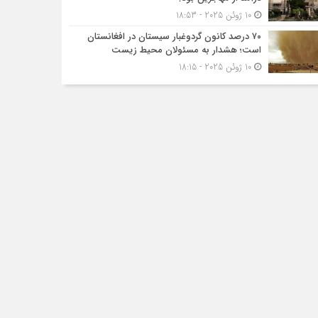
10 ژوئن 2025 - 18:53
۷۰ درصد کانون گردوغبار سیستان در افغانستان
است؛ هشدار به مسئولان محیط زیست
10 ژوئن 2025 - 18:15