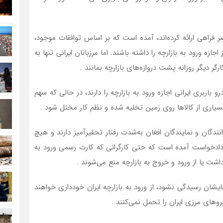
 فراهی ارائه کرده‌اند، آمده است که بر اساس توافقات موجود،
ازه ورود به بازارچه را داشته باشند. اما مرزبانان ایرانی تنها به
معترضان اعلام کرده‌اند که روزانه بیش از ۸۰۰ خودرو باربری ایرانی اجازه ورود به بازارچه را دارند، در حالی که سهم
انندگان و نمایندگان افغان به‌شدت رفتار تحقیرآمیز دارند و هیچ
 دادخواست آمده است که حتی کارگرانی که کارت رسمی ورود به
ازداشت یا از ورود و خروج به بازارچه منع می‌شوند .
هایشان رسیدگی نشود، از ورود به بازارچه ایران خودداری خواهند
نیروهای مرزی ایران را تحمل نمی‌کنند .