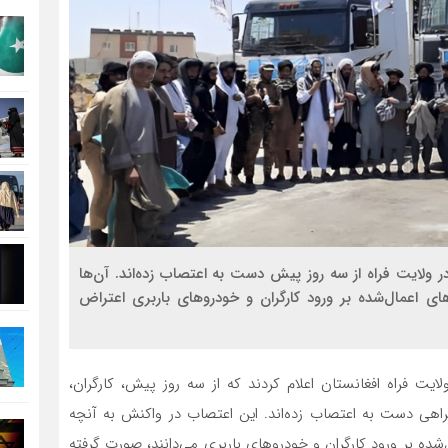
 در ولایت فراه از سه روز پیش دست به اعتصاب زده‌اند. آن‌ها
های اعمال‌شده بر ورود کارگران و خودروهای باربری اعتراض
لایت فراه افغانستان اعلام کردند که از سه روز پیش، کارگران،
فراهی دست به اعتصاب زده‌اند. این اعتصاب در واکنش به آنچه
ل‌شده بر ورود کارگران و خودروهای باربری می‌دانند، صورت گرفته