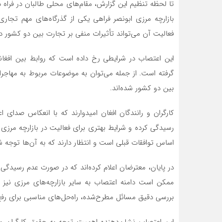
تا لحظه تنظیم این گزارش، مقام‌های محلی طالبان در فراه د
بازارچه مرزی ابونصر فراهی یکی از گذرگاه‌های مهم تجار
فعالیت آن می‌تواند تأثیرات منفی بر تجارت بین دو کشور دا
این اعتصاب در شرایطی رخ داده است که روابط بین افغانس
گرفته است. از جمله می‌توان به موضوعات مربوط به مهاجرا
بین دو کشور شده‌اند.
کارگران و رانندگان افغان امیدوارند که با انعکاس صدای
رسیدگی کرده و شرایط بهتری برای فعالیت در بازارچه مرزی ف
اساس توافقات قبلی است و انتظار دارند که به آن‌ها توجه ش
در پایان، معترضان اعلام کرده‌اند که در صورت عدم رسیدگی 
ممکن است دامنه اعتصاب به سایر بازارچه‌های مرزی نیز کش
بررسی دقیق مسائل مطرح‌شده، راه‌حل‌های مناسبی برای رفع