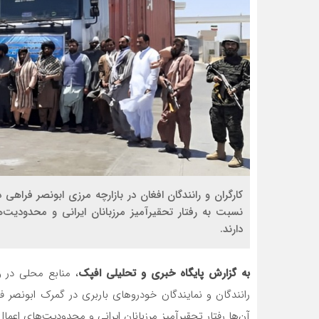
کارگران و رانندگان افغان در بازارچه مرزی ابونصر فراهی
نسبت به رفتار تحقیرآمیز مرزبانان ایرانی و محدودیت‌
دارند.
به گزارش پایگاه خبری و تحلیلی افپک
، منابع محلی در و
رانندگان و نمایندگان خودروهای باربری در گمرک ابونصر 
آن‌ها رفتار تحقیرآمیز مرزبانان ایرانی و محدودیت‌های اعما