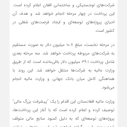
شرکت‌های لوجستیکی و ساختمانی افغان اعلام کرده است.
این پرداخت در چهار مرحله انجام خواهد شد و هدف آن
احیای پروژه‌های توسعه‌ای و ایجاد فرصت‌های شغلی در
کشور است.
در مرحله نخست، مبلغ ۱۰.۸ میلیون دلار به صورت مستقیم
به شرکت‌های مربوطه پرداخت خواهد شد. سه مرحله بعدی
شامل پرداخت ۳۹.۱ میلیون دلار باقی‌مانده است که از طریق
وزارت مالیه به شرکت‌ها منتقل خواهد شد. این روند با
هماهنگی کامل میان بانک جهانی و وزارت مالیه انجام
می‌شود.
وزارت مالیه افغانستان این اقدام را یک “پیشرفت بزرگ مالی”
توصیف کرده و اعلام کرده است که با آغاز این پرداخت‌ها،
پروژه‌های توسعه‌ای که به دلیل کمبود منابع مالی متوقف