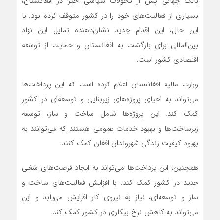
بانک جهانی پس از تحولات سیاسی اخیر در افغانستان،
بسیاری از فعالیت‌های خود را در کشور متوقف کرده بود. با
این حال، این اقدام جدید نشان‌دهنده تمایل این نهاد
بین‌المللی برای بازگشت به افغانستان و حمایت از توسعه
اقتصادی کشور است.
وزارت مالیه افغانستان اعلام کرده است که این پرداخت‌ها
می‌تواند به احیای پروژه‌های زیربنایی و توسعه‌ای در کشور
کمک کند. این پروژه‌ها شامل ساخت و ساز، توسعه
زیرساخت‌ها و بهبود خدمات عمومی هستند که می‌توانند به
بهبود کیفیت زندگی شهروندان افغان کمک کنند.
همچنین، این پرداخت‌ها می‌تواند به ایجاد فرصت‌های شغلی
جدید در کشور کمک کند. با افزایش فعالیت‌های ساخت و
ساز و توسعه‌ای، نیاز به نیروی کار افزایش می‌یابد و این
می‌تواند به کاهش نرخ بیکاری در کشور کمک کند.