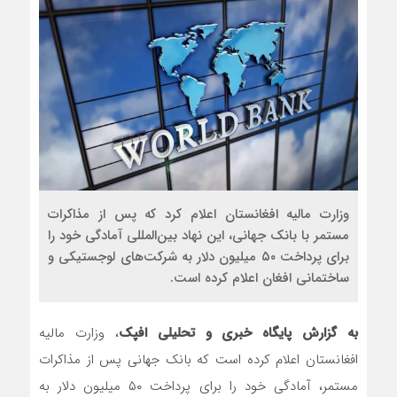
روسیه امارت اسلامی افغانستان را به رسمیت شنا
مذاکره تحمیلی، جنگ تحمیلی، صلح تحمیلی را
وزارت مالیه افغانستان اعلام کرد که پس از مذاکرات
مستمر با بانک جهانی، این نهاد بین‌المللی آمادگی خود را
برای پرداخت ۵۰ میلیون دلار به شرکت‌های لوجستیکی و
ساختمانی افغان اعلام کرده است.
به گزارش پایگاه خبری و تحلیلی افپک
، وزارت مالیه
افغانستان اعلام کرده است که بانک جهانی پس از مذاکرات
مستمر، آمادگی خود را برای پرداخت ۵۰ میلیون دلار به