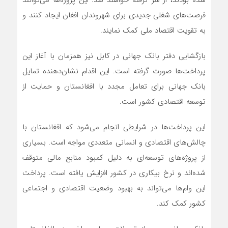
شده بودند، از سر گرفته خواهند شد. این پروژه‌ها می‌توانند
فرصت‌های شغلی جدیدی برای شهروندان افغان ایجاد کنند و
به تقویت اقتصاد ملی کمک نمایند.
بازگشایی دفتر بانک جهانی در کابل نیز همزمان با آغاز این
پرداخت‌ها صورت گرفته است. این اقدام نشان‌دهنده تمایل
بانک جهانی برای تعامل مجدد با افغانستان و حمایت از
توسعه اقتصادی کشور است.
این پرداخت‌ها در شرایطی انجام می‌شود که افغانستان با
چالش‌های اقتصادی و انسانی متعددی مواجه است. بسیاری
از پروژه‌های توسعه‌ای به دلیل کمبود منابع مالی متوقف
شده‌اند و نرخ بیکاری در کشور افزایش یافته است. پرداخت
این وام‌ها می‌تواند به بهبود وضعیت اقتصادی و اجتماعی
کشور کمک کند.