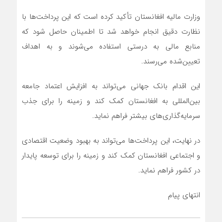
وزارت مالیه افغانستان تأکید کرده است که این پرداخت‌ها با
نظارت دقیق انجام خواهد شد تا اطمینان حاصل شود که
منابع مالی به درستی استفاده می‌شوند و به اهداف
تعیین‌شده می‌رسند.
این اقدام بانک جهانی می‌تواند به افزایش اعتماد جامعه
بین‌المللی به افغانستان کمک کند و زمینه را برای جذب
سرمایه‌گذاری‌های بیشتر فراهم نماید.
در نهایت، این پرداخت‌ها می‌تواند به بهبود وضعیت اقتصادی
و اجتماعی افغانستان کمک کند و زمینه را برای توسعه پایدار
در کشور فراهم نماید.
انتهای پیام