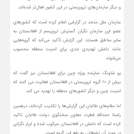
و دیگر سازمان‌های تروریستی در این کشور فعال‌تر شده‌اند.
سازمان ملل متحد در گزارشی اعلام کرده است که کشورهای
عضو این سازمان نگران گسترش تروریسم از افغانستان به
سایر مناطق هستند. این گزارش تأکید می‌کند که گروه‌هایی
مانند داعش تهدیدی جدی برای امنیت منطقه محسوب
می‌شوند.
یو شاونگ نماینده ویژه چین برای افغانستان نیز گفت که
بیش از 20 گروه تروریستی در افغانستان فعالیت می کنند که
امنیت چین و دیگر کشورهای منطقه را تهدید می کند.
اما مقام‌های طالبان این گزارش‌ها را تکذیب کرده‌اند، درهمین
راستا حمدالله فطرت معاون سخنگوی دولت طالبان تاکید
کرده است که داعش در افغانستان سرکوب شده و ابراز نگرانی
در مورد آن تبلیغاتی به نفع این گروه است.