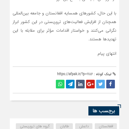
با این حال، کشورهای همسایه افغانستان و جامعه بین‌المللی
همچنان از افزایش فعالیت‌های تروریستی در این کشور ابراز
نگرانی می‌کنند و خواستار اقدامات مؤثر برای مقابله با این
تهدیدها هستند.
انتهای پیام
لینک کوتاه :
https://afpak.ir/?p=786
برچسب ها
افغانستان
داعش
طالبان
گروه های تروریستی