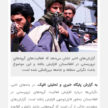
مذاکره تحمیلی، جنگ تحمیلی، صل
گزارش‌های اخیر نشان می‌دهد که فعالیت‌های گروه‌های
تروریستی در افغانستان افزایش یافته و این موضوع
باعث نگرانی منطقه و جامعه بین‌المللی شده است.
به گزارش پایگاه خبری و تحلیلی افپک
، در ماه‌های اخیر،
نگرانی‌ها درباره افزایش فعالیت گروه‌های تروریستی در
افغانستان به‌طور قابل‌توجهی افزایش یافته است. گزارش‌های
متعددی حاکی از آن است که گروه‌هایی مانند داعش، القاعده