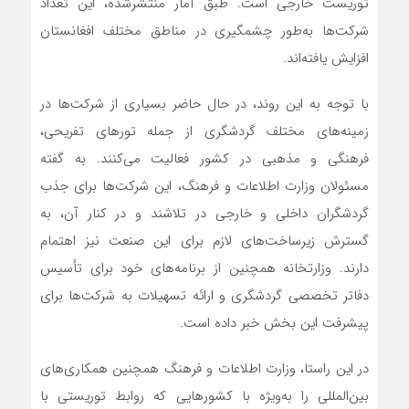
توریست خارجی است. طبق آمار منتشرشده، این تعداد
شرکت‌ها به‌طور چشمگیری در مناطق مختلف افغانستان
افزایش یافته‌اند.
با توجه به این روند، در حال حاضر بسیاری از شرکت‌ها در
زمینه‌های مختلف گردشگری از جمله تورهای تفریحی،
فرهنگی و مذهبی در کشور فعالیت می‌کنند. به گفته
مسئولان وزارت اطلاعات و فرهنگ، این شرکت‌ها برای جذب
گردشگران داخلی و خارجی در تلاشند و در کنار آن، به
گسترش زیرساخت‌های لازم برای این صنعت نیز اهتمام
دارند. وزارتخانه همچنین از برنامه‌های خود برای تأسیس
دفاتر تخصصی گردشگری و ارائه تسهیلات به شرکت‌ها برای
پیشرفت این بخش خبر داده است.
در این راستا، وزارت اطلاعات و فرهنگ همچنین همکاری‌های
بین‌المللی را به‌ویژه با کشورهایی که روابط توریستی با