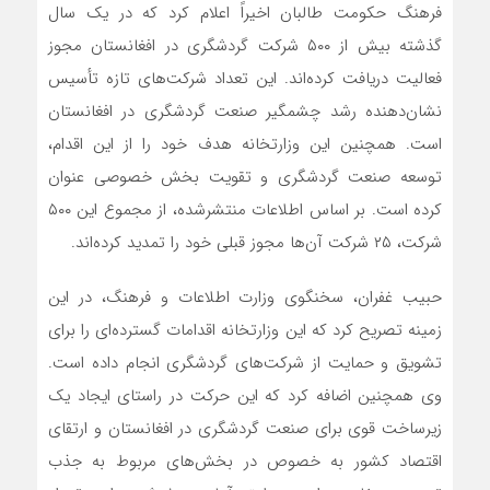
فرهنگ حکومت طالبان اخیراً اعلام کرد که در یک سال
گذشته بیش از ۵۰۰ شرکت گردشگری در افغانستان مجوز
فعالیت دریافت کرده‌اند. این تعداد شرکت‌های تازه تأسیس
نشان‌دهنده رشد چشمگیر صنعت گردشگری در افغانستان
است. همچنین این وزارتخانه هدف خود را از این اقدام،
توسعه صنعت گردشگری و تقویت بخش خصوصی عنوان
کرده است. بر اساس اطلاعات منتشرشده، از مجموع این ۵۰۰
شرکت، ۲۵ شرکت آن‌ها مجوز قبلی خود را تمدید کرده‌اند.
حبیب غفران، سخنگوی وزارت اطلاعات و فرهنگ، در این
زمینه تصریح کرد که این وزارتخانه اقدامات گسترده‌ای را برای
تشویق و حمایت از شرکت‌های گردشگری انجام داده است.
وی همچنین اضافه کرد که این حرکت در راستای ایجاد یک
زیرساخت قوی برای صنعت گردشگری در افغانستان و ارتقای
اقتصاد کشور به خصوص در بخش‌های مربوط به جذب