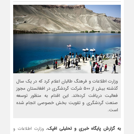
وزارت اطلاعات و فرهنگ طالبان اعلام کرد که در یک سال
گذشته بیش از ۵۰۰ شرکت گردشگری در افغانستان مجوز
فعالیت دریافت کرده‌اند. این اقدام به منظور توسعه
صنعت گردشگری و تقویت بخش خصوصی انجام شده
است.
به گزارش پایگاه خبری و تحلیلی افپک
، وزارت اطلاعات و