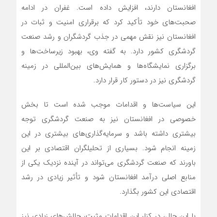
افغانستان دارند، افزایش داده است. غفران در ادامه
صحبت‌های خود تأکید کرد که برقراری امنیت و ثبات در
افغانستان نیز نقش مهمی در جذب گردشگران و رشد صنعت
گردشگری کشور دارد. به گفته وی، بهبود زیرساخت‌ها و
برگزاری نمایشگاه‌ها و همایش‌های بین‌المللی در زمینه
گردشگری نیز در دستور کار قرار دارد.
این سیاست‌ها و اقدامات موجب شده است تا بخش
خصوصی در افغانستان نیز به صنعت گردشگری توجه
بیشتری داشته باشد و سرمایه‌گذاری‌های بیشتری در این
زمینه انجام شود. بسیاری از تحلیلگران اقتصادی بر این
باورند که صنعت گردشگری می‌تواند در آینده نزدیک یکی از
منابع اصلی درآمد افغانستان شود و تأثیر زیادی در رشد
اقتصادی این کشور بگذارد.
با این حال، در کنار این اقدامات مثبت، چالش‌های زیادی نیز