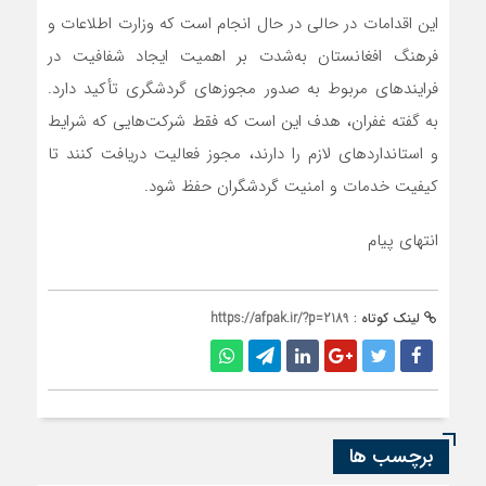
این اقدامات در حالی در حال انجام است که وزارت اطلاعات و
فرهنگ افغانستان به‌شدت بر اهمیت ایجاد شفافیت در
فرایندهای مربوط به صدور مجوزهای گردشگری تأکید دارد.
به گفته غفران، هدف این است که فقط شرکت‌هایی که شرایط
و استانداردهای لازم را دارند، مجوز فعالیت دریافت کنند تا
کیفیت خدمات و امنیت گردشگران حفظ شود.
انتهای پیام
لینک کوتاه :
https://afpak.ir/?p=2189
برچسب ها