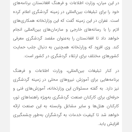
در این میان، وزارت اطلاعات و فرهنگ افغانستان برنامه‌های
خود را برای تبلیغات بین‌المللی در زمینه گردشگری اعلام کرده
است. غفران در این زمینه گفت که این وزارتخانه همکاری‌های
لازم را با رسانه‌های خارجی و سازمان‌های بین‌المللی انجام
خواهد داد تا افغانستان را به‌عنوان مقصد گردشگری معرفی
کند. وی افزود که وزارتخانه همچنین به دنبال جلب حمایت
کشورهای مختلف برای ارتقاء گردشگری در کشور است.
در کنار تبلیغات بین‌المللی، وزارت اطلاعات و فرهنگ
برنامه‌هایی برای آموزش نیروهای محلی در زمینه گردشگری
نیز دارد. به گفته مسئولان این وزارتخانه، آموزش‌های فنی و
حرفه‌ای برای کارکنان صنعت گردشگری به‌ویژه راهنماهای تور،
کارکنان هتل‌ها و سایر مشاغل وابسته به این صنعت ارائه
خواهد شد تا کیفیت خدمات به گردشگران به‌طور چشمگیری
افزایش یابد.