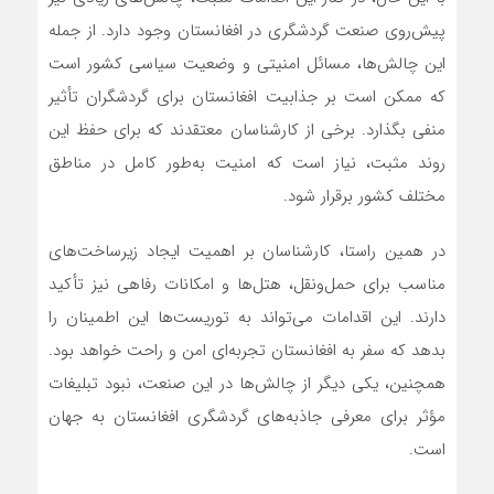
پیش‌روی صنعت گردشگری در افغانستان وجود دارد. از جمله
این چالش‌ها، مسائل امنیتی و وضعیت سیاسی کشور است
که ممکن است بر جذابیت افغانستان برای گردشگران تأثیر
منفی بگذارد. برخی از کارشناسان معتقدند که برای حفظ این
روند مثبت، نیاز است که امنیت به‌طور کامل در مناطق
مختلف کشور برقرار شود.
در همین راستا، کارشناسان بر اهمیت ایجاد زیرساخت‌های
مناسب برای حمل‌ونقل، هتل‌ها و امکانات رفاهی نیز تأکید
دارند. این اقدامات می‌تواند به توریست‌ها این اطمینان را
بدهد که سفر به افغانستان تجربه‌ای امن و راحت خواهد بود.
همچنین، یکی دیگر از چالش‌ها در این صنعت، نبود تبلیغات
مؤثر برای معرفی جاذبه‌های گردشگری افغانستان به جهان
است.