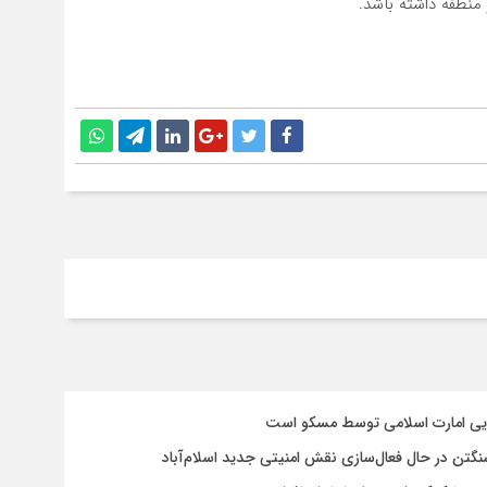
 منطقه داشته باشد.
سایی امارت اسلامی توسط مسکو است
شنگتن در حال فعال‌سازی نقش امنیتی جدید اسلام‌آباد