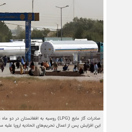
این افزایش پس از اعمال تحریم‌های اتحادیه اروپا علیه