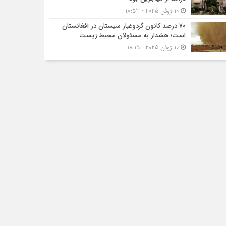
10 ژوئن 2025 - 18:53
۷۰ درصد کانون گردوغبار سیستان در افغانستان
است؛ هشدار به مسئولان محیط زیست
10 ژوئن 2025 - 18:15