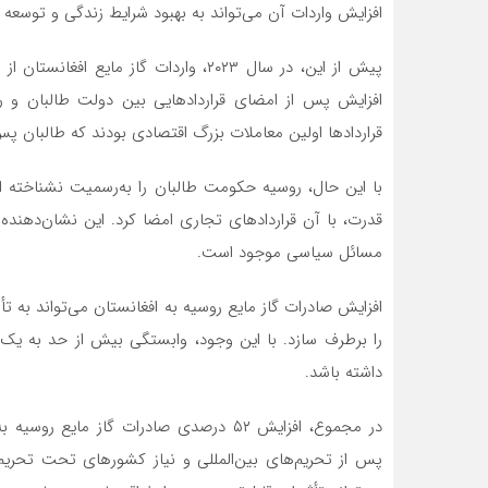
افزایش واردات آن می‌تواند به بهبود شرایط زندگی و توسع
افزایش پس از امضای قراردادهایی بین دولت طالبان و رو
قراردادها اولین معاملات بزرگ اقتصادی بودند که طالبان پس از بازگ
با این حال، روسیه حکومت طالبان را به‌رسمیت نشناخته ا
قدرت، با آن قراردادهای تجاری امضا کرد. این نشان‌دهنده
مسائل سیاسی موجود است.
افزایش صادرات گاز مایع روسیه به افغانستان می‌تواند به تأ
را برطرف سازد. با این وجود، وابستگی بیش از حد به یک
داشته باشد.
در مجموع، افزایش ۵۲ درصدی صادرات گاز م
پس از تحریم‌های بین‌المللی و نیاز کشورهای تحت تحریم