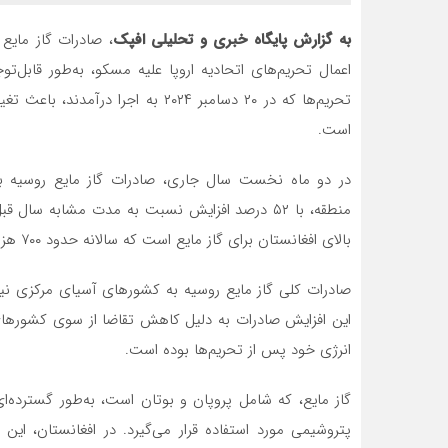
به گزارش پایگاه خبری و تحلیلی افپک
اعمال تحریم‌های اتحادیه اروپا علیه مسکو، به‌طور قابل‌ت
تحریم‌ها که در ۲۰ دسامبر ۲۰۲۴ به 
است.
در دو ماه نخست سال جاری، صادرات گاز مایع روسیه به 
بالای افغانستان برای گاز مایع است که سالانه حدود ۷۰۰ هزار تن برآورد می‌شود.
این افزایش صادرات به دلیل کاهش تقاضا از سوی کشورهای 
انرژی خود پس از تحریم‌ها بوده است.
گاز مایع، که شامل پروپان و بوتان است، به‌طور گسترده
پتروشیمی مورد استفاده قرار می‌گیرد. در افغانستان، ا