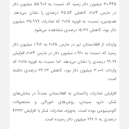
۳۰.۴۴۵ میلیون دلار رسید که نسبت به ۵۵.۹۰۷ میلیون دلار
در مارس ۲۰۲۴، کاهش ۴۵.۵۴ درصدی را نشان می‌دهد.
همچنین، نسبت به فوریه ۲۰۲۵ که صادرات ۳۵.۹۷۷ میلیون
دلار بود، کاهش ۱۵.۳۷ درصدی مشاهده می‌شود.
واردات از افغانستان نیز در مارس ۲۰۲۵ به ۱.۹۱۸ میلیون دلار
رسید که نسبت به ۰.۹۶۰ میلیون دلار در مارس ۲۰۲۴، افزایش
۹۹.۷۹ درصدی را نشان می‌دهد. اما نسبت به فوریه ۲۰۲۵ که
واردات ۳.۰۰۸ میلیون دلار بود، کاهش ۳۶.۲۳ درصدی داشته
است.
افزایش صادرات پاکستان به افغانستان عمدتاً در بخش‌های
شکر، دارو، سیمان، روغن‌های خوراکی و محصولات
آلومینیومی بوده است. به‌ویژه، صادرات شکر با افزایش ۴۳۳۳
درصدی به ۲۶۲.۸ میلیون دلار رسیده است.