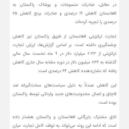
در مقابل، صادرات منسوجات و پوشاک پاکستان به
افغانستان کاهش ۱۹ درصدی و صادرات برنج کاهش ۲۵
درصدی را تجربه کرده‌اند.
تجارت ترانزیتی افغانستان از طریق پاکستان نیز کاهش
چشمگیری داشته است. بر اساس گزارش‌ها، ارزش تجارت
ترانزیتی از ۲.۳۳ میلیارد دلار در ۹ ماه نخست سال مالی
گذشته به ۸۳۶ میلیون دلار در دوره مشابه سال جاری کاهش
یافته که نشان‌دهنده کاهش ۶۴ درصدی است.
این کاهش عمدتاً به دلیل سیاست‌های سخت‌گیرانه ضد
قاچاق و اعمال محدودیت‌های جدید وارداتی توسط پاکستان
بوده است.
اتاق مشترک بازرگانی افغانستان و پاکستان هشدار داده
است که ادامه این روند می‌تواند به توقف کامل تجارت میان