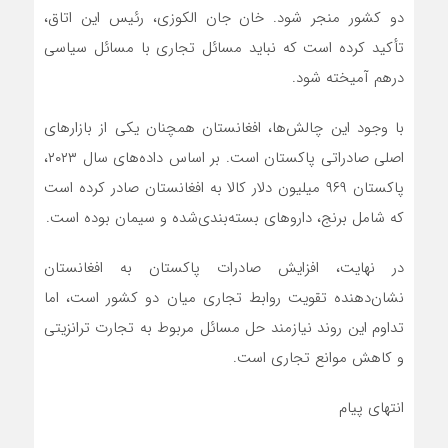
دو کشور منجر شود. خان جان الکوزی، رئیس این اتاق،
تأکید کرده است که نباید مسائل تجاری با مسائل سیاسی
درهم آمیخته شود.
با وجود این چالش‌ها، افغانستان همچنان یکی از بازارهای
اصلی صادراتی پاکستان است. بر اساس داده‌های سال ۲۰۲۳،
پاکستان ۹۶۹ میلیون دلار کالا به افغانستان صادر کرده است
که شامل برنج، داروهای بسته‌بندی‌شده و سیمان بوده است.
در نهایت، افزایش صادرات پاکستان به افغانستان
نشان‌دهنده تقویت روابط تجاری میان دو کشور است، اما
تداوم این روند نیازمند حل مسائل مربوط به تجارت ترانزیتی
و کاهش موانع تجاری است.
انتهای پیام