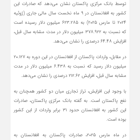
توسط بانک مرکزی پاکستان نشان می‌دهد که صادرات این
کشور به افغانستان در ۹ ماه نخست سال مالی جاری (ژوئیه
۲۰۲۴ تا مارس ۲۰۲۵) به ۶۲۳.۲۸۵ میلیون دلار رسیده است
که نسبت به ۳۷۸.۹۲۲ میلیون دلار در مدت مشابه سال قبل،
افزایش ۶۴.۴۸ درصدی را نشان می‌دهد.
در مقابل، واردات پاکستان از افغانستان در این دوره به ۲۰.۱۲۷
میلیون دلار رسید که نسبت به ۶.۴۳۸ میلیون دلار در مدت
مشابه سال قبل، افزایش ۲۱۲.۶۲ درصدی را نشان می‌دهد.
با وجود این افزایش، تراز تجاری میان دو کشور همچنان به
نفع پاکستان است. به گفته بانک مرکزی پاکستان، صادرات
این کشور به افغانستان حدود ۳۱ برابر واردات از این کشور
بوده است.
در ماه مارس ۲۰۲۵، صادرات پاکستان به افغانستان به