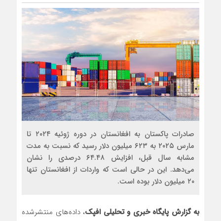
مذاکره تحمیلی، جنگ تحمیلی، صلح
صادرات پاکستان به افغانستان در دوره ژوئیه ۲۰۲۴ تا
مارس ۲۰۲۵ به ۶۲۳ میلیون دلار رسید که نسبت به مدت
مشابه سال قبل، افزایش ۶۴.۴۸ درصدی را نشان
می‌دهد. این در حالی است که واردات از افغانستان تنها
۲۰ میلیون دلار بوده است.
به گزارش پایگاه خبری و تحلیلی افپک
، داده‌های منتشرشده