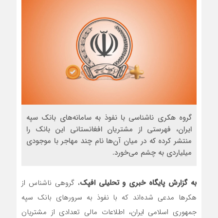
گروه هکری ناشناسی با نفوذ به سامانه‌های بانک سپه
ایران، فهرستی از مشتریان افغانستانی این بانک را
منتشر کرده که در میان آن‌ها نام چند مهاجر با موجودی
میلیاردی به چشم می‌خورد.
به گزارش پایگاه خبری و تحلیلی افپک
، گروهی ناشناس از
هکرها مدعی شده‌اند که با نفوذ به سرورهای بانک سپه
جمهوری اسلامی ایران، اطلاعات مالی تعدادی از مشتریان