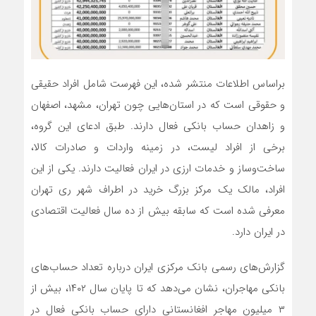
براساس اطلاعات منتشر شده، این فهرست شامل افراد حقیقی
و حقوقی است که در استان‌هایی چون تهران، مشهد، اصفهان
و زاهدان حساب بانکی فعال دارند. طبق ادعای این گروه،
برخی از افراد لیست، در زمینه واردات و صادرات کالا،
ساخت‌وساز و خدمات ارزی در ایران فعالیت دارند. یکی از این
افراد، مالک یک مرکز بزرگ خرید در اطراف شهر ری تهران
معرفی شده است که سابقه بیش از ده سال فعالیت اقتصادی
در ایران دارد.
گزارش‌های رسمی بانک مرکزی ایران درباره تعداد حساب‌های
بانکی مهاجران، نشان می‌دهد که تا پایان سال ۱۴۰۲، بیش از
۳ میلیون مهاجر افغانستانی دارای حساب بانکی فعال در