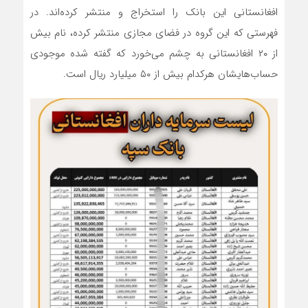
افغانستانی این بانک را استخراج و منتشر کرده‌اند. در
فهرستی که این گروه در فضای مجازی منتشر کرده، نام بیش
از ۲۰ افغانستانی به چشم می‌خورد که گفته شده موجودی
حساب‌هایشان هرکدام بیش از ۵۰ میلیارد ریال است.