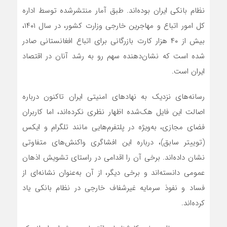
نظام بانکی ایران بوده‌اند. طبق آمار منتشرشده توسط اداره
کل امور اتباع و مهاجرین خارجی وزارت کشور، در سال ۱۴۰۱،
بیش از ۴۰ هزار کارت بازرگانی برای اتباع افغانستانی صادر
شده است که نشان‌دهنده سهم رو به رشد آنان در اقتصاد
ایران است.
رسانه‌های نزدیک به نهادهای امنیتی ایران تاکنون درباره
اصالت این فایل هک‌شده اظهار نظری نکرده‌اند، اما کاربران
فضای مجازی، به‌ویژه در پلتفرم‌هایی مانند تلگرام و ایکس
(توییتر سابق)، درباره این افشاگری واکنش‌های متفاوتی
نشان داده‌اند. برخی آن را اقدامی در راستای تشویش اذهان
عمومی دانسته‌اند و برخی دیگر، از آن به‌عنوان نشانه‌ای از
فساد و نفوذ سرمایه غیرشفاف خارجی در نظام بانکی یاد
کرده‌اند.