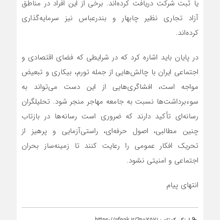
یا ثبت شرکت دریافت کرده‌اند. برخی از این افراد در مناطق
آزاد تجاری نظیر چابهار و بندرعباس نیز سرمایه‌گذاری
کرده‌اند.
در پایان باید اشاره کرد که در شرایطی که فضای اقتصادی و
اجتماعی ایران با چالش‌هایی از جمله تورم، بیکاری و تبعیض
مواجه است، افشاگری‌هایی از این دست می‌تواند به
سوء‌برداشت‌ها نسبت به جامعه مهاجر منجر شود. تحلیلگران
رسانه‌ای تأکید دارند که ضروری است رسانه‌ها در بازتاب
چنین مطالبی، اصول حرفه‌ای، راستی‌آزمایی و پرهیز از
تحریک افکار عمومی را رعایت کنند تا زمینه‌ساز بحران
اجتماعی و امنیتی نشود.
انتهای پیام