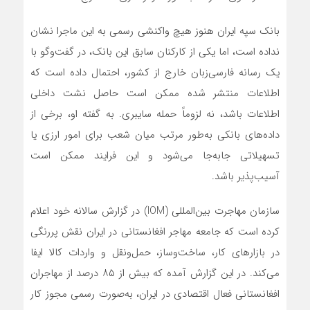
بانک سپه ایران هنوز هیچ واکنشی رسمی به این ماجرا نشان
نداده است، اما یکی از کارکنان سابق این بانک، در گفت‌وگو با
یک رسانه فارسی‌زبان خارج از کشور، احتمال داده است که
اطلاعات منتشر شده ممکن است حاصل نشت داخلی
اطلاعات باشد، نه لزوماً حمله سایبری. به گفته او، برخی از
داده‌های بانکی به‌طور مرتب میان شعب برای امور ارزی یا
تسهیلاتی جابه‌جا می‌شود و این فرایند ممکن است
آسیب‌پذیر باشد.
سازمان مهاجرت بین‌المللی (IOM) در گزارش سالانه خود اعلام
کرده است که جامعه مهاجر افغانستانی در ایران نقش پررنگی
در بازارهای کار، ساخت‌وساز، حمل‌ونقل و واردات کالا ایفا
می‌کند. در این گزارش آمده که بیش از ۸۵ درصد از مهاجران
افغانستانی فعال اقتصادی در ایران، به‌صورت رسمی مجوز کار