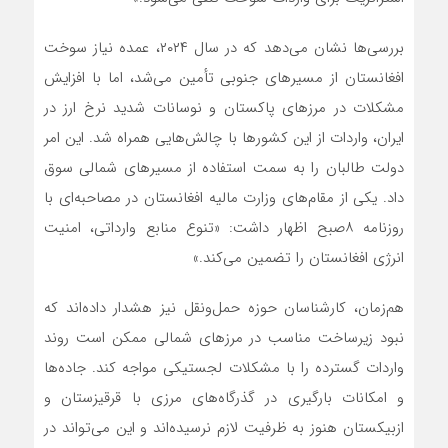
بررسی‌ها نشان می‌دهد که در سال ۲۰۲۴، عمده نیاز سوخت
افغانستان از مسیرهای جنوبی تأمین می‌شد، اما با افزایش
مشکلات در مرزهای پاکستان و نوسانات شدید نرخ ارز در
ایران، واردات از این کشورها با چالش‌هایی همراه شد. این امر
دولت طالبان را به سمت استفاده از مسیرهای شمالی سوق
داد. یکی از مقام‌های وزارت مالیه افغانستان در مصاحبه‌ای با
روزنامه ۸صبح اظهار داشت: «تنوع منابع وارداتی، امنیت
انرژی افغانستان را تضمین می‌کند.»
هم‌زمان، کارشناسان حوزه حمل‌ونقل نیز هشدار داده‌اند که
نبود زیرساخت مناسب در مرزهای شمالی ممکن است روند
واردات گسترده را با مشکلات لجستیکی مواجه کند. جاده‌ها
و امکانات بارگیری در گذرگاه‌های مرزی با قرقيزستان و
ازبیکستان هنوز به ظرفیت لازم نرسیده‌اند و این می‌تواند در