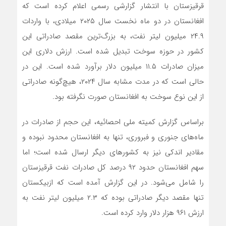
قرقيزستان با انتشار گزارشی رسمی اعلام کرده است که
افغانستان در دو ماه نخست سال ۲۰۲۵ میلادی، با واردات
۲۴.۹ میلیون لیتر نفت، به بزرگ‌ترین مقصد صادراتی این
کشور در حوزه سوخت تبدیل شده است. ارزش دلاری این
میزان صادرات ۱۱.۵ میلیون دلار برآورد شده است. این در
حالی‌ است که در مدت مشابه سال ۲۰۲۴، هیچ‌گونه صادراتی
از این نوع سوخت به افغانستان صورت نگرفته بود.
براساس گزارش کمیته ملی احصائیه، این حجم از صادرات در
ماه‌های جنوری و فبروری، تنها به افغانستان محدود نبوده و
مقادیر اندکی نیز به کشورهای دیگر ارسال شده است؛ اما
سهم افغانستان حدود ۹۲ درصد کل صادرات نفت قرقيزستان
را شامل می‌شود. در این گزارش آمده است که ازبیکستان
تنها مقصد دیگر صادراتی بوده که ۲.۳ میلیون لیتر نفت به
ارزش ۹۶۱ هزار دلار وارد کرده است.