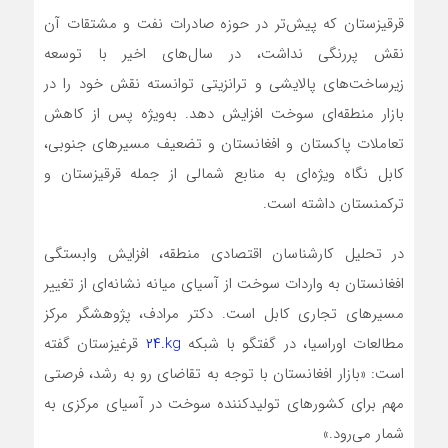
قرقيزستان که پیش‌تر در حوزه صادرات نفت و مشتقات آن
نقش پررنگی نداشت، در سال‌های اخیر با توسعه
زیرساخت‌های پالایشی و ترانزیتی توانسته نقش خود را در
بازار منطقه‌ای سوخت افزایش دهد. به‌ویژه پس از کاهش
تعاملات پاکستان و افغانستان و تضعیف مسیرهای جنوبی،
کابل نگاه ویژه‌ای به منابع شمالی از جمله قرقيزستان و
ترکمنستان داشته است.
در تحلیل کارشناسان اقتصادی منطقه، افزایش وابستگی
افغانستان به واردات سوخت از آسیای میانه نشانه‌ای از تغییر
مسیرهای تجاری کابل است. دکتر مرادف، پژوهشگر مرکز
مطالعات اوراسیا، در گفتگو با شبکه
۲۴.kg
قرغیزستان گفته
است: «بازار افغانستان با توجه به تقاضای رو به رشد، فرصتی
مهم برای کشورهای تولیدکننده سوخت در آسیای مرکزی به
شمار می‌رود.»