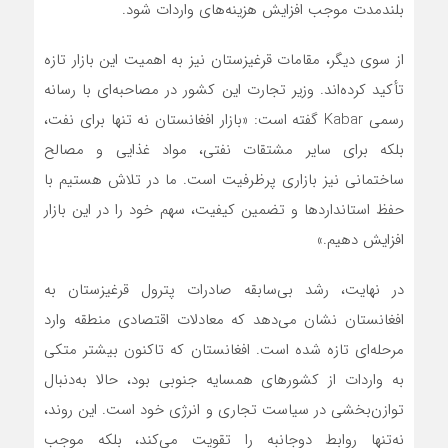
بلندمدت موجب افزایش هزینه‌های واردات شود.
از سوی دیگر، مقامات قرغیزستان نیز به اهمیت این بازار تازه
تأکید کرده‌اند. وزیر تجارت این کشور در مصاحبه‌ای با رسانه
رسمی Kabar گفته است: «بازار افغانستان نه تنها برای نفت،
بلکه برای سایر مشتقات نفتی، مواد غذایی و مصالح
ساختمانی نیز بازاری پرظرفیت است. ما در تلاش هستیم با
حفظ استانداردها و تضمین کیفیت، سهم خود را در این بازار
افزایش دهیم.»
در نهایت، رشد بی‌سابقه صادرات پترول قرغیزستان به
افغانستان نشان می‌دهد که معادلات اقتصادی منطقه وارد
مرحله‌ای تازه شده است. افغانستان که تاکنون بیشتر متکی
به واردات از کشورهای همسایه جنوبی بود، حالا به‌دنبال
توازن‌بخشی در سیاست تجاری و انرژی خود است. این روند،
نه‌تنها روابط دوجانبه را تقویت می‌کند، بلکه موجب