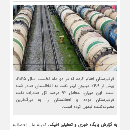
قرقيزستان اعلام کرده که در دو ماه نخست سال ۲۰۲۵،
بیش از ۲۴.۹ میلیون لیتر نفت به افغانستان صادر شده
است. این میزان، معادل ۹۲ درصد کل صادرات نفت
قرقيزستان بوده و افغانستان را به بزرگ‌ترین
مصرف‌کننده تبدیل کرده است.
به گزارش پایگاه خبری و تحلیلی افپک
، کمیته ملی احصائیه