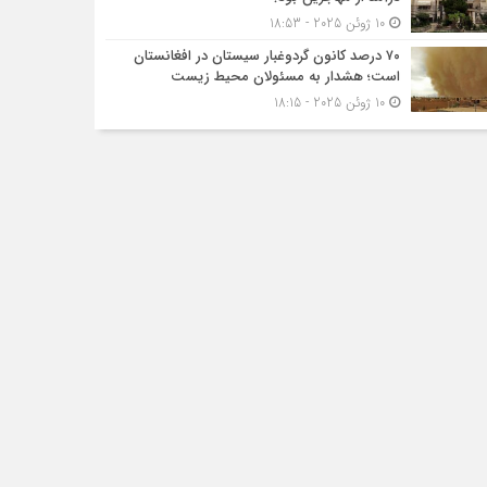
10 ژوئن 2025 - 18:53
۷۰ درصد کانون گردوغبار سیستان در افغانستان
است؛ هشدار به مسئولان محیط زیست
10 ژوئن 2025 - 18:15