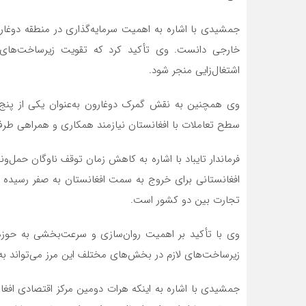
جمشیدی با اشاره به اهمیت سرمایه‌گذاری در منطقه دوغارو
خارجی دانست. وی تأکید کرد که تقویت زیرساخت‌های م
اشتغال‌زایی منجر شود.
وی همچنین به نقش گمرک دوغارون به‌عنوان یکی از پنج گ
سطح تعاملات با افغانستان نیازمند همکاری و همراهی طر
فرماندار تایباد با اشاره به کاهش زمان توقف ناوگان حمل‌ون
افغانستانی برای خروج به سمت افغانستان به صفر رسیده ا
تجارت بین دو کشور است.
وی با تأکید بر اهمیت روان‌سازی و سرعت‌بخشی به حوزه 
زیرساخت‌های لازم در بخش‌های مختلف این مرز می‌تواند به 