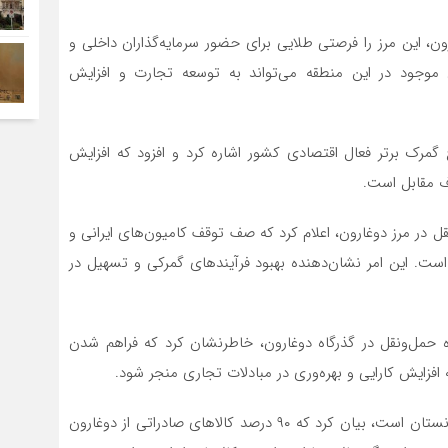
ن، این مرز را فرصتی طلایی برای حضور سرمایه‌گذاران داخلی و
وجود در این منطقه می‌تواند به توسعه تجارت و افزایش
مرک برتر فعال اقتصادی کشور اشاره کرد و افزود که افزایش
ف مقابل است.
قل در مرز دوغارون، اعلام کرد که صف توقف کامیون‌های ایرانی و
ست. این امر نشان‌دهنده بهبود فرآیندهای گمرکی و تسهیل در
حمل‌ونقل در گذرگاه دوغارون، خاطرنشان کرد که فراهم شدن
افزایش کارایی و بهره‌وری در مبادلات تجاری منجر شود.
جمشیدی با اشاره به اینکه هرات دومین مرکز اقتصادی افغانستان است، بیان کرد که ۹۰ درصد کالاهای صادراتی از دوغارون