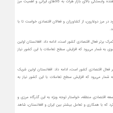
ده وابستگی بالای بازار هرات به کالاهای ایرانی و اهمیت مرز
د در مرز دوغارون، از کشاورزان و فعالان اقتصادی خواست تا با
د.
 گمرک برتر فعال اقتصادی کشور است، ادامه داد: افغانستان اولین
 به شمار می‌رود که افزایش سطح تعاملات با این کشور نیاز
ر فعال اقتصادی کشور است، ادامه داد: افغانستان اولین شریک
شمار می‌رود که افزایش سطح تعاملات با این کشور نیاز به
عه اقتصادی منطقه، خواستار توجه ویژه به این گذرگاه مرزی و
رد که با همکاری و تعامل بیشتر بین ایران و افغانستان، شاهد