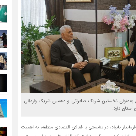
تان به‌عنوان نخستین شریک صادراتی و دهمین شریک وارداتی
استان دارد.
اندار تایباد، در نشستی با فعالان اقتصادی منطقه، به اهمیت