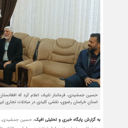
حسین جمشیدی، فرماندار تایباد، اعلام کرد که افغانس
استان خراسان رضوی، نقشی کلیدی در مبادلات تجاری این 
به گزارش پایگاه خبری و تحلیلی افپک
، حسین جمشیدی، فرم