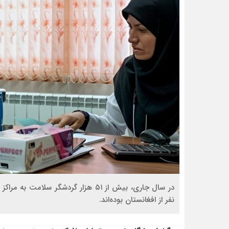
نفر از افغانستان بوده‌اند.