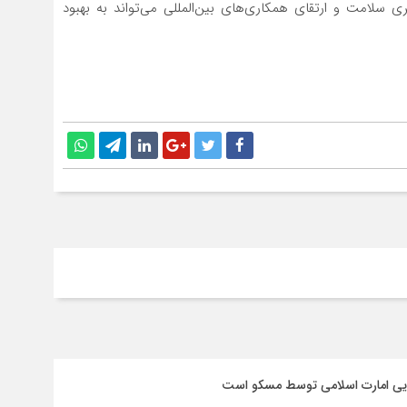
ی سلامت و ارتقای همکاری‌های بین‌المللی می‌تواند به بهبود
سایی امارت اسلامی توسط مسکو است