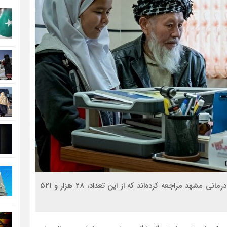
در سال جاری، بیش از ۵۱ هزار گردشگر سلامت به مراکز درمانی مشهد مراجعه کرده‌اند که از این تعداد، ۲۸ هزار و ۵۲۱