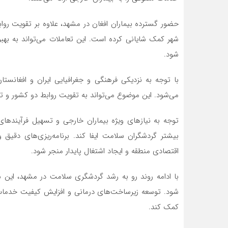
حضور گسترده بیماران افغان در مشهد، علاوه بر تقویت رواب
شهر کمک شایانی کرده است. این تعاملات می‌تواند به به
شود.
با توجه به نزدیکی فرهنگی و جغرافیایی ایران و افغانست
می‌شود. این موضوع می‌تواند به تقویت روابط دو کشور و 
توجه به نیازهای ویژه بیماران خارجی و تسهیل فرآیندها
بیشتر گردشگران سلامت ایفا کند. برنامه‌ریزی‌های دقیق
اقتصادی منطقه و ایجاد اشتغال پایدار منجر شود.
با ادامه روند رو به رشد گردشگری سلامت در مشهد، این 
شود. توسعه زیرساخت‌های درمانی و افزایش کیفیت خدمات 
کمک کند.