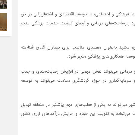
ط فرهنگی و اجتماعی، به توسعه اقتصادی و اشتغال‌زایی در این
بود زیرساخت‌های درمانی و ارتقای کیفیت خدمات پزشکی منجر
ان، مشهد به‌عنوان مقصدی مناسب برای بیماران افغان شناخته
توسعه همکاری‌های پزشکی منجر شود.
ی درمانی می‌تواند نقش مهمی در افزایش رضایت‌مندی و جذب
 و سرمایه‌گذاری در حوزه گردشگری سلامت می‌تواند به توسعه
شهر می‌تواند به یکی از قطب‌های مهم پزشکی در منطقه تبدیل
می‌تواند به تقویت این حوزه و افزایش درآمدهای ارزی کشور