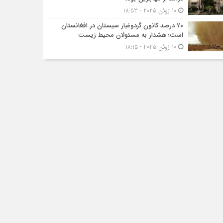
10 ژوئن 2025 - 18:53
۷۰ درصد کانون گردوغبار سیستان در افغانستان
است؛ هشدار به مسئولان محیط زیست
10 ژوئن 2025 - 18:15