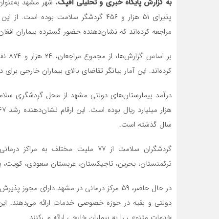
به گزارش پایگاه خبری و تحلیلی افپک
، شهر مشهد به‌عنوا
مراجعه کرده‌اند که نشان‌دهنده حضور گسترده بیماران افغان
کرده‌اند. این آمار بیانگر تقاضای بالای بیماران خارجی بر
سال گذشته است.
گردشگران سلامت از ۷۷ ملیت مختلف به 
ترکمنستان، بحرین، تاجیکستان، عربستان سعودی، کویت، پاکست
دولتی و بقیه در حوزه خصوصی خدمات ارائه می‌دهند. این 
خدمات متنوعی را به بیماران خارجی ارائه می‌کنند.