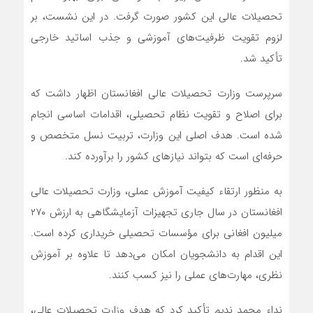
تحصیلات عالی این کشور صورت گرفت. در این نشست، بر
لزوم تقویت ظرفیت‌های آموزشی و جذب اساتید خارجی
تأکید شد.
سرپرست وزارت تحصیلات عالی افغانستان اظهار داشت که
برای اصلاح و تقویت نظام تحصیلی، اقدامات اساسی انجام
شده است. هدف اصلی این وزارت، تربیت نسل متخصص و
حرفه‌ای است که بتواند نیازهای کشور را برآورده کند.
به منظور ارتقاء کیفیت آموزش عملی، وزارت تحصیلات عالی
افغانستان در سال جاری تجهیزات آزمایشگاهی به ارزش ۲۷۰
میلیون افغانی برای مؤسسات تحصیلی خریداری کرده است.
این اقدام به دانشجویان امکان می‌دهد تا علاوه بر آموزش
نظری، مهارت‌های عملی را نیز کسب کنند.
نداء محمد ندیم تأکید کرد که هدف وزارت تحصیلات عالی،