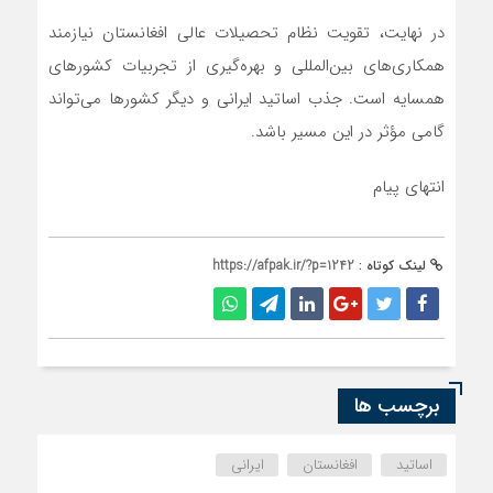
در نهایت، تقویت نظام تحصیلات عالی افغانستان نیازمند
همکاری‌های بین‌المللی و بهره‌گیری از تجربیات کشورهای
همسایه است. جذب اساتید ایرانی و دیگر کشورها می‌تواند
گامی مؤثر در این مسیر باشد.
انتهای پیام
لینک کوتاه :
https://afpak.ir/?p=1242
برچسب ها
اساتید
افغانستان
ایرانی