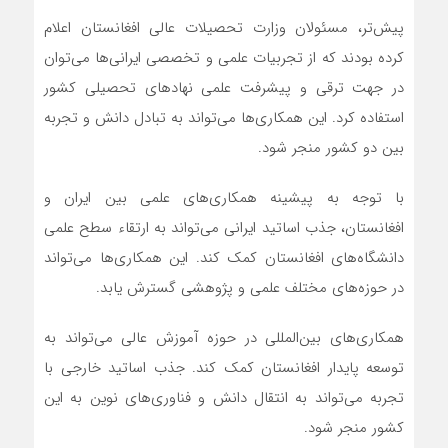
پیش‌تر، مسئولان وزارت تحصیلات عالی افغانستان اعلام
کرده بودند که از تجربیات علمی و تخصصی ایرانی‌ها می‌توان
در جهت ترقی و پیشرفت علمی نهاد‌های تحصیلی کشور
استفاده کرد. این همکاری‌ها می‌تواند به تبادل دانش و تجربه
بین دو کشور منجر شود.
با توجه به پیشینه همکاری‌های علمی بین ایران و
افغانستان، جذب اساتید ایرانی می‌تواند به ارتقاء سطح علمی
دانشگاه‌های افغانستان کمک کند. این همکاری‌ها می‌تواند
در حوزه‌های مختلف علمی و پژوهشی گسترش یابد.
همکاری‌های بین‌المللی در حوزه آموزش عالی می‌تواند به
توسعه پایدار افغانستان کمک کند. جذب اساتید خارجی با
تجربه می‌تواند به انتقال دانش و فناوری‌های نوین به این
کشور منجر شود.