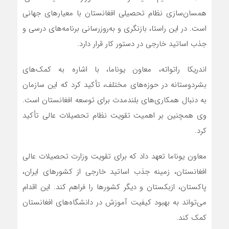
همسان‌سازی نظام تحصیلی افغانستان با معیارهای جهانی
است. در این راستا، بازنگری و به‌روزرسانی برنامه‌های درسی و
جذب اساتید خارجی در دستور کار قرار دارد.
اندریکا راتواته، معاون یوناما، با اشاره به کمک‌های
بشردوستانه در حوزه‌های مختلف، تأکید کرد که این سازمان
به دنبال همکاری‌های بلندمدت برای توسعه افغانستان است.
وی همچنین بر اهمیت تقویت نظام تحصیلات عالی تأکید
کرد.
معاون یوناما تعهد داد که برای تقویت وزارت تحصیلات عالی
افغانستان، زمینه جذب اساتید خارجی از کشورهای ایران،
پاکستان، ازبکستان و دیگر کشورها را فراهم کند. این اقدام
می‌تواند به بهبود کیفیت آموزش در دانشگاه‌های افغانستان
کمک کند.