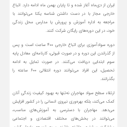
ایران از دی‌ماه آغاز شده و تا پایان بهمن ماه ادامه دارد. اتباع
خارجی مجاز با در دست داشتن شناسه یکتا می‌توانند با
مراجعه به اداره آموزش و پرورش یا مدارس محل زندگی
خود، در این دوره‌های رایگان شرکت کنند.
دوره سوادآموزی برای اتباع خارجی ۴۰۰ ساعت است و پس
از گذراندن این دوره و در صورت قبولی، کارنامه‌ای معادل پایه
سوم ابتدایی دریافت می‌کنند. در صورت تمایل به ادامه
تحصیل، این افراد می‌توانند دوره انتقالی ۶۰۰ ساعته را
بگذرانند.
ارتقاء سطح سواد مهاجران نه‌تنها به بهبود کیفیت زندگی آنان
کمک می‌کند، بلکه بهره‌وری نیروی انسانی را در کشور افزایش
می‌دهد. مهاجران با دسترسی به آموزش‌های مناسب،
می‌توانند در بخش‌های مختلف اقتصادی و اجتماعی