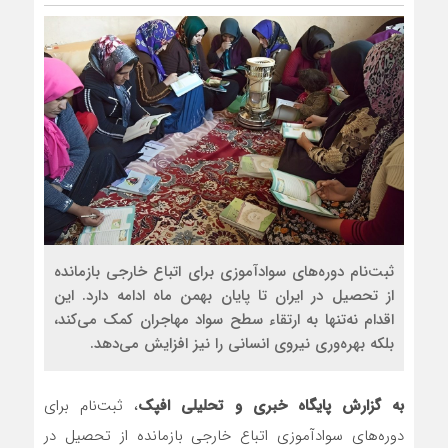
ثبت‌نام دوره‌های سوادآموزی برای اتباع خارجی بازمانده
از تحصیل در ایران تا پایان بهمن ماه ادامه دارد. این
اقدام نه‌تنها به ارتقاء سطح سواد مهاجران کمک می‌کند،
بلکه بهره‌وری نیروی انسانی را نیز افزایش می‌دهد.
به گزارش پایگاه خبری و تحلیلی افپک
، ثبت‌نام برای
دوره‌های سوادآموزی اتباع خارجی بازمانده از تحصیل در