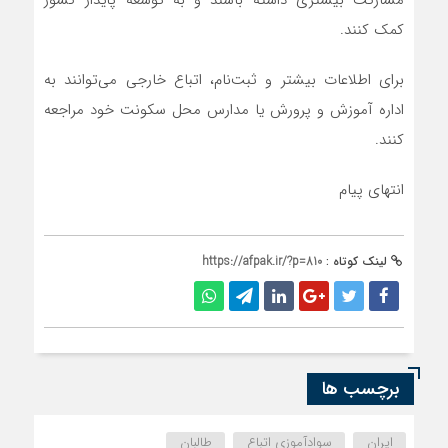
مشارکت بیشتری داشته باشند و به توسعه پایدار کشور
کمک کنند.
برای اطلاعات بیشتر و ثبت‌نام، اتباع خارجی می‌توانند به
اداره آموزش و پرورش یا مدارس محل سکونت خود مراجعه
کنند.
انتهای پیام
لینک کوتاه :
https://afpak.ir/?p=810
برچسب ها
ایران
سوادآموزی اتباع
طالبان