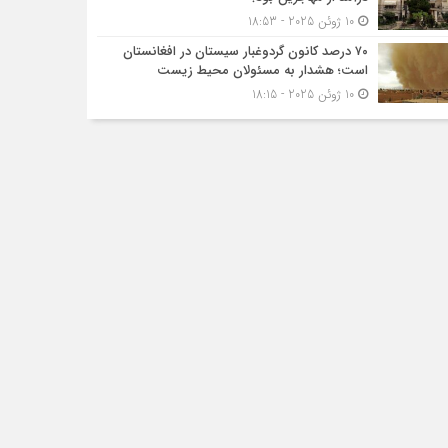
10 ژوئن 2025 - 18:53
۷۰ درصد کانون گردوغبار سیستان در افغانستان
است؛ هشدار به مسئولان محیط زیست
10 ژوئن 2025 - 18:15