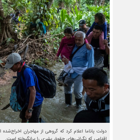
دولت پاناما اعلام کرد که گروهی از مهاجران اخراج‌شده ا
اقدامی که نگرانی‌های حقوق بشری را برانگیخته است.