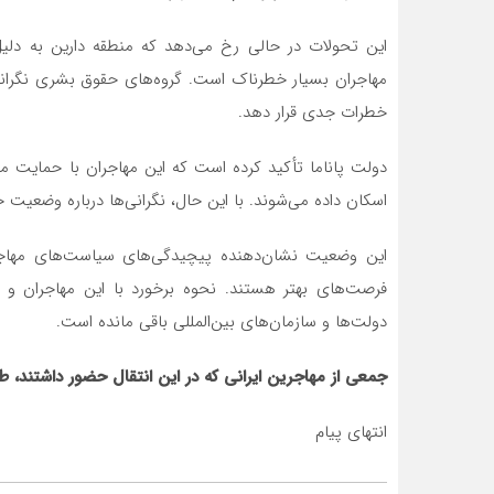
این تحولات در حالی رخ می‌دهد که منطقه دارین به دلی
مهاجران بسیار خطرناک است. گروه‌های حقوق بشری نگرانند 
خطرات جدی قرار دهد.
دولت پاناما تأکید کرده است که این مهاجران با حمایت مال
اسکان داده می‌شوند. با این حال، نگرانی‌ها درباره وضعیت حق
این وضعیت نشان‌دهنده پیچیدگی‌های سیاست‌های مهاجرت
فرصت‌های بهتر هستند. نحوه برخورد با این مهاجران و 
دولت‌ها و سازمان‌های بین‌المللی باقی مانده است.
جمعی از مهاجرین ایرانی که در این انتقال حضور داشتند،
انتهای پیام