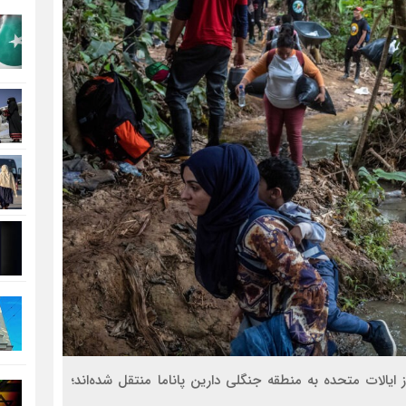
ز ایالات متحده به منطقه جنگلی دارین پاناما منتقل شده‌اند؛