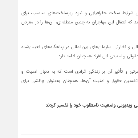
ل شرایط سخت جغرافیایی و نبود زیرساخت‌های مناسب، برای
که انتقال این مهاجران به چنین منطقه‌ای، آن‌ها را در معرض
ی و نظارتی سازمان‌های بین‌المللی در پناهگاه‌های تعیین‌شده
وقی و امنیتی این افراد همچنان ادامه دارد.
ی و تأثیر آن بر زندگی افرادی است که به دنبال امنیت و
تضمین حقوق و امنیت آن‌ها، همچنان به‌عنوان چالشی برای
 طی ویدیویی وضعیت نامطلوب خود را تفسیر کردند