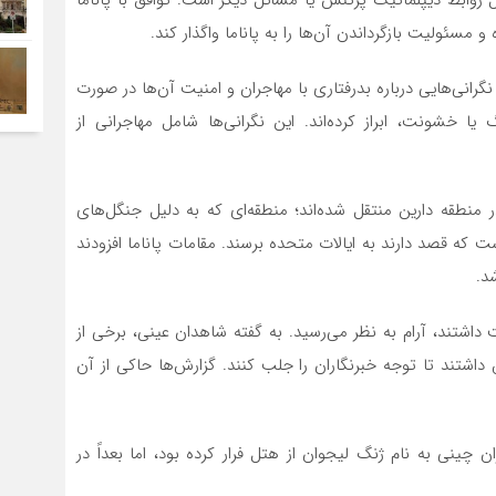
و مسئولیت بازگرداندن آن‌ها را به پاناما واگذار کند.
 نگرانی‌هایی درباره بدرفتاری با مهاجران و امنیت آن‌ها در صورت
ا خشونت، ابراز کرده‌اند. این نگرانی‌ها شامل مهاجرانی از
ه ۹۷ مهاجر به پناهگاهی در منطقه دارین منتقل شده‌اند؛ منطقه‌ای که به دلیل جنگل‌های
ت که قصد دارند به ایالات متحده برسند. مقامات پاناما افزودند
 داشتند، آرام به نظر می‌رسید. به گفته شاهدان عینی، برخی از
 داشتند تا توجه خبرنگاران را جلب کنند. گزارش‌ها حاکی از آن
چینی به نام ژنگ لیجوان از هتل فرار کرده بود، اما بعداً در