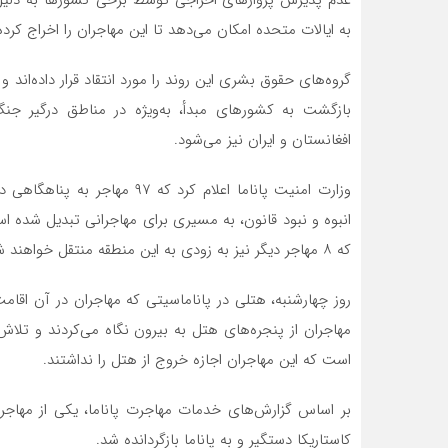
به ایالات متحده امکان می‌دهد تا این مهاجران را اخراج کرده 
گروه‌های حقوق بشری این روند را مورد انتقاد قرار داده‌اند و
بازگشت به کشورهای مبدأ، به‌ویژه در مناطق درگیر جنگ ی
افغانستان و ایران نیز می‌شود.
وزارت امنیت پاناما اعلام کرد ک
انبوه و نبود قانون، به مسیری برای مهاجرانی تبدیل شده اس
که ۸ مهاجر دیگر نیز به زودی به این منطقه منتقل خواهند شد.
روز چهارشنبه، هتلی در پاناماسیتی که مهاجران در آن اقامت
مهاجران از پنجره‌های هتل به بیرون نگاه می‌کردند و تلاش
است که این مهاجران اجازه خروج از هتل را نداشتند.
بر اساس گزارش‌های خدمات مهاجرت پاناما، یکی از مهاجران 
کاستاریکا دستگیر و به پاناما بازگردانده شد.