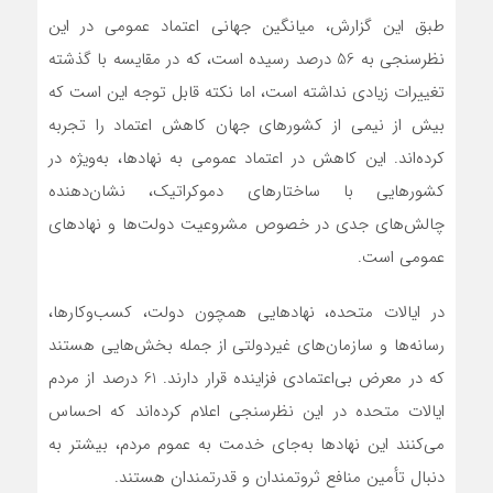
طبق این گزارش، میانگین جهانی اعتماد عمومی در این
نظرسنجی به 56 درصد رسیده است، که در مقایسه با گذشته
تغییرات زیادی نداشته است، اما نکته قابل توجه این است که
بیش از نیمی از کشورهای جهان کاهش اعتماد را تجربه
کرده‌اند. این کاهش در اعتماد عمومی به نهادها، به‌ویژه در
کشورهایی با ساختارهای دموکراتیک، نشان‌دهنده
چالش‌های جدی در خصوص مشروعیت دولت‌ها و نهادهای
عمومی است.
در ایالات متحده، نهادهایی همچون دولت، کسب‌وکارها،
رسانه‌ها و سازمان‌های غیردولتی از جمله بخش‌هایی هستند
که در معرض بی‌اعتمادی فزاینده قرار دارند. 61 درصد از مردم
ایالات متحده در این نظرسنجی اعلام کرده‌اند که احساس
می‌کنند این نهادها به‌جای خدمت به عموم مردم، بیشتر به
دنبال تأمین منافع ثروتمندان و قدرتمندان هستند.