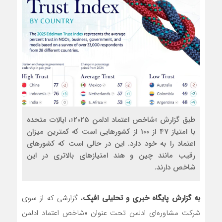
طبق گزارش «شاخص اعتماد ادلمن 2025»، ایالات متحده
با امتیاز 47 از 100 از کشورهایی است که کمترین میزان
اعتماد را به خود دارد. این در حالی است که کشورهای
رقیب مانند چین و هند امتیازهای بالاتری در این
شاخص دارند.
به گزارش پایگاه خبری و تحلیلی افپک
، گزارشی که از سوی
شرکت مشاوره‌ای ادلمن تحت عنوان «شاخص اعتماد ادلمن