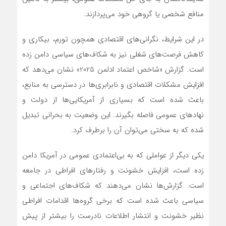
منافع شخصی یا گروهی خود می‌پردازند.
در این شرایط، نگرانی‌های اقتصادی همچون تورم، بیکاری و
کاهش فرصت‌های شغلی نیز به شکاف‌های سیاسی دامن زده
است. گزارش «شاخص اعتماد ادلمن 2025» نشان می‌دهد که
افزایش مشکلات اقتصادی و نابرابری‌ها در دسترسی به منابع،
باعث شده است که بسیاری از آمریکایی‌ها از دولت و
نهادهای عمومی فاصله بگیرند. این وضعیت به بحرانی تبدیل
شده که به سختی می‌توان آن را برطرف کرد.
یکی دیگر از عواملی که به بی‌اعتمادی عمومی در آمریکا دامن
زده است، افزایش خشونت و رفتارهای افراطی در جامعه
است. گزارش‌ها نشان می‌دهند که شکاف‌های اجتماعی و
سیاسی باعث شده است که برخی گروه‌ها اقدامات افراطی
نظیر خشونت و انتشار اطلاعات نادرست را بیشتر از پیش