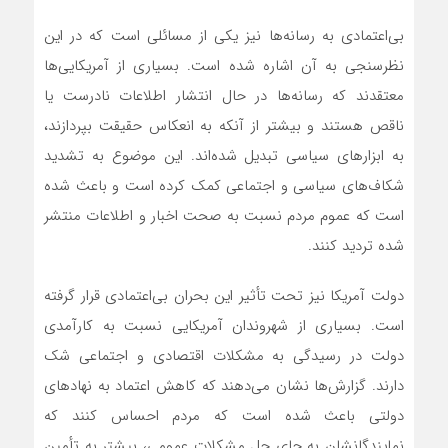
بی‌اعتمادی به رسانه‌ها نیز یکی از مسائلی است که در این
نظرسنجی به آن اشاره شده است. بسیاری از آمریکایی‌ها
معتقدند که رسانه‌ها در حال انتشار اطلاعات نادرست یا
ناقص هستند و بیشتر از آنکه به انعکاس حقیقت بپردازند،
به ابزارهای سیاسی تبدیل شده‌اند. این موضوع به تشدید
شکاف‌های سیاسی و اجتماعی کمک کرده است و باعث شده
است که عموم مردم نسبت به صحت اخبار و اطلاعات منتشر
شده تردید کنند.
دولت آمریکا نیز تحت تأثیر این بحران بی‌اعتمادی قرار گرفته
است. بسیاری از شهروندان آمریکایی نسبت به کارآمدی
دولت در رسیدگی به مشکلات اقتصادی و اجتماعی شک
دارند. گزارش‌ها نشان می‌دهند که کاهش اعتماد به نهادهای
دولتی باعث شده است که مردم احساس کنند که
نمایندگانشان به جای حل مشکلات عمومی، بیشتر به تأمین