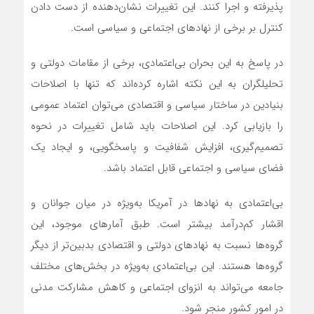
پذیرفته و اجرا کنند. این تغییرات نشان‌دهنده از دست دادن
کنترل بر برخی از نهادهای اجتماعی و سیاسی است.
در پاسخ به این بحران بی‌اعتمادی، برخی از مقامات دولتی و
تحلیلگران به این نکته اشاره کرده‌اند که تنها با اصلاحات
بنیادین در ساختار سیاسی و اقتصادی می‌توان اعتماد عمومی
را بازیابی کرد. این اصلاحات باید شامل تغییرات در نحوه
تصمیم‌گیری، افزایش شفافیت و پاسخگویی، و ایجاد یک
فضای سیاسی و اجتماعی قابل اعتماد باشد.
بی‌اعتمادی به نهادها در آمریکا به‌ویژه در میان جوانان و
اقشار کم‌درآمد بیشتر است. طبق آمارهای موجود، این
گروه‌ها نسبت به نهادهای دولتی و اقتصادی بدبین‌تر از دیگر
گروه‌ها هستند. این بی‌اعتمادی به‌ویژه در بخش‌های مختلف
جامعه می‌تواند به انزوای اجتماعی و کاهش مشارکت مدنی
در امور کشور منجر شود.