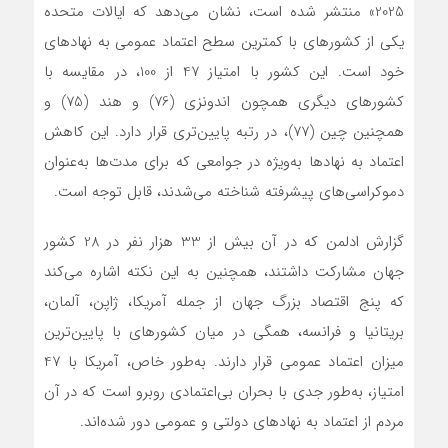
2025» منتشر شده است، نشان می‌دهد که ایالات متحده
یکی از کشورهای با کمترین سطح اعتماد عمومی به نهادهای
خود است. این کشور با امتیاز 47 از 100، در مقایسه با
کشورهای دیگری همچون اندونزی (76) و هند (75) و
همچنین چین (77)، در رتبه پایین‌تری قرار دارد. این کاهش
اعتماد به نهادها به‌ویژه در جوامعی که برای مدت‌ها به‌عنوان
دموکراسی‌های پیشرفته شناخته می‌شدند، قابل توجه است.
گزارش ادلمن که در آن بیش از 33 هزار نفر در 28 کشور
جهان مشارکت داشتند، همچنین به این نکته اشاره می‌کند
که پنج اقتصاد بزرگ جهان از جمله آمریکا، ژاپن، آلمان،
بریتانیا و فرانسه، همگی در میان کشورهای با پایین‌ترین
میزان اعتماد عمومی قرار دارند. به‌طور خاص، آمریکا با 47
امتیاز، به‌طور جدی با بحران بی‌اعتمادی روبرو است که در آن
مردم از اعتماد به نهادهای دولتی و عمومی دور شده‌اند.