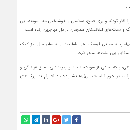
.»
را آغاز کردند و برای صلح، سلامتی و خوشبختی دعا نمودند. این
هنگ و سنت‌های افغانستان همچنان در دل مهاجرین زنده است.
مهاجر، به معرفی فرهنگ غنی افغانستان به سایر ملل نیز کمک
 متقابل بین ملت‌ها منجر شود.
سنتی، بلکه نمادی از هویت، اتحاد و پیوندهای عمیق فرهنگی و
اسم در حرم امام خمینی(ره) نشان‌دهنده احترام به ارزش‌های