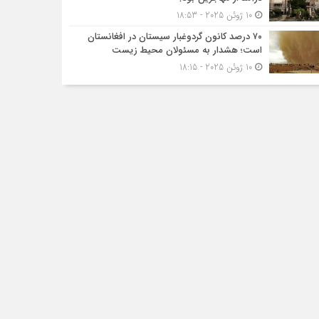
10 ژوئن 2025 - 18:53
۷۰ درصد کانون گردوغبار سیستان در افغانستان
است؛ هشدار به مسئولان محیط زیست
10 ژوئن 2025 - 18:15