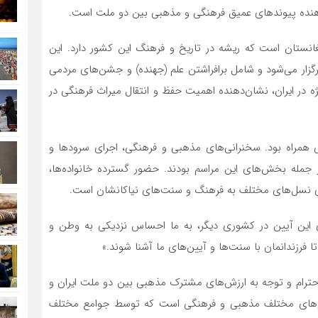
ن‌دهنده پیوندهای عمیق فرهنگی و مذهبی بین دو ملت است.
فغانستان است که ریشه در تاریخ و فرهنگ این کشور دارد. این
برگزار می‌شود و شامل برافراشتن علم (جهنده) و جشن‌های مردمی
یژه در ایران، نشان‌دهنده اهمیت حفظ و انتقال میراث فرهنگی در
عی همراه بود. سخنرانی‌های مذهبی و فرهنگی، اجرای سرودها و
از جمله بخش‌های این مراسم بودند. حضور گسترده خانواده‌ها،
ندی نسل‌های مختلف به فرهنگ و سنت‌های نیاکانشان است.
ری این آیین در کشوری دیگر، به ما احساس نزدیکی به وطن و
فرزندانمان با سنت‌ها و آیین‌های ما آشنا شوند.»
 احترام و توجه به ارزش‌های مشترک مذهبی بین دو ملت ایران و
سم‌های مختلف مذهبی و فرهنگی است که توسط جوامع مختلف