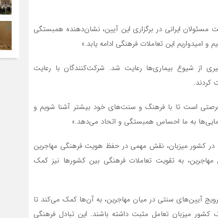
ت مسئولان ایرانی در برگزاری این آیین، نشان‌دهنده همبستگی
 امیدواریم این تعاملات فرهنگی ادامه یابد.»
یری از شیوع بیماری‌ها رعایت شد. شرکت‌کنندگان با رعایت
 کردند.
 فرصتی است تا با فرهنگ و سنت‌های خود بیشتر آشنا شویم و
مایی‌ها به ما احساس همبستگی و اتحاد می‌دهد.»
لا» در کشور میزبان، نقش مهمی در حفظ هویت فرهنگی مهاجرین
بین مهاجرین، به تقویت تعاملات فرهنگی بین کشورها نیز کمک
رویج آیین‌های سنتی در میان مهاجرین، به آن‌ها کمک می‌کند تا
کشور میزبان تعامل مثبت داشته باشند. این تبادل فرهنگی