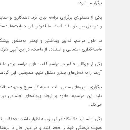
برگزار می‌شود.
یکی از مسئولان برگزاری مراسم بیان کرد: «همکاری و حمای
و دوستی بین دو ملت است. ما قدردان این حمایت‌ها هستیم و
در طول مراسم، تدابیر بهداشتی و ایمنی به‌منظور پیشگ
فاصله‌گذاری اجتماعی و استفاده از ماسک، در این آیین شرکت
یکی از جوانان حاضر در مراسم گفت: «این مراسم برای ما
آن‌ها را به نسل‌های بعدی منتقل کنیم. همچنین، این گرده
برگزاری آیین‌های سنتی مانند «میله گل سرخ و جهنده با
دارد. این مراسم‌ها علاوه بر ایجاد پیوندهای اجتماعی 
می‌کند.
یکی از اساتید دانشگاه در این زمینه اظهار داشت: «حفظ و ت
هویت فرهنگی خود را حفظ کنند و در عین حال با فرهنگ 