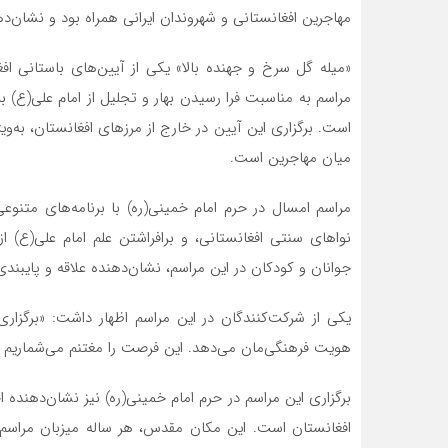
مهاجرین افغانستانی و شهروندان ایرانی همراه بود و نشا
«میله گل سرخ و جهنده بالا» یکی از آیین‌های باستانی ا
مراسم به مناسبت فرا رسیدن بهار و تجلیل از امام علی(ع) 
است. برگزاری این آیین در خارج از مرزهای افغانستان، به‌و
میان مهاجرین است.
مراسم امسال در حرم امام خمینی(ره) با برنامه‌های متنو
نواهای سنتی افغانستانی، و برافراشتن علم امام علی(ع) 
جوانان و کودکان در این مراسم، نشان‌دهنده علاقه و پایب
یکی از شرکت‌کنندگان در این مراسم اظهار داشت: «برگزا
هویت فرهنگی‌مان می‌دهد. این فرصت را مغتنم می‌شماریم تا 
برگزاری این مراسم در حرم امام خمینی(ره) نیز نشان‌دهنده
افغانستان است. این مکان مقدس، هر ساله میزبان مرا