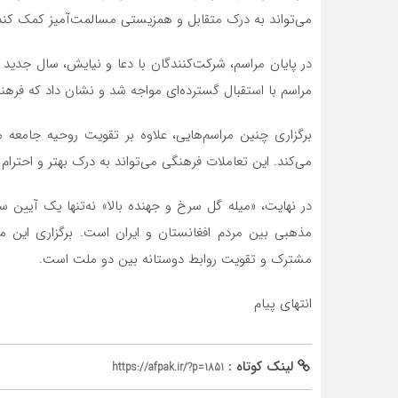
می‌تواند به درک متقابل و همزیستی مسالمت‌آمیز کمک کند
در پایان مراسم، شرکت‌کنندگان با دعا و نیایش، سال جدید 
مراسم با استقبال گسترده‌ای مواجه شد و نشان داد که فر
برگزاری چنین مراسم‌هایی، علاوه بر تقویت روحیه جامعه 
می‌کند. این تعاملات فرهنگی می‌تواند به درک بهتر و احترام
در نهایت، «میله گل سرخ و جهنده بالا» نه‌تنها یک آیین 
مذهبی بین مردم افغانستان و ایران است. برگزاری این مر
مشترک و تقویت روابط دوستانه بین دو ملت است.
انتهای پیام
لینک کوتاه :
https://afpak.ir/?p=1851