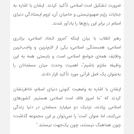
ضرورت تشکیل امت اسلامی تأکید کردند. ایشان با اشاره به
جنایات رژیم صهیونیستی و حامیان آن، لزوم ایستادگی دنیای
اسلام در برابر این رنج‌ها را یادآور شدند.
رهبر انقلاب با بیان اینکه “امروز اتحاد اسلامی، برادری
اسلامی، همبستگی اسلامی، یکی از لازم‌ترین و واجب‌ترین
وظایف همه‌ی جوامع اسلامی است و بایستی همه به این
وظیفه ملتزم باشیم”، اهمیت وحدت میان مسلمانان را
به‌عنوان یک اصل قرآنی مورد تأکید قرار دادند.
ایشان با اشاره به وضعیت کنونی دنیای اسلام، خاطرنشان
کردند که “ما امروز فاقد امت اسلامی هستیم. کشورهای
اسلامی زیادند، نزدیک دو میلیارد مسلمان در دنیا زندگی
می‌کنند، اما عنوان ‘امت’ را نمی‌توان بر این مجموعه گذاشت؛
چون هماهنگ نیستند، چون یک‌جهت نیستند.”