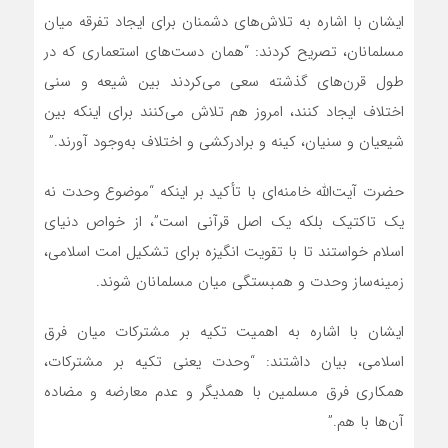
ایشان با اشاره به تلاش‌های دشمنان برای ایجاد تفرقه میان
مسلمانان، تصریح کردند: “همان دست‌های استعماری که در
طول قرن‌های گذشته سعی می‌کردند بین شیعه و سنی
اختلاف ایجاد کنند، امروز هم تلاش می‌کنند برای اینکه بین
شیعیان و سنیان، کینه و برادرکشی و اختلاف به‌وجود آورند.”
حضرت آیت‌الله خامنه‌ای با تأکید بر اینکه “موضوع وحدت نه
یک تاکتیک بلکه یک اصل قرآنی است”، از خواص دنیای
اسلام خواستند تا با تقویت انگیزه برای تشکیل امت اسلامی،
زمینه‌ساز وحدت و همبستگی میان مسلمانان شوند.
ایشان با اشاره به اهمیت تکیه بر مشترکات میان فرق
اسلامی، بیان داشتند: “وحدت یعنی تکیه بر مشترکات،
همکاری فرق مسلمین با همدیگر و عدم معارضه و مضاده
آن‌ها با هم.”