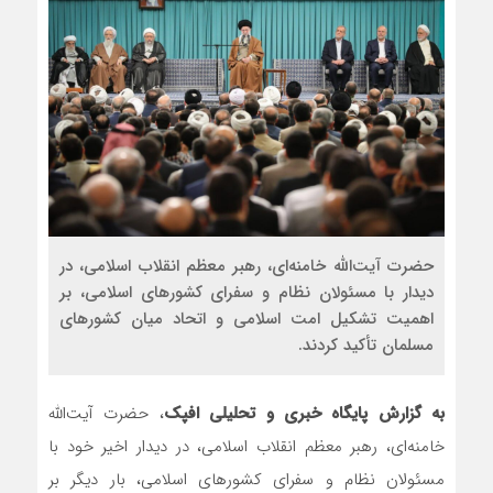
مذاکره تحمیلی، جنگ تحمیلی، صلح تحمی
حضرت آیت‌الله خامنه‌ای، رهبر معظم انقلاب اسلامی، در
دیدار با مسئولان نظام و سفرای کشورهای اسلامی، بر
اهمیت تشکیل امت اسلامی و اتحاد میان کشورهای
مسلمان تأکید کردند.
به گزارش پایگاه خبری و تحلیلی افپک
، حضرت آیت‌الله
خامنه‌ای، رهبر معظم انقلاب اسلامی، در دیدار اخیر خود با
مسئولان نظام و سفرای کشورهای اسلامی، بار دیگر بر