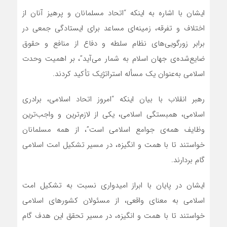
ایشان با اشاره به اینکه “اتحاد مسلمانان و پرهیز آنان از
اختلاف و تفرقه، زمینه‌ای مساعد برای ایستادگی جمعی در
برابر زورگویی‌های نظام سلطه و دفاع از منافع و حقوق
ضایع‌شده‌ی جهان اسلام به شمار می‌آید”، بر اهمیت وحدت
اسلامی به‌عنوان یک مسأله استراتژیک تأکید کردند.
رهبر انقلاب با بیان اینکه “امروز اتحاد اسلامی، برادری
اسلامی، همبستگی اسلامی، یکی از لازم‌ترین و واجب‌ترین
وظایف همه‌ی جوامع اسلامی است”، از همه مسلمانان
خواستند تا با همت و انگیزه، در مسیر تشکیل امت اسلامی
گام بردارند.
ایشان در پایان با ابراز امیدواری نسبت به تشکیل امت
اسلامی به معنای واقعی، از مسئولان کشورهای اسلامی
خواستند تا با همت و انگیزه، در مسیر تحقق این هدف گام