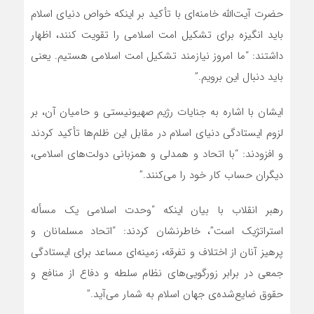
حضرت آیت‌الله خامنه‌ای با تأکید بر اینکه خواص دنیای اسلام
باید انگیزه برای تشکیل امت اسلامی را تقویت کنند، اظهار
داشتند: “ما امروز نیازمند تشکیل امت اسلامی هستیم. یعنی
باید دنبال این برویم.”
ایشان با اشاره به جنایات رژیم صهیونیستی و حامیان آن، بر
لزوم ایستادگی دنیای اسلام در مقابل این ظلم‌ها تأکید کردند
و افزودند: “با اتحاد و همدلی و همزبانی دولت‌های اسلامی،
دیگران حساب کار خود را می‌کنند.”
رهبر انقلاب با بیان اینکه “وحدت اسلامی یک مسأله
استراتژیک است”، خاطرنشان کردند: “اتحاد مسلمانان و
پرهیز آنان از اختلاف و تفرقه، زمینه‌ای مساعد برای ایستادگی
جمعی در برابر زورگویی‌های نظام سلطه و دفاع از منافع و
حقوق ضایع‌شده‌ی جهان اسلام به شمار می‌آید.”