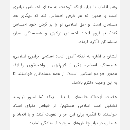
رهبر انقلاب با بیان اینکه “وحدت به معنای احساس برادری
است و همین که هر طرفی احساس کند که دیگری هم
مسلمان است و حق اسلامی او را بر گردن خود احساس
کند”، بر لزوم ایجاد احساس برادری و همبستگی میان
مسلمانان تأکید کردند.
ایشان با اشاره به اینکه “امروز اتحاد اسلامی، برادری اسلامی،
همبستگی اسلامی، یکی از لازم‌ترین و واجب‌ترین وظایف
همه‌ی جوامع اسلامی است”، از همه مسلمانان خواستند تا
به این وظیفه ملتزم باشند.
حضرت آیت‌الله خامنه‌ای با بیان اینکه “ما امروز نیازمند
تشکیل امت اسلامی هستیم”، از خواص دنیای اسلام
خواستند تا انگیزه برای این امر را تقویت کنند و با اتحاد و
همدلی، در برابر چالش‌های موجود ایستادگی نمایند.