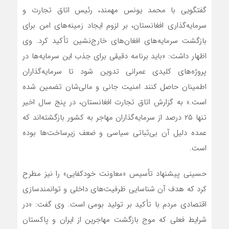
گفتگویی با محمد یونس مهمند، رئیس اتاق تجارت و
سرمایه‌گذاری افغانستان، بر لزوم ایجاد زمینه‌های امن برای
بازگشت سرمایه‌های افغان‌های خارج‌نشین تأکید کرد. وی
اظهار داشت: «باید برنامه دقیقی برای جذب این سرمایه‌ها در
پروژه‌های کلیدی عمرانی تدوین شود تا سرمایه‌گذاران
اطمینان حاصل کنند امنیت جانی و مالی‌شان تضمین شده
است.» به گزارش اتاق تجارت افغانستان، در پنج سال اخیر
تنها ۲۵ درصد از سرمایه‌گذاران مهاجر به کشور بازگشته‌اند که
عمده دلیل آن بی‌ثباتی سیاسی و ضعف زیرساخت‌ها بوده
است.
حسینی پیشنهاد تأسیس «معاونت خودکفایی» را نیز مطرح
کرد که هدف آن شناسایی ظرفیت‌های داخلی و توانمندسازی
اقتصادی مردم با تأکید بر تولید بومی است. وی گفت: «در
شرایط فعلی که موج بازگشت مهاجرین از ایران و پاکستان