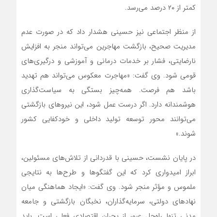
کمتر از ۲۰ درصد می‌رسد.
از منظر اجتماعی نیز حسینی هشدار داد که در صورت عدم
مدیریت صحیح، بازگشت مهاجرین می‌تواند منجر به افزایش
نارضایتی، فشار بر خدمات درمانی و آموزشی و درگیری‌های
قومی شود. وی گفت: «مهاجرت معکوس می‌تواند هم تهدید
باشد هم فرصت. همه‌چیز بستگی به سیاست‌گذاری
هوشمندانه دارد. اگر درست عمل شود، این نیروهای بازگشتی
می‌توانند محور توسعه تولید داخلی و خودکفایی کشور
شوند.»
در پایان نشست، حسینی با قدردانی از تلاش‌های مسئولین،
ابراز امیدواری کرد که این گفتگوها و طرح‌ها به نتایجی
ملموس و مؤثر منجر شود. وی گفت: «ایجاد هماهنگی میان
نهادهای دولتی، سرمایه‌گذاران، نخبگان بازگشتی و جامعه
مدنی تنها راه‌حل عبور از بحران اقتصادی فعلی است. باید