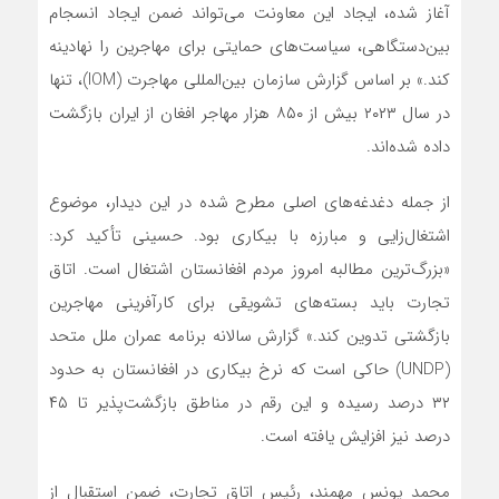
آغاز شده، ایجاد این معاونت می‌تواند ضمن ایجاد انسجام
بین‌دستگاهی، سیاست‌های حمایتی برای مهاجرین را نهادینه
کند.» بر اساس گزارش سازمان بین‌المللی مهاجرت (IOM)، تنها
در سال ۲۰۲۳ بیش از ۸۵۰ هزار مهاجر افغان از ایران بازگشت
داده شده‌اند.
از جمله دغدغه‌های اصلی مطرح شده در این دیدار، موضوع
اشتغال‌زایی و مبارزه با بیکاری بود. حسینی تأکید کرد:
«بزرگ‌ترین مطالبه امروز مردم افغانستان اشتغال است. اتاق
تجارت باید بسته‌های تشویقی برای کارآفرینی مهاجرین
بازگشتی تدوین کند.» گزارش سالانه برنامه عمران ملل متحد
(UNDP) حاکی است که نرخ بیکاری در افغانستان به حدود
۳۲ درصد رسیده و این رقم در مناطق بازگشت‌پذیر تا ۴۵
درصد نیز افزایش یافته است.
محمد یونس مهمند، رئیس اتاق تجارت، ضمن استقبال از