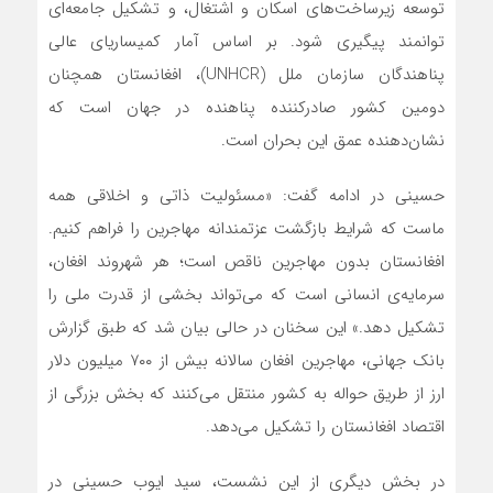
توسعه زیرساخت‌های اسکان و اشتغال، و تشکیل جامعه‌ای
توانمند پیگیری شود. بر اساس آمار کمیساریای عالی
پناهندگان سازمان ملل (UNHCR)، افغانستان همچنان
دومین کشور صادرکننده پناهنده در جهان است که
نشان‌دهنده عمق این بحران است.
حسینی در ادامه گفت: «مسئولیت ذاتی و اخلاقی همه
ماست که شرایط بازگشت عزتمندانه مهاجرین را فراهم کنیم.
افغانستان بدون مهاجرین ناقص است؛ هر شهروند افغان،
سرمایه‌ی انسانی‌ است که می‌تواند بخشی از قدرت ملی را
تشکیل دهد.» این سخنان در حالی بیان شد که طبق گزارش
بانک جهانی، مهاجرین افغان سالانه بیش از ۷۰۰ میلیون دلار
ارز از طریق حواله به کشور منتقل می‌کنند که بخش بزرگی از
اقتصاد افغانستان را تشکیل می‌دهد.
در بخش دیگری از این نشست، سید ایوب حسینی در