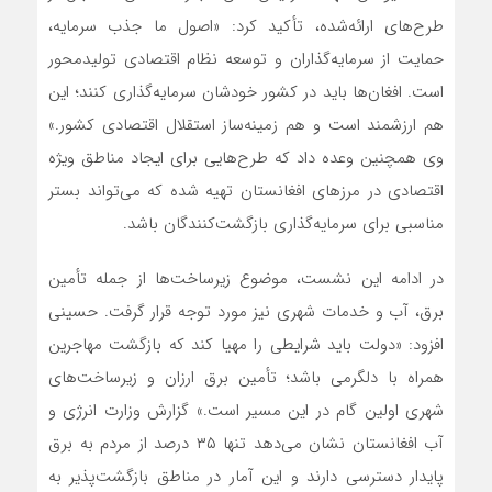
طرح‌های ارائه‌شده، تأکید کرد: «اصول ما جذب سرمایه،
حمایت از سرمایه‌گذاران و توسعه نظام اقتصادی تولیدمحور
است. افغان‌ها باید در کشور خودشان سرمایه‌گذاری کنند؛ این
هم ارزشمند است و هم زمینه‌ساز استقلال اقتصادی کشور.»
وی همچنین وعده داد که طرح‌هایی برای ایجاد مناطق ویژه
اقتصادی در مرزهای افغانستان تهیه شده که می‌تواند بستر
مناسبی برای سرمایه‌گذاری بازگشت‌کنندگان باشد.
در ادامه این نشست، موضوع زیرساخت‌ها از جمله تأمین
برق، آب و خدمات شهری نیز مورد توجه قرار گرفت. حسینی
افزود: «دولت باید شرایطی را مهیا کند که بازگشت مهاجرین
همراه با دلگرمی باشد؛ تأمین برق ارزان و زیرساخت‌های
شهری اولین گام در این مسیر است.» گزارش وزارت انرژی و
آب افغانستان نشان می‌دهد تنها ۳۵ درصد از مردم به برق
پایدار دسترسی دارند و این آمار در مناطق بازگشت‌پذیر به