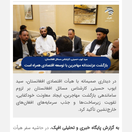
در دیداری صمیمانه با هیأت اقتصادی افغانستان، سید
ایوب حسینی کارشناس مسائل افغانستان بر لزوم
ساماندهی بازگشت مهاجرین، ایجاد معاونت خودکفایی،
تقویت زیرساخت‌ها و جذب سرمایه‌های افغان‌های
خارج‌نشین تأکید کرد.
به گزارش پایگاه خبری و تحلیلی افپک
، در حاشیه سفر هیأت