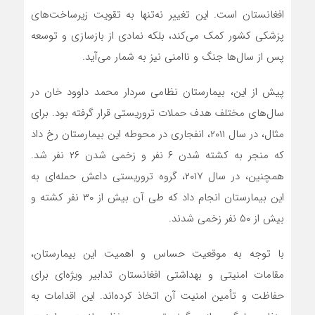
افغانستان است. این تغییر نه‌تنها به تقویت زیرساخت‌های
پزشکی کشور کمک می‌کند، بلکه نمادی از بازسازی و توسعه
پس از سال‌ها جنگ و ناامنی نیز به شمار می‌آید.
پیش از این، بیمارستان نظامی سردار محمد داوود خان در
سال‌های مختلف هدف حملات تروریستی قرار گرفته بود. برای
مثال، در سال ۲۰۱۱، انفجاری در محوطه این بیمارستان رخ داد
که منجر به کشته شدن ۶ نفر و زخمی شدن ۲۶ نفر شد.
همچنین، در سال ۲۰۱۷، گروه تروریستی داعش حمله‌ای به
این بیمارستان انجام داد که طی آن بیش از ۳۰ نفر کشته و
بیش از ۵۰ نفر زخمی شدند.
با توجه به موقعیت حساس و اهمیت این بیمارستان،
مقامات امنیتی و بهداشتی افغانستان تدابیر ویژه‌ای برای
حفاظت و تأمین امنیت آن اتخاذ کرده‌اند. این اقدامات به