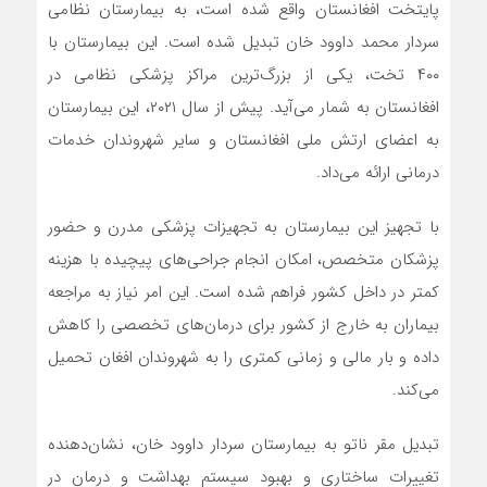
پایتخت افغانستان واقع شده است، به بیمارستان نظامی
سردار محمد داوود خان تبدیل شده است. این بیمارستان با
۴۰۰ تخت، یکی از بزرگ‌ترین مراکز پزشکی نظامی در
افغانستان به شمار می‌آید. پیش از سال ۲۰۲۱، این بیمارستان
به اعضای ارتش ملی افغانستان و سایر شهروندان خدمات
درمانی ارائه می‌داد.
با تجهیز این بیمارستان به تجهیزات پزشکی مدرن و حضور
پزشکان متخصص، امکان انجام جراحی‌های پیچیده با هزینه
کمتر در داخل کشور فراهم شده است. این امر نیاز به مراجعه
بیماران به خارج از کشور برای درمان‌های تخصصی را کاهش
داده و بار مالی و زمانی کمتری را به شهروندان افغان تحمیل
می‌کند.
تبدیل مقر ناتو به بیمارستان سردار داوود خان، نشان‌دهنده
تغییرات ساختاری و بهبود سیستم بهداشت و درمان در