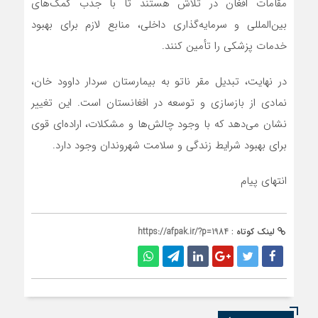
مقامات افغان در تلاش هستند تا با جذب کمک‌های
بین‌المللی و سرمایه‌گذاری داخلی، منابع لازم برای بهبود
خدمات پزشکی را تأمین کنند.
در نهایت، تبدیل مقر ناتو به بیمارستان سردار داوود خان،
نمادی از بازسازی و توسعه در افغانستان است. این تغییر
نشان می‌دهد که با وجود چالش‌ها و مشکلات، اراده‌ای قوی
برای بهبود شرایط زندگی و سلامت شهروندان وجود دارد.
انتهای پیام
لینک کوتاه :
https://afpak.ir/?p=1984