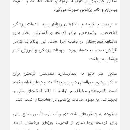
منظور جلوگیری از هرگونه تهدید و حفظ سلامت و امنیت
بیماران و کادر پزشکی صورت می‌گیرد.
همچنین، با توجه به نیازهای روزافزون به خدمات پزشکی
تخصصی، برنامه‌هایی برای توسعه و گسترش بخش‌های
مختلف بیمارستان در دست اجرا است. این برنامه‌ها شامل
افزایش تعداد تخت‌ها، بهبود تجهیزات پزشکی و آموزش کادر
پزشکی می‌باشد.
تبدیل مقر ناتو به بیمارستان، همچنین فرصتی برای
همکاری‌های بین‌المللی در حوزه بهداشت و درمان فراهم کرده
است. کشورهای مختلف می‌توانند با ارائه کمک‌های مالی و
تجهیزاتی، به بهبود خدمات پزشکی در افغانستان کمک کنند.
با توجه به چالش‌های اقتصادی و امنیتی، تأمین منابع مالی
برای توسعه بیمارستان از اهمیت ویژه‌ای برخوردار است.