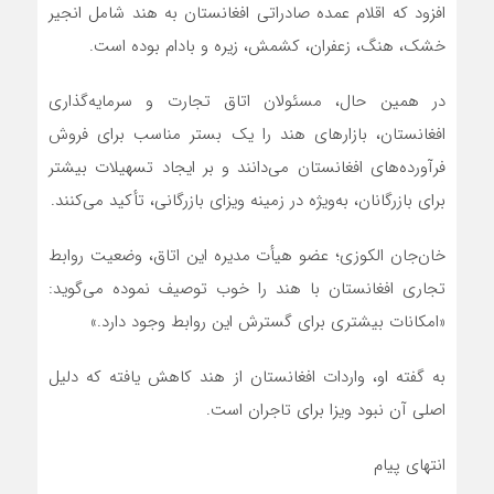
افزود که اقلام عمده‌ صادراتی افغانستان به هند شامل انجیر
خشک، هنگ، زعفران، کشمش، زیره و بادام بوده است.
در همین حال، مسئولان اتاق تجارت و سرمایه‌گذاری
افغانستان، بازارهای هند را یک بستر مناسب برای فروش
فرآورده‌های افغانستان می‌دانند و بر ایجاد تسهیلات بیشتر
برای بازرگانان، به‌ویژه در زمینه ویزای بازرگانی، تأکید می‌کنند.
خان‌جان الکوزی؛ عضو هیأت مدیره این اتاق، وضعیت روابط
تجاری افغانستان با هند را خوب توصیف نموده می‌گوید:
«امکانات بیشتری برای گسترش این روابط وجود دارد.»
به گفته او، واردات افغانستان از هند کاهش یافته که دلیل
اصلی آن نبود ویزا برای تاجران است.
انتهای پیام