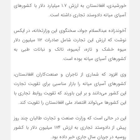
خورشیدی، افغانستان به ارزش ۱.۷ میلیارد دلار با کشورهای
آسیای میانه دادوستد تجاری داشته است.
آخوندزاده عبدالسلام جواد، سخنگوی این وزارتخانه، در ایکس
نوشت که ارزش این تجارت شامل صادرات ۱۱۲ میلیون دلار
میوه خشک و تازه، آبمیوه، تالک و نباتات طبی به
کشورهای آسیای میانه بوده است.
وی افزود که شماری از تاجران و صنعت‌کاران افغانستان،
کشورهای آسیای میانه را بازار مناسبی برای تقویت تجارت
این کشور می‌دانند و بر این باورند که تقویت روابط تجاری با
این کشورها می‌تواند اقتصاد ملی افغانستان را تقویت کند.
این در حالی است که وزارت صنعت و تجارت طالبان چند روز
پیش از دادوستد تجاری به ارزش ۱۷۴ میلیون دلار با کشور
روسیه در جریان سال جاری خبر داده بود.