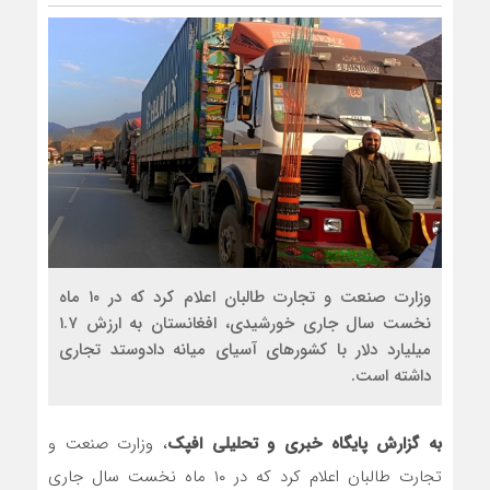
وزارت صنعت و تجارت طالبان اعلام کرد که در ۱۰ ماه
نخست سال جاری خورشیدی، افغانستان به ارزش ۱.۷
میلیارد دلار با کشورهای آسیای میانه دادوستد تجاری
داشته است.
به گزارش پایگاه خبری و تحلیلی افپک
، وزارت صنعت و
تجارت طالبان اعلام کرد که در ۱۰ ماه نخست سال جاری