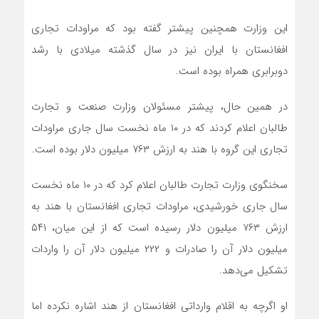
این وزارت همچنین پیشتر گفته بود که مراودات تجاری
افغانستان با ایران نیز در سال گذشته میلادی با رشد
دوبرابری همراه بوده است.
در همین حال، پیشتر مسئولان وزارت صنعت و تجارت
طالبان اعلام کردند که در ۱۰ ماه نخست سال جاری مراودات
تجاری این گروه با هند به ارزش ۷۶۳ میلیون دلار بوده است.
سخنگوی وزارت تجارت طالبان اعلام کرد که در ۱۰ ماه نخست
سال جاری خورشیدی، مراودات تجاری افغانستان با هند به
ارزش ۷۶۳ میلیون دلار رسیده است که از این میان، ۵۴۱
میلیون دلار آن را صادرات و ۲۲۲ میلیون دلار آن را واردات
تشکیل می‌دهد.
او اگرچه به اقلام وارداتی افغانستان از هند اشاره نکرده اما