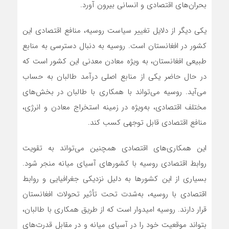
بحران‌های اقتصادی و انسانی بیرون آورد.
یکی دیگر از دلایل تغییر سیاست روسیه، منافع اقتصادی این
کشور در افغانستان است. روسیه به دنبال دسترسی به منابع
طبیعی افغانستان، به ویژه معادن معدنی این کشور است که
در حال حاضر یکی از منابع اصلی درآمد طالبان به حساب
می‌آید. روسیه می‌تواند با همکاری با طالبان در بخش‌های
مختلف اقتصادی، به‌ویژه در زمینه استخراج معادن و انرژی،
منافع اقتصادی قابل توجهی کسب کند.
این همکاری‌های اقتصادی همچنین می‌تواند به تقویت
روابط اقتصادی روسیه با کشورهای آسیای میانه منجر شود.
بسیاری از این کشورها به دلیل نزدیکی جغرافیایی و روابط
اقتصادی با روسیه، به‌شدت تحت تأثیر تحولات افغانستان
قرار دارند. روسیه امیدوار است که از طریق همکاری با طالبان،
بتواند موقعیت خود را در آسیای میانه و در مقابل قدرت‌های