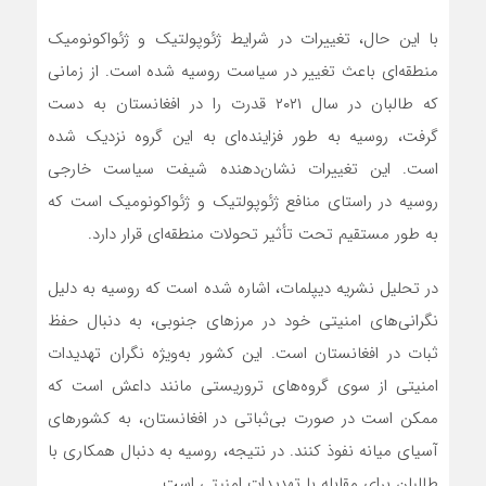
با این حال، تغییرات در شرایط ژئوپولتیک و ژئواکونومیک
منطقه‌ای باعث تغییر در سیاست روسیه شده است. از زمانی
که طالبان در سال ۲۰۲۱ قدرت را در افغانستان به دست
گرفت، روسیه به طور فزاینده‌ای به این گروه نزدیک شده
است. این تغییرات نشان‌دهنده شیفت سیاست خارجی
روسیه در راستای منافع ژئوپولتیک و ژئواکونومیک است که
به طور مستقیم تحت تأثیر تحولات منطقه‌ای قرار دارد.
در تحلیل نشریه دیپلمات، اشاره شده است که روسیه به دلیل
نگرانی‌های امنیتی خود در مرزهای جنوبی، به دنبال حفظ
ثبات در افغانستان است. این کشور به‌ویژه نگران تهدیدات
امنیتی از سوی گروه‌های تروریستی مانند داعش است که
ممکن است در صورت بی‌ثباتی در افغانستان، به کشورهای
آسیای میانه نفوذ کنند. در نتیجه، روسیه به دنبال همکاری با
طالبان برای مقابله با تهدیدات امنیتی است.