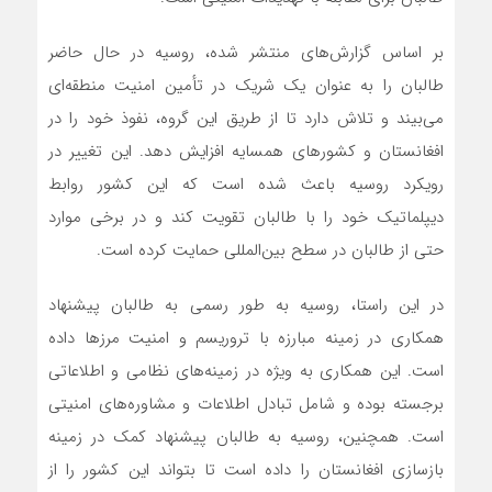
بر اساس گزارش‌های منتشر شده، روسیه در حال حاضر
طالبان را به عنوان یک شریک در تأمین امنیت منطقه‌ای
می‌بیند و تلاش دارد تا از طریق این گروه، نفوذ خود را در
افغانستان و کشورهای همسایه افزایش دهد. این تغییر در
رویکرد روسیه باعث شده است که این کشور روابط
دیپلماتیک خود را با طالبان تقویت کند و در برخی موارد
حتی از طالبان در سطح بین‌المللی حمایت کرده است.
در این راستا، روسیه به طور رسمی به طالبان پیشنهاد
همکاری در زمینه مبارزه با تروریسم و امنیت مرزها داده
است. این همکاری به ویژه در زمینه‌های نظامی و اطلاعاتی
برجسته بوده و شامل تبادل اطلاعات و مشاوره‌های امنیتی
است. همچنین، روسیه به طالبان پیشنهاد کمک در زمینه
بازسازی افغانستان را داده است تا بتواند این کشور را از