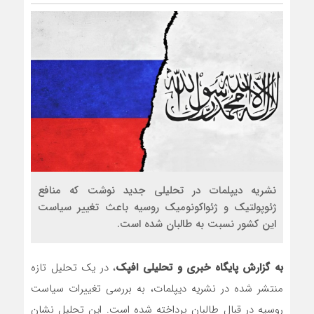
نشریه دیپلمات در تحلیلی جدید نوشت که منافع
ژئوپولتیک و ژئواکونومیک روسیه باعث تغییر سیاست
این کشور نسبت به طالبان شده است.
به گزارش پایگاه خبری و تحلیلی افپک
، در یک تحلیل تازه
منتشر شده در نشریه دیپلمات، به بررسی تغییرات سیاست
روسیه در قبال طالبان پرداخته شده است. این تحلیل نشان