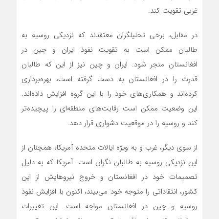
غربی تقویت کند.
در مقابل، برخی تحلیلگران معتقدند که نزدیکی روسیه به
طالبان ممکن است به تقویت نفوذ ایران و چین در
افغانستان منجر شود. ایران و چین نیز از این که طالبان
قدرت را در افغانستان به دست گرفته است، بهره‌برداری
کرده‌اند و همکاری‌های خود را با این گروه افزایش داده‌اند.
این وضعیت ممکن است رقابت‌های منطقه‌ای را پیچیده‌تر
کند و روسیه را در موقعیت دشواری قرار دهد.
از سوی دیگر، غرب و به ویژه ایالات متحده آمریکا، همچنان از
این نزدیکی روسیه به طالبان نگران است. آمریکا که به دلیل
تصمیمات خود در افغانستان و خروج نیروهایش از این
کشور، انتقاداتی را متوجه خود می‌بیند، اکنون با افزایش نفوذ
روسیه و چین در افغانستان مواجه است. این تغییرات