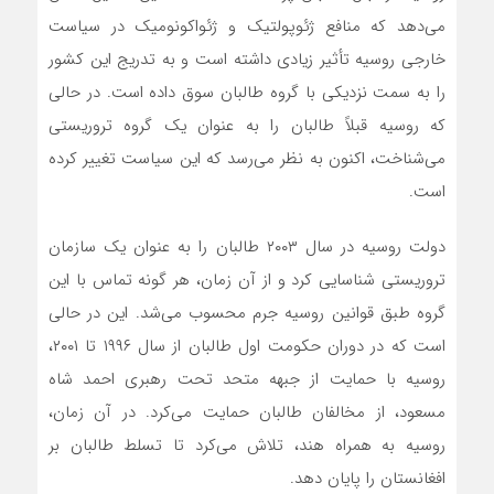
می‌دهد که منافع ژئوپولتیک و ژئواکونومیک در سیاست
خارجی روسیه تأثیر زیادی داشته است و به تدریج این کشور
را به سمت نزدیکی با گروه طالبان سوق داده است. در حالی
که روسیه قبلاً طالبان را به عنوان یک گروه تروریستی
می‌شناخت، اکنون به نظر می‌رسد که این سیاست تغییر کرده
است.
دولت روسیه در سال ۲۰۰۳ طالبان را به عنوان یک سازمان
تروریستی شناسایی کرد و از آن زمان، هر گونه تماس با این
گروه طبق قوانین روسیه جرم محسوب می‌شد. این در حالی
است که در دوران حکومت اول طالبان از سال ۱۹۹۶ تا ۲۰۰۱،
روسیه با حمایت از جبهه متحد تحت رهبری احمد شاه
مسعود، از مخالفان طالبان حمایت می‌کرد. در آن زمان،
روسیه به همراه هند، تلاش می‌کرد تا تسلط طالبان بر
افغانستان را پایان دهد.