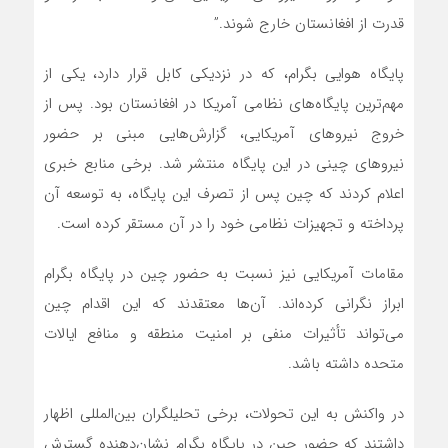
قدرت از افغانستان خارج شوند.”
پایگاه هوایی بگرام، که در نزدیکی کابل قرار دارد، یکی از
مهم‌ترین پایگاه‌های نظامی آمریکا در افغانستان بود. پس از
خروج نیروهای آمریکایی، گزارش‌هایی مبنی بر حضور
نیروهای چینی در این پایگاه منتشر شد. برخی منابع خبری
اعلام کردند که چین پس از تصرف این پایگاه، به توسعه آن
پرداخته و تجهیزات نظامی خود را در آن مستقر کرده است.
مقامات آمریکایی نیز نسبت به حضور چین در پایگاه بگرام
ابراز نگرانی کرده‌اند. آن‌ها معتقدند که این اقدام چین
می‌تواند تأثیرات منفی بر امنیت منطقه و منافع ایالات
متحده داشته باشد.
در واکنش به این تحولات، برخی تحلیلگران بین‌المللی اظهار
داشتند که حضور چین در پایگاه بگرام نشان‌دهنده گسترش