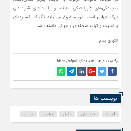
پیچیدگی‌های ژئوپلیتیکی منطقه و رقابت‌های قدرت‌های
بزرگ جهانی است. این موضوع می‌تواند تأثیرات گسترده‌ای
بر امنیت و ثبات منطقه‌ای و جهانی داشته باشد.
انتهای پیام
لینک کوتاه :
https://afpak.ir/?p=1713
برچسب ها
آمریکا
افغانستان
بگرام
ترامپ
طالبان