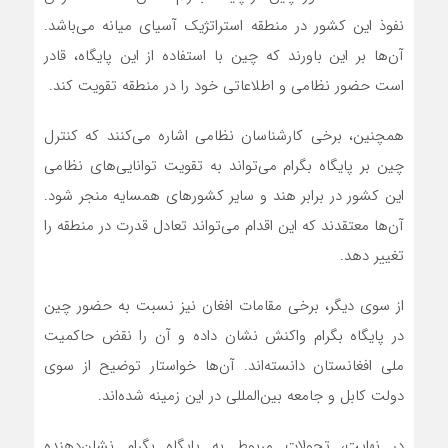
نفوذ این کشور در منطقه استراتژیک آسیای میانه می‌باشد.
آن‌ها بر این باورند که چین با استفاده از این پایگاه، قادر
است حضور نظامی و اطلاعاتی خود را در منطقه تقویت کند.
همچنین، برخی کارشناسان نظامی اشاره می‌کنند که کنترل
چین بر پایگاه بگرام می‌تواند به تقویت توانایی‌های نظامی
این کشور در برابر هند و سایر کشورهای همسایه منجر شود.
آن‌ها معتقدند که این اقدام می‌تواند تعادل قدرت در منطقه را
تغییر دهد.
از سوی دیگر، برخی مقامات افغان نیز نسبت به حضور چین
در پایگاه بگرام واکنش نشان داده و آن را نقض حاکمیت
ملی افغانستان دانسته‌اند. آن‌ها خواستار توضیح از سوی
دولت کابل و جامعه بین‌المللی در این زمینه شده‌اند.
در نهایت، تحولات مربوط به پایگاه بگرام نشان‌دهنده