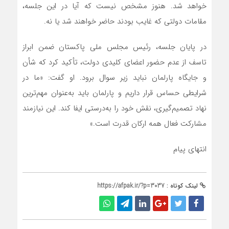
خواهد شد. هنوز مشخص نیست که آیا در این جلسه،
مقامات دولتی که غایب بودند حاضر خواهند شد یا نه.
در پایان جلسه، رئیس مجلس ملی پاکستان ضمن ابراز
تاسف از عدم حضور اعضای کلیدی دولت، تأکید کرد که شأن
و جایگاه پارلمان نباید زیر سوال برود. او گفت: «ما در
شرایطی حساس قرار داریم و پارلمان باید به‌عنوان مهم‌ترین
نهاد تصمیم‌گیری، نقش خود را به‌درستی ایفا کند. این نیازمند
مشارکت فعال همه ارکان قدرت است.»
انتهای پیام
لینک کوتاه :
https://afpak.ir/?p=3037