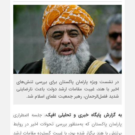
در نشست ویژه پارلمان پاکستان برای بررسی تنش‌های
اخیر با هند، غیبت مقامات ارشد دولت باعث نارضایتی
شدید فضل‌الرحمان، رهبر جمعیت علمای اسلام شد.
به گزارش پایگاه خبری و تحلیلی افپک
، جلسه اضطراری
پارلمان پاکستان که به‌منظور بررسی تحولات اخیر در روابط
پرتنش با هند برگزار شده بود، با غیبت گسترده مقامات ارشد