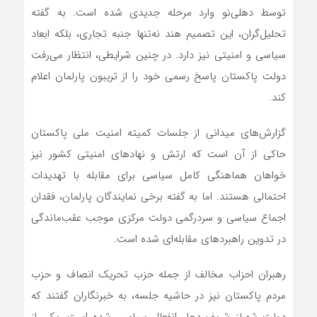
توسط دهلی‌نو وارد مرحله جدیدی شده است. به گفته
تحلیل‌گران، این تصمیم هند نه‌تنها جنبه تجاری، بلکه ابعاد
سیاسی و امنیتی نیز دارد. در چنین شرایطی، انتظار می‌رفت
دولت پاکستان پاسخ رسمی خود را از تریبون پارلمان اعلام
کند.
گزارش‌های میدانی از جلسات کمیته امنیت ملی پاکستان
حاکی از آن است که ارتش و نهادهای امنیتی کشور نیز
خواهان هماهنگی کامل سیاسی برای مقابله با تهدیدات
احتمالی هستند. اما به گفته برخی نمایندگان پارلمان، فقدان
اجماع سیاسی و سردرگمی دولت مرکزی موجب عقب‌ماندگی
در تدوین راهبردهای مقابله‌ای شده است.
رهبران احزاب مخالف از جمله حزب تحریک انصاف و حزب
مردم پاکستان نیز در حاشیه جلسه، به خبرنگاران گفتند که