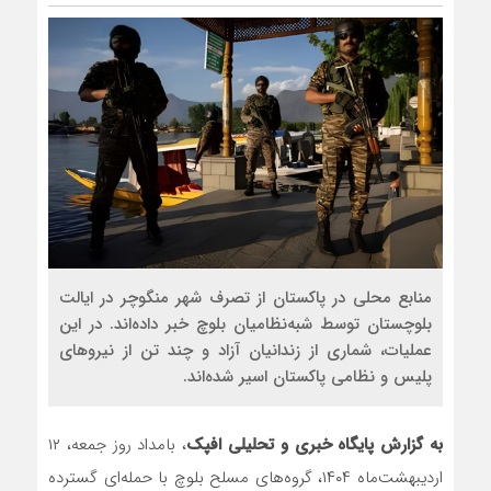
منابع محلی در پاکستان از تصرف شهر منگوچر در ایالت
بلوچستان توسط شبه‌نظامیان بلوچ خبر داده‌اند. در این
عملیات، شماری از زندانیان آزاد و چند تن از نیروهای
پلیس و نظامی پاکستان اسیر شده‌اند.
به گزارش پایگاه خبری و تحلیلی افپک
، بامداد روز جمعه، ۱۲
اردیبهشت‌ماه ۱۴۰۴، گروه‌های مسلح بلوچ با حمله‌ای گسترده