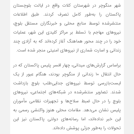
شهر منگوچر در شهرستان کلات واقع در ایالت بلوچستان
پاکستان را به‌طور کامل تصرف کردند. طبق اطلاعات
منتشرشده توسط منابع محلی و خبرنگاران مستقل بلوچ،
نیروهای مهاجم با تسلط بر مراکز کلیدی این شهر، عملیات
خود را در چند محور هماهنگ آغاز کرده‌اند که به آزادی چند
زندانی و اسارت شماری از نیروهای امنیتی منجر شده است.
براساس گزارش‌های میدانی، چهار افسر پلیس پاکستان که در
حال انتقال ۱۰ زندانی از منگوچر بودند، هنگام عبور از یک
ایست‌بازرسی توسط نیروهای جدایی‌طلب بلوچ بازداشت
شدند. تصاویر منتشرشده در شبکه‌های اجتماعی، نیروهای
بلوچ را در حال ضبط سلاح‌ها و تجهیزات نظامی مأموران
پلیس نشان می‌دهد. مقامات محلی هنوز واکنشی رسمی به
این خبر نداده‌اند، اما رسانه‌های دولتی پاکستان نیز این
تحولات را به‌طور جزئی پوشش داده‌اند.