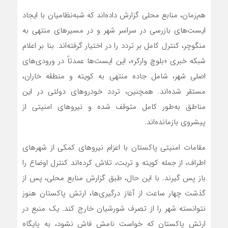
هم‌زمان، منابع محلی گزارش داده‌اند که شبه‌نظامیان با ایجاد
ایست‌های بازرسی در سراسر شهر و در مسیرهای منتهی به
منگوچر، کنترل کامل بر تردد را در اختیار گرفته‌اند. بنا بر اعلام
شبکه خبری «بلوچ وارکر»، این ایست‌ها عمدتاً در ورودی‌های
اصلی شهر، شامل جاده منتهی به کویته و منطقه خاران،
مستقر شده‌اند. همچنین، تردد خودروهای دولتی در این
مناطق به‌طور کامل متوقف شده و نیروهای امنیتی از
پیشروی بازمانده‌اند.
مقامات امنیتی پاکستان با اعزام نیروهای کمکی از شهرهای
اطراف، از جمله کویته و تربت، تلاش کرده‌اند کنترل اوضاع را
باز پس گیرند. با این حال، طبق گزارش منابع محلی، پس از
گذشت چهار ساعت از آغاز درگیری‌ها، ارتش پاکستان هنوز
نتوانسته شهر را از تصرف شورشیان خارج کند. یک منبع در
ارتش پاکستان که خواست نامش فاش نشود، به پایگاه