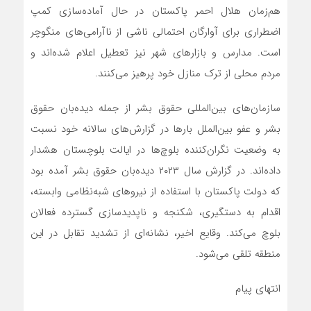
هم‌زمان هلال احمر پاکستان در حال آماده‌سازی کمپ
اضطراری برای آوارگان احتمالی ناشی از ناآرامی‌های منگوچر
است. مدارس و بازارهای شهر نیز تعطیل اعلام شده‌اند و
مردم محلی از ترک منازل خود پرهیز می‌کنند.
سازمان‌های بین‌المللی حقوق بشر از جمله دیده‌بان حقوق
بشر و عفو بین‌الملل بارها در گزارش‌های سالانه خود نسبت
به وضعیت نگران‌کننده بلوچ‌ها در ایالت بلوچستان هشدار
داده‌اند. در گزارش سال ۲۰۲۳ دیده‌بان حقوق بشر آمده بود
که دولت پاکستان با استفاده از نیروهای شبه‌نظامی وابسته،
اقدام به دستگیری، شکنجه و ناپدیدسازی گسترده فعالان
بلوچ می‌کند. وقایع اخیر، نشانه‌ای از تشدید تقابل در این
منطقه تلقی می‌شود.
انتهای پیام