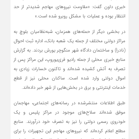
خبری داون گفت: «مقاومت نیروهای مهاجم شدیدتر از حد
انتظار بوده و عملیات با مشکل روبرو شده است.»
در بخشی دیگر از حمله‌های همزمان، شبه‌نظامیان بلوچ به
مراکز دولتی مختلف از جمله یک شعبه بانک، اداره ثبت احوال
(نادرا) و ساختمان دادگاه شهر منگوچر یورش بردند. به گزارش
منابع خبری محلی از جمله رادیو فری‌یوروپ، این مراکز پس از
تصرف به آتش کشیده شده‌اند و تاکنون خسارات زیادی به
اموال دولتی وارد شده است. ساکنان محلی نیز از قطع
خدمات اینترنتی و برق در بخش‌هایی از شهر خبر داده‌اند.
طبق اطلاعات منتشرشده در رسانه‌های اجتماعی، مهاجمان
موفق شده‌اند سلاح‌های موجود در مراکز پلیس و یک
خودروی رسمی دولتی را نیز به تصرف خود درآورند. منابع
مطلع اعلام کرده‌اند که نیروهای مهاجم این تجهیزات را برای