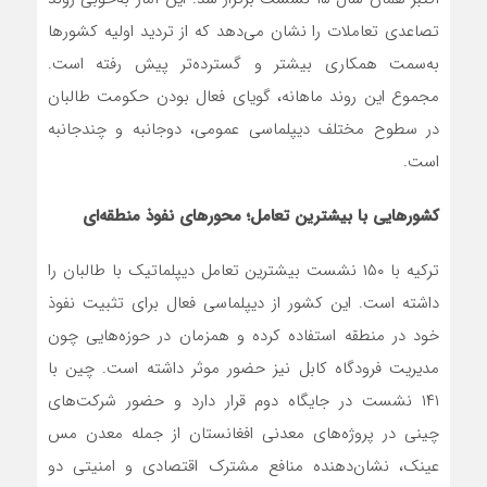
تصاعدی تعاملات را نشان می‌دهد که از تردید اولیه کشورها
به‌سمت همکاری بیشتر و گسترده‌تر پیش رفته است.
مجموع این روند ماهانه، گویای فعال بودن حکومت طالبان
در سطوح مختلف دیپلماسی عمومی، دوجانبه و چندجانبه
است.
کشورهایی با بیشترین تعامل؛ محورهای نفوذ منطقه‌ای
ترکیه با ۱۵۰ نشست بیشترین تعامل دیپلماتیک با طالبان را
داشته است. این کشور از دیپلماسی فعال برای تثبیت نفوذ
خود در منطقه استفاده کرده و همزمان در حوزه‌هایی چون
مدیریت فرودگاه کابل نیز حضور موثر داشته است. چین با
۱۴۱ نشست در جایگاه دوم قرار دارد و حضور شرکت‌های
چینی در پروژه‌های معدنی افغانستان از جمله معدن مس
عینک، نشان‌دهنده منافع مشترک اقتصادی و امنیتی دو