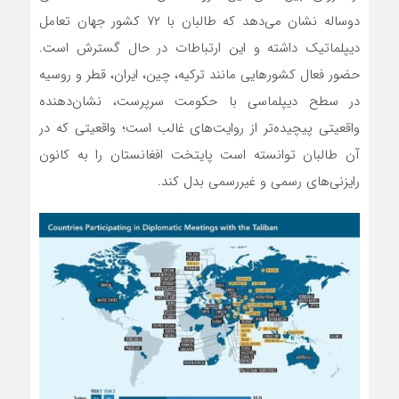
دوساله نشان می‌دهد که طالبان با ۷۲ کشور جهان تعامل
دیپلماتیک داشته و این ارتباطات در حال گسترش است.
حضور فعال کشورهایی مانند ترکیه، چین، ایران، قطر و روسیه
در سطح دیپلماسی با حکومت سرپرست، نشان‌دهنده
واقعیتی پیچیده‌تر از روایت‌های غالب است؛ واقعیتی که در
آن طالبان توانسته است پایتخت افغانستان را به کانون
رایزنی‌های رسمی و غیررسمی بدل کند.