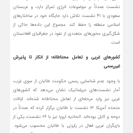
نشست عمدتاً بر موضوعات انرژی تمرکز دارد، و عربستان
سعودی با ۴۱ نشست تلاش دارد جایگاه خود در ساختارهای
اسلامی منطقه را حفظ کند. مجموع این داده‌ها حاکی از
شکل‌گیری محورهای متعددی از نفوذ در جغرافیای افغانستان
است.
کشورهای غربی و تعامل محتاطانه؛ از انکار تا پذیرش
غیررسمی
با وجود عدم شناسایی رسمی حکومت طالبان از سوی غرب،
آمار نشست‌های دیپلماتیک نشان می‌دهد که کشورهای
غربی نیز وارد مرحله‌ای از تعامل محتاطانه شده‌اند. ایالات
متحده آمریکا ۱۳ نشست با طالبان برگزار کرده که عمدتاً در
دوحه و کابل بوده‌اند. اتحادیه اروپا نیز با ۲۶ نشست، یکی از
بازیگران غربی فعال در رایزنی با طالبان محسوب می‌شود.