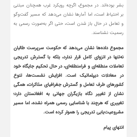
بشر بوده‌اند. در مجموع، اگرچه رویکرد غرب همچنان مبتنی
بر احتیاط است، اما آمارها نشان می‌دهد که مسیر گفت‌وگو
و تعامل در حال باز شدن است، حتی اگر به‌صورت رسمی به
رسمیت نشناسند.
مجموع داده‌ها نشان می‌دهد که حکومت سرپرست طالبان
نه‌تنها در انزوای کامل قرار ندارد، بلکه با گسترش تدریجی
تعاملات منطقه‌ای و فرامنطقه‌ای، در حال تحکیم جایگاه خود
در معادلات دیپلماتیک است. افزایش نشست‌ها، تنوع
کشورهای طرف تعامل و گسترش جغرافیای مذاکرات، همگی
نشان از تغییر نگاه بازیگران جهانی به افغانستان دارد؛
تغییری که هرچند با شناسایی رسمی همراه نشده، اما مسیر
مشروعیت‌یابی تدریجی را هموار کرده است.
انتهای پیام