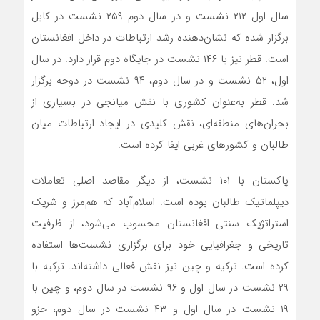
سال اول ۲۱۲ نشست و در سال دوم ۲۵۹ نشست در کابل
برگزار شده که نشان‌دهنده رشد ارتباطات در داخل افغانستان
است. قطر نیز با ۱۴۶ نشست در جایگاه دوم قرار دارد. در سال
اول، ۵۲ نشست و در سال دوم، ۹۴ نشست در دوحه برگزار
شد. قطر به‌عنوان کشوری با نقش میانجی در بسیاری از
بحران‌های منطقه‌ای، نقش کلیدی در ایجاد ارتباطات میان
طالبان و کشورهای غربی ایفا کرده است.
پاکستان با ۱۰۱ نشست، از دیگر مقاصد اصلی تعاملات
دیپلماتیک طالبان بوده است. اسلام‌آباد که هم‌مرز و شریک
استراتژیک سنتی افغانستان محسوب می‌شود، از ظرفیت
تاریخی و جغرافیایی خود برای برگزاری نشست‌ها استفاده
کرده است. ترکیه و چین نیز نقش فعالی داشته‌اند. ترکیه با
۲۹ نشست در سال اول و ۹۶ نشست در سال دوم، و چین با
۱۹ نشست در سال اول و ۴۳ نشست در سال دوم، جزو