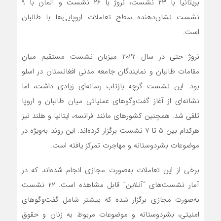
بریتانیا با ۲۳ نشست، نروژ با ۲۶ نشست و آلمان با ۹
نشست نشان‌دهنده سطح تعاملات اروپایی‌ها با طالبان
است.
نروژ حتی در سال ۲۰۲۲ میزبان نشست مستقیم میان
مقامات طالبان و نمایندگان جامعه مدنی افغانستان در اسلو
بود. این نشست گرچه بازتاب رسانه‌ای زیادی داشت، اما
نشانه‌ای از آغاز گفت‌وگوهای عملیاتی میان طالبان و اروپا
تلقی شد. همچنین کشورهای مانند فرانسه، ایتالیا و هلند نیز
هرکدام بین ۵ تا ۷ نشست برگزار کرده‌اند. این روند به‌ویژه در
موضوعات بشردوستانه و مهاجرت تمرکز یافته است.
برخی از این تعاملات به‌صورت مجازی انجام شده‌اند که در
آمار نشست‌های “آنلاین” قابل مشاهده است. ۲۲ نشست
به‌صورت مجازی برگزار شده که بیشتر شامل گفت‌وگوهای
امنیتی، بشردوستانه و موضوعات مربوط به زنان و حقوق