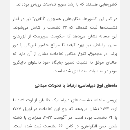
کشورهایی هستند که با رشد سریع تعاملات روبه‌رو بوده‌اند.
در کنار این کشورها، مکان‌هایی همچون “آنلاین” نیز در آمار
نشست‌ها ثبت شده‌اند که ۲۲ نشست را شامل می‌شوند.
این مساله نشان می‌دهد که حکومت سرپرست از ابزارهای
مدرن ارتباطی نیز بهره گرفته تا موانع حضور فیزیکی را دور
بزند. در مجموع، تنوع مکانی تعاملات نشان از آن دارد که
طالبان موفق به تثبیت نسبی جایگاه خود به‌عنوان بازیگری
موثر در مناسبات منطقه‌ای شده است.
ماه‌های اوج دیپلماسی؛ ارتباط با تحولات میدانی
بررسی ماهانه نشست‌های دیپلماتیک طالبان از اوت ۲۰۲۱ تا
اوت ۲۰۲۳ نشان می‌دهد که اوج این تعاملات در آوریل ۲۰۲۳
با ۷۴ نشست بوده است. در آگوست ۲۰۲۲، همزمان با کشته
شدن ایمن الظواهری در کابل، ۶۶ نشست ثبت شده است.