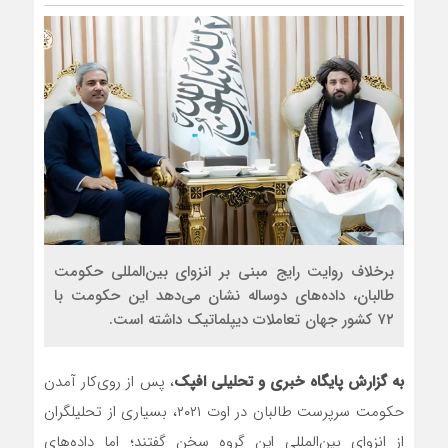
برخلاف روایت رایج مبنی بر انزوای بین‌المللی حکومت
طالبان، داده‌های دوساله نشان می‌دهد این حکومت با
۷۲ کشور جهان تعاملات دیپلماتیک داشته است.
به گزارش پایگاه خبری و تحلیلی افپک
، پس از روی‌کار آمدن
حکومت سرپرست طالبان در اوت ۲۰۲۱، بسیاری از تحلیلگران
از انزوای بین‌المللی این گروه سخن گفتند؛ اما داده‌های