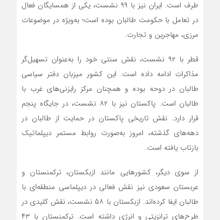
طرف است. ایران نیز با ۹۹ نشست، یکی از همسایگان فعال
در تعامل با حکومت طالبان بوده است؛ به‌ویژه در موضوعات
مرزی، مهاجرین و تجارت.
قطر با ۹۲ نشست، نقش سنتی خود را به‌عنوان تسهیل‌گر
مذاکرات ادامه داده است. این کشور میزبان دفتر سیاسی
طالبان در دوحه بوده و همچنان مرکز رایزنی‌های غرب با
طالبان است. پاکستان نیز با ۸۲ نشست، در جایگاه پنجم
قرار دارد. نقش تاریخی پاکستان در حمایت از طالبان در
دهه‌های گذشته، امروز به‌صورت روابط مستمر دیپلماتیک
بازتاب یافته است.
از سوی دیگر، کشورهایی مانند ازبکستان، ترکمنستان و
عربستان سعودی نیز نقش فعالی در دیپلماسی منطقه‌ای با
طالبان ایفا کرده‌اند. ازبکستان با ۵۸ نشست، نقش کلیدی در
طرح‌های ترانزیتی و انرژی داشته است. ترکمنستان با ۴۳