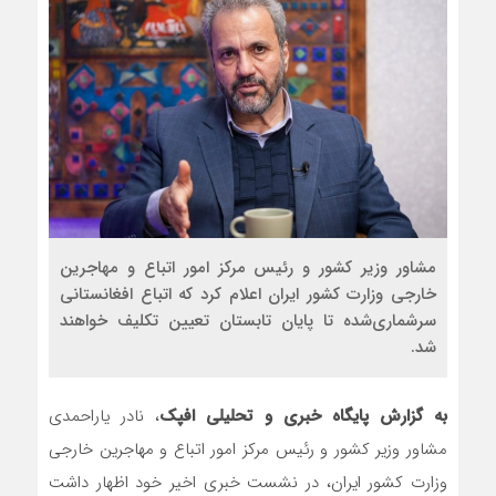
مشاور وزیر کشور و رئیس مرکز امور اتباع و مهاجرین
خارجی وزارت کشور ایران اعلام کرد که اتباع افغانستانی
سرشماری‌شده تا پایان تابستان تعیین تکلیف خواهند
شد.
به گزارش پایگاه خبری و تحلیلی افپک
، نادر یاراحمدی
مشاور وزیر کشور و رئیس مرکز امور اتباع و مهاجرین خارجی
وزارت کشور ایران، در نشست خبری اخیر خود اظهار داشت