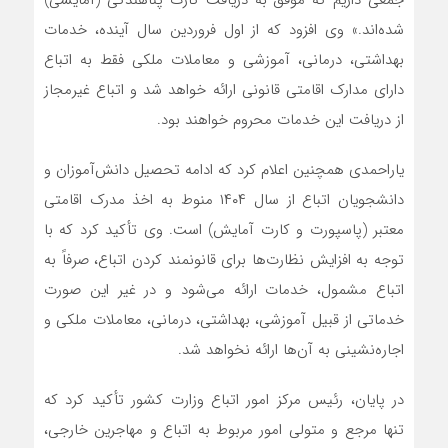
جمعی داریم که موفق به دریافت کارت پناهندگی (آمایشی)
شده‌اند.» وی افزود که از اول فروردین سال آینده، خدمات
بهداشتی، درمانی، آموزشی و معاملات ملکی فقط به اتباع
دارای مدارک اقامتی قانونی ارائه خواهد شد و اتباع غیرمجاز
از دریافت این خدمات محروم خواهند بود.
یاراحمدی همچنین اعلام کرد که ادامه تحصیل دانش‌آموزان و
دانشجویان اتباع از سال ۱۴۰۴ منوط به اخذ مدرک اقامتی
معتبر (پاسپورت و کارت آمایش) است. وی تأکید کرد که با
توجه به افزایش نظارت‌ها برای قانونمند کردن اتباع، صرفاً به
اتباع مشمول، خدمات ارائه می‌شود و در غیر این صورت
خدماتی از قبیل آموزشی، بهداشتی، درمانی، معاملات ملکی و
اجاره‌نشینی به آن‌ها ارائه نخواهد شد.
در پایان، رئیس مرکز امور اتباع وزارت کشور تأکید کرد که
تنها مرجع و متولی امور مربوط به اتباع و مهاجرین خارجی،