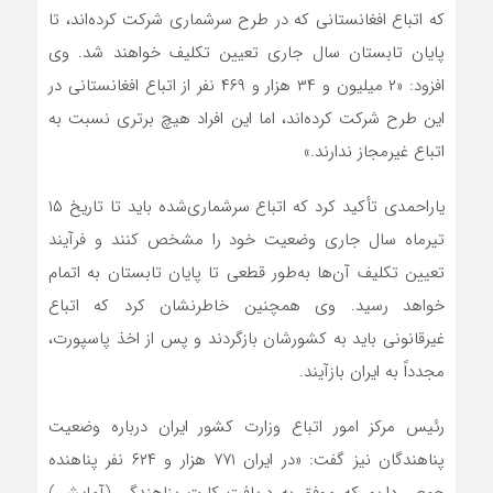
که اتباع افغانستانی که در طرح سرشماری شرکت کرده‌اند، تا
پایان تابستان سال جاری تعیین تکلیف خواهند شد. وی
افزود: «۲ میلیون و ۳۴ هزار و ۴۶۹ نفر از اتباع افغانستانی در
این طرح شرکت کرده‌اند، اما این افراد هیچ برتری نسبت به
اتباع غیرمجاز ندارند.»
یاراحمدی تأکید کرد که اتباع سرشماری‌شده باید تا تاریخ ۱۵
تیرماه سال جاری وضعیت خود را مشخص کنند و فرآیند
تعیین تکلیف آن‌ها به‌طور قطعی تا پایان تابستان به اتمام
خواهد رسید. وی همچنین خاطرنشان کرد که اتباع
غیرقانونی باید به کشورشان بازگردند و پس از اخذ پاسپورت،
مجدداً به ایران بازآیند.
رئیس مرکز امور اتباع وزارت کشور ایران درباره وضعیت
پناهندگان نیز گفت: «در ایران ۷۷۱ هزار و ۶۲۴ نفر پناهنده