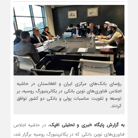
رؤسای بانک‌های مرکزی ایران و افغانستان در حاشیه
اجلاس فناوری‌های نوین بانکی در یکاترینبورگ روسیه، بر
توسعه و تقویت مناسبات پولی و بانکی دو کشور توافق
کردند.
به گزارش پایگاه خبری و تحلیلی افپک
، در حاشیه اجلاس
فناوری‌های نوین بانکی که در یکاترینبورگ روسیه برگزار شد،