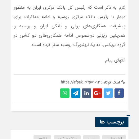
لازم به ذکر است که رئیس کل بانک مرکزی ایران به منظور
دیدار با رئیس بانک مرکزی روسیه و ادامه مذاکرات برای
پیشرفت همکاری‌های پولی و بانکی ایران و روسیه و
همچنین رایزنی درخصوص ادامه همکاری‌های دو کشور در
گروه بریکس، به یکاترینبورگ روسیه سفر کرده است.
انتهای پیام
لینک کوتاه :
https://afpak.ir/?p=1092
برچسب ها
افغانستان
ایران
بانک مرکزی
تفاهم