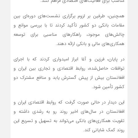
مناسب برای فعالیت‌های اقتصادی فراهم کنند.
همچنین، طرفین بر لزوم برگزاری نشست‌های دوره‌ای بین
مقامات بانکی دو کشور تأکید کردند تا با بررسی موانع و
چالش‌های موجود، راهکارهای مناسبی برای توسعه
همکاری‌های مالی و بانکی ارائه دهند.
در پایان، فرزین و آغا ابراز امیدواری کردند که با اجرای
توافقات حاصل‌شده، روابط اقتصادی و تجاری بین ایران و
افغانستان بیش از پیش گسترش یابد و منافع مشترک دو
کشور تأمین شود.
این دیدار در حالی صورت گرفت که روابط اقتصادی ایران و
افغانستان در سال‌های اخیر روند رو به رشدی داشته و
تقویت همکاری‌های بانکی می‌تواند به تسهیل و تسریع این
روند کمک شایانی کند.