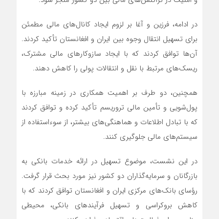
و امنیت در تراکنش‌های مالی بین دو کشور منجر شود.
در ادامه، فرزین و آغا بر لزوم ایجاد کانال‌های مالی مطمئن
برای تسهیل انتقال وجوه بین ایران و افغانستان تأکید کردند.
آن‌ها توافق کردند که با ایجاد سازوکارهای مالی مشترک،
ریسک‌های مرتبط با نقل و انتقالات پولی را کاهش دهند.
همچنین، دو طرف بر اهمیت همکاری در زمینه مبارزه با
پول‌شویی و تأمین مالی تروریسم تأکید کرده و توافق کردند
که با تبادل اطلاعات و هماهنگی‌های بیشتر، از سوءاستفاده از
سیستم‌های مالی جلوگیری کنند.
در این نشست، موضوع تسهیل در ارائه خدمات بانکی به
بازرگانان و سرمایه‌گذاران دو کشور نیز مورد بحث قرار گرفت.
رؤسای بانک‌های مرکزی ایران و افغانستان توافق کردند که با
کاهش بروکراسی و تسهیل فرآیندهای بانکی، محیطی