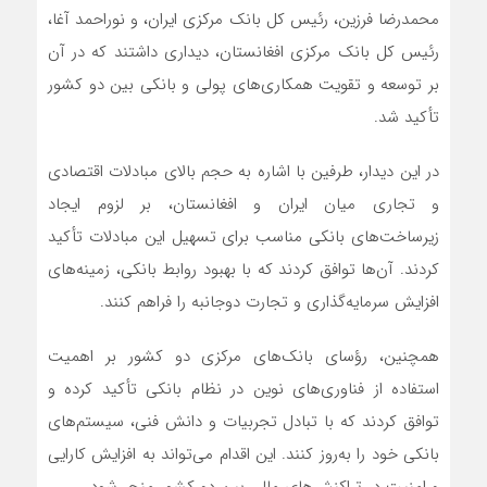
محمدرضا فرزین، رئیس کل بانک مرکزی ایران، و نوراحمد آغا،
رئیس کل بانک مرکزی افغانستان، دیداری داشتند که در آن
بر توسعه و تقویت همکاری‌های پولی و بانکی بین دو کشور
تأکید شد.
در این دیدار، طرفین با اشاره به حجم بالای مبادلات اقتصادی
و تجاری میان ایران و افغانستان، بر لزوم ایجاد
زیرساخت‌های بانکی مناسب برای تسهیل این مبادلات تأکید
کردند. آن‌ها توافق کردند که با بهبود روابط بانکی، زمینه‌های
افزایش سرمایه‌گذاری و تجارت دوجانبه را فراهم کنند.
همچنین، رؤسای بانک‌های مرکزی دو کشور بر اهمیت
استفاده از فناوری‌های نوین در نظام بانکی تأکید کرده و
توافق کردند که با تبادل تجربیات و دانش فنی، سیستم‌های
بانکی خود را به‌روز کنند. این اقدام می‌تواند به افزایش کارایی