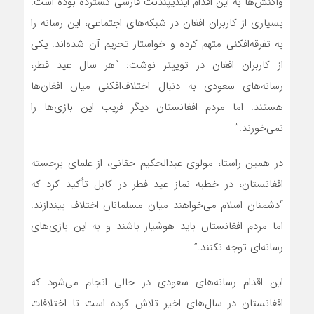
واکنش‌ها به این اقدام ایندیپندنت فارسی گسترده بوده است.
بسیاری از کاربران افغان در شبکه‌های اجتماعی، این رسانه را
به تفرقه‌افکنی متهم کرده و خواستار تحریم آن شده‌اند. یکی
از کاربران افغان در توییتر نوشت: “هر سال عید فطر،
رسانه‌های سعودی به دنبال اختلاف‌افکنی میان افغان‌ها
هستند. اما مردم افغانستان دیگر فریب این بازی‌ها را
نمی‌خورند.”
در همین راستا، مولوی عبدالحکیم حقانی، از علمای برجسته
افغانستان، در خطبه نماز عید فطر در کابل تأکید کرد که
“دشمنان اسلام می‌خواهند میان مسلمانان اختلاف بیندازند.
اما مردم افغانستان باید هوشیار باشند و به این بازی‌های
رسانه‌ای توجه نکنند.”
این اقدام رسانه‌های سعودی در حالی انجام می‌شود که
افغانستان در سال‌های اخیر تلاش کرده است تا اختلافات