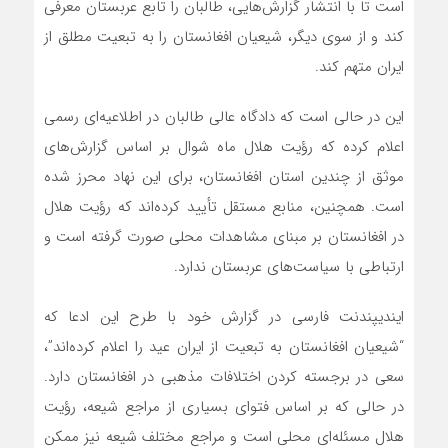
است تا با انتشار گزارش‌هایی، طالبان را تابع عربستان معرفی
کند و از سوی دیگر، شیعیان افغانستان را به تبعیت مطلق از
ایران متهم کند.
این در حالی است که دادگاه عالی طالبان در اطلاعیه‌ای رسمی
اعلام کرده که رؤیت هلال ماه شوال بر اساس گزارش‌های
موثق از چندین استان افغانستان، برای این نهاد محرز شده
است. همچنین، منابع مستقل تأیید کرده‌اند که رؤیت هلال
در افغانستان بر مبنای مشاهدات محلی صورت گرفته است و
ارتباطی با سیاست‌های عربستان ندارد.
ایندیپندنت فارسی در گزارش خود با طرح این ادعا که
“شیعیان افغانستان به تبعیت از ایران عید را اعلام کرده‌اند”،
سعی در برجسته کردن اختلافات مذهبی در افغانستان دارد.
در حالی که بر اساس فتوای بسیاری از مراجع شیعه، رؤیت
هلال مسئله‌ای محلی است و مراجع مختلف شیعه نیز ممکن