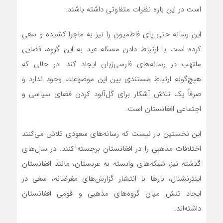
است در این باره نظرات متفاوتی داشته باشند.
این رسانه حتی پای فاطمیون را نیز به ماجرا کشیده و سعی
کرده است با ارتباط دادن مسئله عید به این گروه، فضایی
ملتهب در رسانه‌های فارسی‌زبان ایجاد کند. در حالی که
هیچ‌گونه ارتباط مستندی بین این موضوعات وجود ندارد و
صرفاً یک تلاش آشکار برای گل‌آلود کردن فضای سیاسی و
اجتماعی افغانستان است.
این نخستین بار نیست که رسانه‌های سعودی تلاش می‌کنند
اختلافات مذهبی را در افغانستان برجسته کنند. در سال‌های
گذشته نیز، شبکه‌های وابسته به عربستان، مانند افغانستان
اینترنشنال، بارها با انتشار گزارش‌های مغرضانه، سعی در
ایجاد تنش میان گروه‌های مذهبی و قومی افغانستان
داشته‌اند.