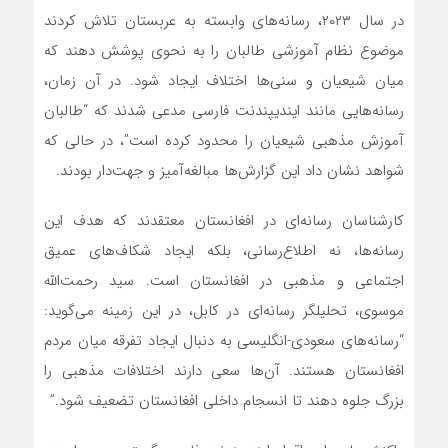
در سال ۲۰۲۳، رسانه‌های وابسته به عربستان تلاش کردند
موضوع نظام آموزشی طالبان را به نحوی پوشش دهند که
میان شیعیان و سنی‌ها اختلاف ایجاد شود. در آن زمان،
رسانه‌هایی مانند ایندیپندنت فارسی مدعی شدند که “طالبان
آموزش مذهبی شیعیان را محدود کرده است”، در حالی که
شواهد نشان داد این گزارش‌ها مبالغه‌آمیز و جهت‌دار بودند.
کارشناسان رسانه‌ای در افغانستان معتقدند که هدف این
رسانه‌ها، نه اطلاع‌رسانی، بلکه ایجاد شکاف‌های عمیق
اجتماعی و مذهبی در افغانستان است. سید رحمت‌الله
موسوی، تحلیلگر رسانه‌ای در کابل، در این زمینه می‌گوید:
“رسانه‌های سعودی-انگلیسی به دنبال ایجاد تفرقه میان مردم
افغانستان هستند. آن‌ها سعی دارند اختلافات مذهبی را
بزرگ جلوه دهند تا انسجام داخلی افغانستان تضعیف شود.”