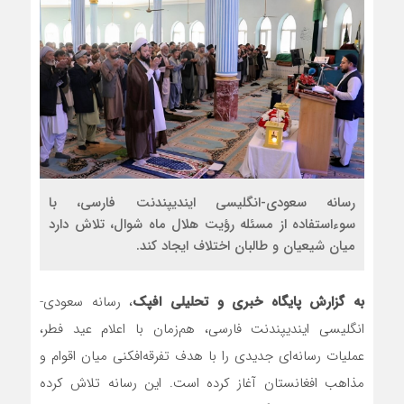
رسانه سعودی-انگلیسی ایندیپندنت فارسی، با
سوءاستفاده از مسئله رؤیت هلال ماه شوال، تلاش دارد
میان شیعیان و طالبان اختلاف ایجاد کند.
به گزارش پایگاه خبری و تحلیلی افپک
، رسانه سعودی-
انگلیسی ایندیپندنت فارسی، هم‌زمان با اعلام عید فطر،
عملیات رسانه‌ای جدیدی را با هدف تفرقه‌افکنی میان اقوام و
مذاهب افغانستان آغاز کرده است. این رسانه تلاش کرده