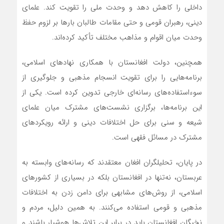
داخلی را کاهش دهد و وحدت ملی را تقویت کند. علمای
دینی، رهبران قومی و حتی مقامات طالبان بارها بر لزوم حفظ
وحدت میان اقوام و مذاهب مختلف تأکید کرده‌اند.
همچنین، دولت افغانستان با همکاری نهادهای اسلامی،
برنامه‌هایی را برای تقویت انسجام مذهبی و جلوگیری از
سوءاستفاده‌های رسانه‌ای خارجی تدوین کرده است. یکی از
این برنامه‌ها، برگزاری نشست‌های مشترک میان علمای
شیعه و سنی برای حل اختلافات دینی و ارائه رویکردهای
مشترک در مسائل فقهی است.
در پایان، تحلیلگران افغان معتقدند که رسانه‌های وابسته به
عربستان، نه‌تنها در افغانستان بلکه در بسیاری از کشورهای
اسلامی، از روش‌های مشابهی برای دامن زدن به اختلافات
مذهبی و قومی استفاده می‌کنند. به همین دلیل، مردم و
نخبگان افغانستان باید در برابر این تلاش‌ها هوشیار باشند و