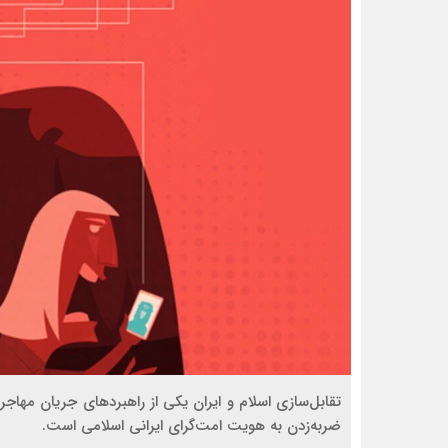
تقابل‌سازی اسلام و ایران یکی از راهبردهای جریان مها
ضربه‌زدن به هویت امت‌گرای ایرانی اسلامی است.