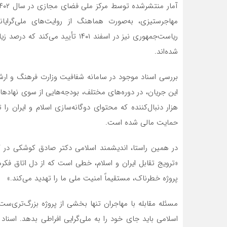
مهاجرستیزی، به‌صورت هماهنگ از روایت‌های ملی‌گرایان
ریاست‌جمهوری نیز در اسفند ۱۴۰۱ ت
شده‌اند.
بررسی اسناد موجود در سامانه شفافیت وزارت فرهنگ و ارش
حمایت مالی شده است.
«ترویج تقابل ایران و اسلام، خطی است که از دل اتاق فکره
پروژه خطرناک، مستقیماً امنیت ملی ما را تهدید می‌کند.»
مسئله مقابله با مهاجران تنها بخشی از پروژه بزرگ‌تری‌س