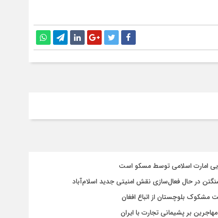
سایی امارت اسلامی توسط مسکو است
شنگتن در حال فعال‌سازی نقش امنیتی جدید اسلام‌آباد
یت مشکوک بلوچستان از اتباع افغان
هاجرین بر پشیمانی تجارت با ایران