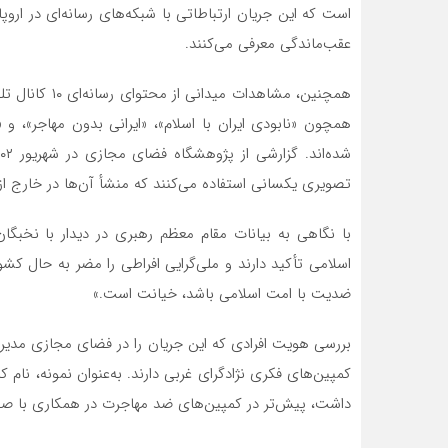
است که این جریان ارتباطاتی با شبکه‌های رسانه‌ای در اروپا
عقب‌ماندگی معرفی می‌کنند.
همچنین، مشاهدا
همچون «نابودی ایران با اسلام»، «ایرانی بدون مهاجر»، و
تصویری یکسانی استفاده می‌کنند که منشأ آن‌ها در خارج 
اسلامی تأکید دارند و ملی‌گرایی افراطی را مضر به حال کشور 
ضدیت با امت اسلامی باشد، خیانت است.»
بررسی هویت افرادی که این جریان را در فضای مجازی مدیریت
داشت، پیش‌تر در کمپین‌های ضد مهاجرت در همکاری با صفح