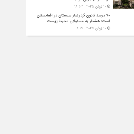
10 ژوئن 2025 - 18:53
۷۰ درصد کانون گردوغبار سیستان در افغانستان
است؛ هشدار به مسئولان محیط زیست
10 ژوئن 2025 - 18:15