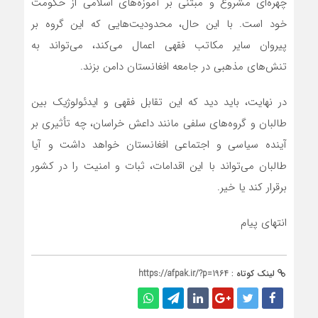
چهره‌ای مشروع و مبتنی بر آموزه‌های اسلامی از حکومت
خود است. با این حال، محدودیت‌هایی که این گروه بر
پیروان سایر مکاتب فقهی اعمال می‌کند، می‌تواند به
تنش‌های مذهبی در جامعه افغانستان دامن بزند.
در نهایت، باید دید که این تقابل فقهی و ایدئولوژیک بین
طالبان و گروه‌های سلفی مانند داعش خراسان، چه تأثیری بر
آینده سیاسی و اجتماعی افغانستان خواهد داشت و آیا
طالبان می‌تواند با این اقدامات، ثبات و امنیت را در کشور
برقرار کند یا خیر.
انتهای پیام
لینک کوتاه :
https://afpak.ir/?p=1964