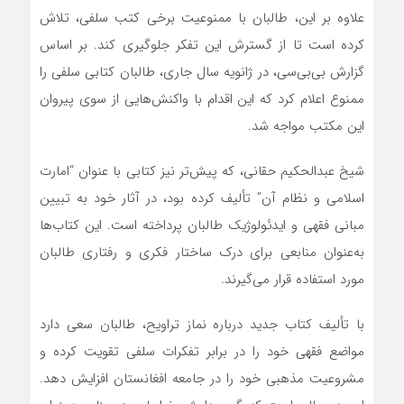
علاوه بر این، طالبان با ممنوعیت برخی کتب سلفی، تلاش
کرده است تا از گسترش این تفکر جلوگیری کند. بر اساس
گزارش بی‌بی‌سی، در ژانویه سال جاری، طالبان کتابی سلفی را
ممنوع اعلام کرد که این اقدام با واکنش‌هایی از سوی پیروان
این مکتب مواجه شد.
شیخ عبدالحکیم حقانی، که پیش‌تر نیز کتابی با عنوان “امارت
اسلامی و نظام آن” تألیف کرده بود، در آثار خود به تبیین
مبانی فقهی و ایدئولوژیک طالبان پرداخته است. این کتاب‌ها
به‌عنوان منابعی برای درک ساختار فکری و رفتاری طالبان
مورد استفاده قرار می‌گیرند.
با تألیف کتاب جدید درباره نماز تراویح، طالبان سعی دارد
مواضع فقهی خود را در برابر تفکرات سلفی تقویت کرده و
مشروعیت مذهبی خود را در جامعه افغانستان افزایش دهد.