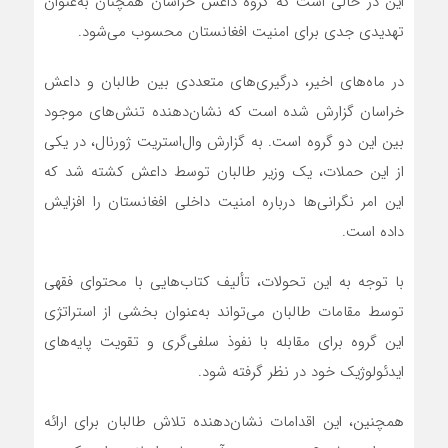
این در حالی است که گروه داعش خراسان همچنان به‌عنوان
تهدیدی جدی برای امنیت افغانستان محسوب می‌شود.
در ماه‌های اخیر، درگیری‌های متعددی بین طالبان و داعش
خراسان گزارش شده است که نشان‌دهنده تنش‌های موجود
بین این دو گروه است. به گزارش وال‌استریت ژورنال، در یکی
از این حملات، یک وزیر طالبان توسط داعش کشته شد که
این امر نگرانی‌ها درباره امنیت داخلی افغانستان را افزایش
داده است.
با توجه به این تحولات، تألیف کتاب‌هایی با محتوای فقهی
توسط مقامات طالبان می‌تواند به‌عنوان بخشی از استراتژی
این گروه برای مقابله با نفوذ سلفی‌گری و تقویت پایه‌های
ایدئولوژیک خود در نظر گرفته شود.
همچنین، این اقدامات نشان‌دهنده تلاش طالبان برای ارائه