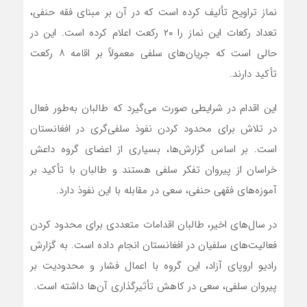
نماز تراویح تألیف کرده است که در آن بر مبنای فقه حنفی،
تعداد رکعات این نماز را ۲۰ رکعت اعلام کرده است. این در
حالی است که جریان‌های سلفی معمولاً بر اقامه ۸ رکعت
تأکید دارند.
این اقدام در شرایطی صورت می‌گیرد که طالبان به‌طور فعال
در تلاش برای محدود کردن نفوذ سلفی‌گری در افغانستان
است. بر اساس گزارش‌ها، بسیاری از اعضای گروه داعش
خراسان از پیروان تفکر سلفی هستند و طالبان با تأکید بر
آموزه‌های فقهی حنفی، سعی در مقابله با این نفوذ دارد.
در سال‌های اخیر، طالبان اقدامات متعددی برای محدود کردن
فعالیت‌های سلفیان در افغانستان انجام داده است. به گزارش
رادیو اروپای آزاد، این گروه با اعمال فشار و محدودیت بر
پیروان سلفی، سعی در کاهش تأثیرگذاری آن‌ها داشته است.