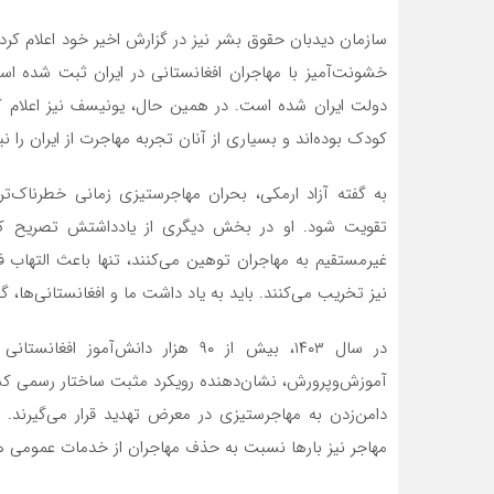
خشونت‌آمیز با مهاجران افغانستانی در ایران ثبت شده اس
کودک بوده‌اند و بسیاری از آنان تجربه مهاجرت از ایران را نیز
به گفته آزاد ارمکی، بحران مهاجرستیزی زمانی خطرناک‌ت
تقویت شود. او در بخش دیگری از یادداشتش تصریح کرد:
غیرمستقیم به مهاجران توهین می‌کنند، تنها باعث التهاب ف
نیز تخریب می‌کنند. باید به یاد داشت ما و افغانستانی‌ها، 
در سال ۱۴۰۳، بیش از ۹۰ هزار دانش‌آ
آموزش‌وپرورش، نشان‌دهنده رویکرد مثبت ساختار رسمی کش
دامن‌زدن به مهاجرستیزی در معرض تهدید قرار می‌گیرند.
مهاجر نیز بارها نسبت به حذف مهاجران از خدمات عمومی هشد