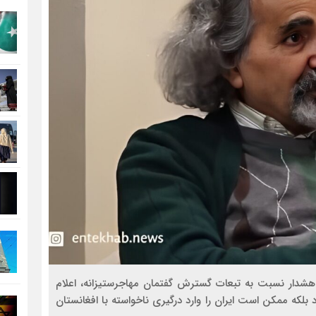
شدار نسبت به تبعات گسترش گفتمان مهاجرستیزانه، اعلام
 بلکه ممکن است ایران را وارد درگیری ناخواسته با افغانستان