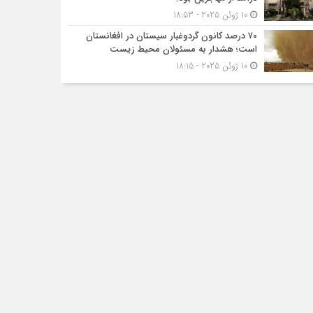
10 ژوئن 2025 - 18:53
۷۰ درصد کانون گردوغبار سیستان در افغانستان
است؛ هشدار به مسئولان محیط زیست
10 ژوئن 2025 - 18:15