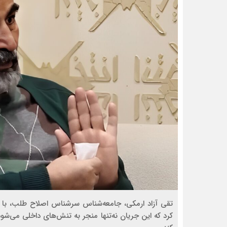
تقی آزاد ارمکی، جامعه‌شناس سرشناس اصلاح طلب، با ه
کرد که این جریان نه‌تنها منجر به تنش‌های داخلی می‌شود