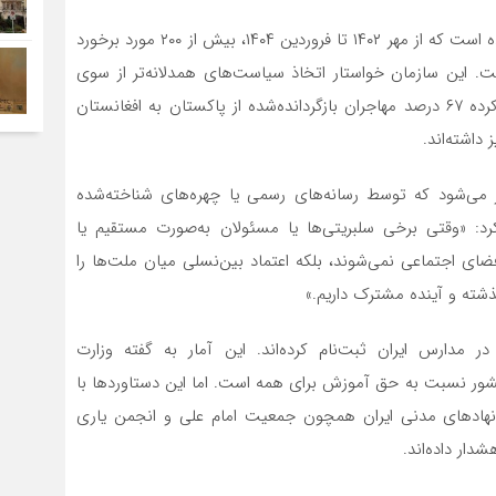
سازمان دیدبان حقوق بشر نیز در گزارش اخیر خود اعلام کرده است که از مهر ۱۴۰۲ تا فروردین ۱۴۰۴، بیش از ۲۰۰ مورد برخورد
ت. این سازمان خواستار اتخاذ سیاست‌های همدلانه‌تر از سوی
دولت ایران شده است. در همین حال، یونیسف نیز اعلام کرده ۶۷ درصد مهاجران بازگردانده‌شده از پاکستان به افغانستان
 داشته‌اند.
ر می‌شود که توسط رسانه‌های رسمی یا چهره‌های شناخته‌شده
 «وقتی برخی سلبریتی‌ها یا مسئولان به‌صورت مستقیم یا
ضای اجتماعی نمی‌شوند، بلکه اعتماد بین‌نسلی میان ملت‌ها را
گذشته و آینده مشترک داریم.»
موز افغانستانی در مدارس ایران ثبت‌نام کرده‌اند. این آمار به گفته وزارت
ور نسبت به حق آموزش برای همه است. اما این دستاوردها با
 نهادهای مدنی ایران همچون جمعیت امام علی و انجمن یاری
ار داده‌اند.