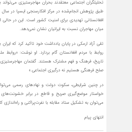
تحلیلگران اجتماعی معتقدند بحران مهاجرستیزی می‌تواند
افغانستانی تهدیدی برای امنیت کشور است. این در حالی ا
میان مهاجران نسبت به ایرانیان نشان نمی‌دهد.
تقی آزاد ارمکی در پایان یادداشت خود تاکید کرد که ایران 
روابط با مردم افغانستان گام بردارد. او نوشت: «روابط 
تاریخ، فرهنگ و فهم مشترک هستند. گفتمان مهاجرستیزی در
صلح فرهنگی هستیم نه درگیری اجتماعی.»
در چنین شرایطی، سکوت دولت و نهادهای رسمی می‌تواند ب
خواستار موضع‌گیری صریح و قاطع در برابر خشونت‌های زب
می‌توان به تشکیل ستاد مقابله با نفرت‌پراکنی و راه‌اندازی 
انتهای پیام